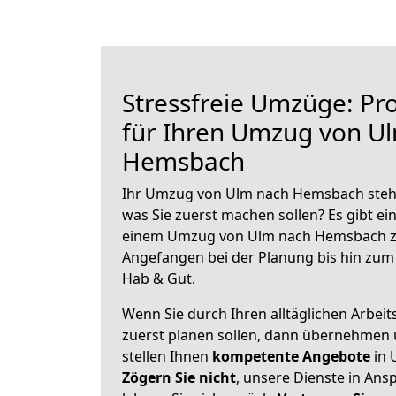
Stressfreie Umzüge: Pro
für Ihren Umzug von U
Hemsbach
Ihr Umzug von Ulm nach Hemsbach steht 
was Sie zuerst machen sollen? Es gibt ein
einem Umzug von Ulm nach Hemsbach zu
Angefangen bei der Planung bis hin zum
Hab & Gut.
Wenn Sie durch Ihren alltäglichen Arbeits
zuerst planen sollen, dann übernehmen 
stellen Ihnen
kompetente Angebote
in 
Zögern Sie nicht
, unsere Dienste in An