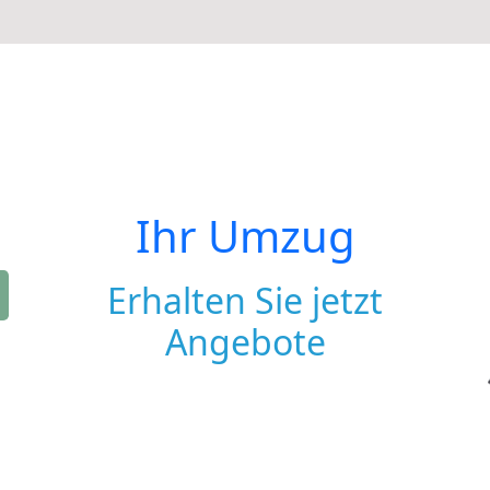
Ihr Umzug
Erhalten Sie jetzt
Angebote