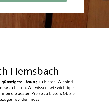
ach Hemsbach
e
günstigste
Lösung
zu bieten. Wir sind
eise
zu bieten. Wir wissen, wie wichtig es
hnen die besten Preise zu bieten. Ob Sie
gezogen werden muss.