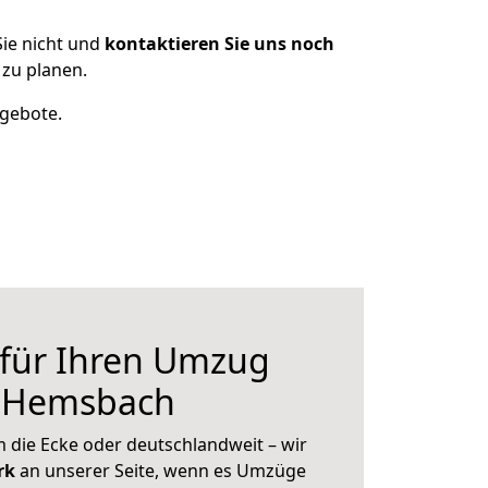
ie nicht und
kontaktieren Sie uns noch
zu planen.
ngebote.
 für Ihren Umzug
h Hemsbach
 die Ecke oder deutschlandweit – wir
erk
an unserer Seite, wenn es Umzüge