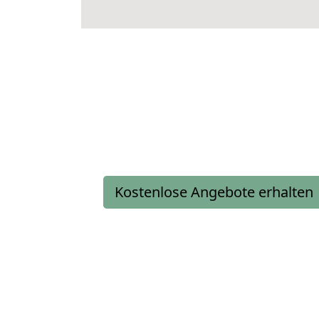
Kostenlose Angebote erhalten