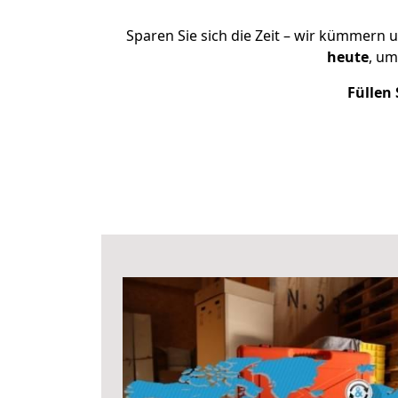
Sparen Sie sich die Zeit – wir kümmern 
heute
, u
Füllen 