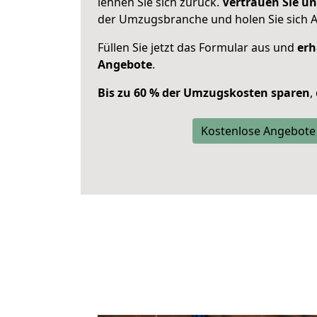
lehnen Sie sich zurück.
Vertrauen Sie un
der Umzugsbranche und holen Sie sich 
Füllen Sie jetzt das Formular aus und
erh
Angebote
.
Bis zu 60 % der Umzugskosten sparen
,
Kostenlose Angebote