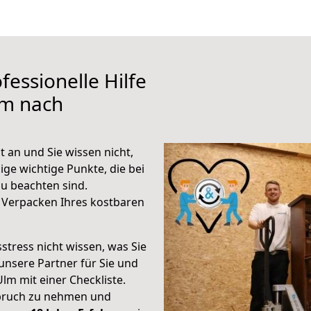
fessionelle Hilfe
lm nach
an und Sie wissen nicht,
ige wichtige Punkte, die bei
 beachten sind.
 Verpacken Ihres kostbaren
stress nicht wissen, was Sie
unsere Partner für Sie und
Ulm mit einer Checkliste.
spruch zu nehmen und