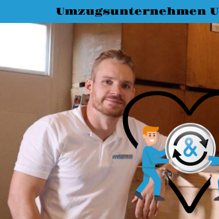
Umzugsunternehmen 