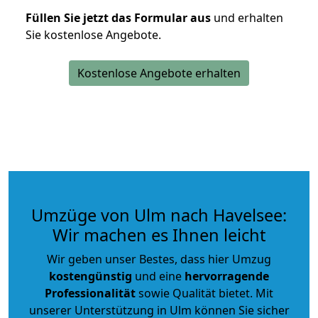
Füllen Sie jetzt das Formular aus
und erhalten
Sie kostenlose Angebote.
Kostenlose Angebote erhalten
Umzüge von Ulm nach Havelsee:
Wir machen es Ihnen leicht
Wir geben unser Bestes, dass hier Umzug
kostengünstig
und eine
hervorragende
Professionalität
sowie Qualität bietet. Mit
unserer Unterstützung in Ulm können Sie sicher