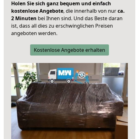
Holen Sie sich ganz bequem und einfach
kostenlose Angebote
, die innerhalb von nur
ca.
2 Minuten
bei Ihnen sind. Und das Beste daran
ist, dass all dies zu erschwinglichen Preisen
angeboten werden.
Kostenlose Angebote erhalten