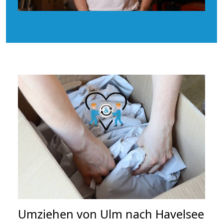
Umziehen von
Ulm nach Havelsee