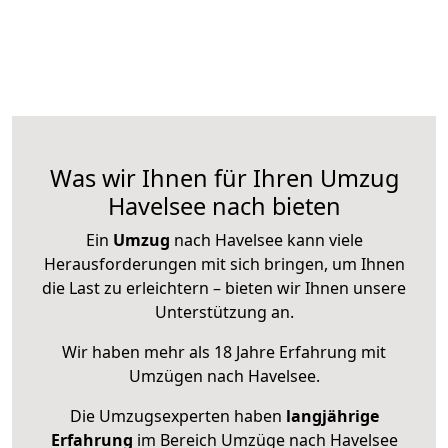
Was wir Ihnen für Ihren Umzug
Havelsee nach bieten
Ein
Umzug
nach Havelsee kann viele
Herausforderungen mit sich bringen, um Ihnen
die Last zu erleichtern – bieten wir Ihnen unsere
Unterstützung an.
Wir haben mehr als 18 Jahre Erfahrung mit
Umzügen nach
Havelsee
.
Die Umzugsexperten haben
langjährige
Erfahrung
im Bereich Umzüge nach Havelsee