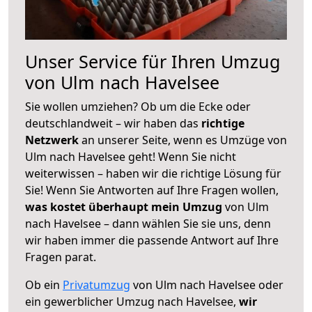
Unser Service für Ihren Umzug
von Ulm nach Havelsee
Sie wollen umziehen? Ob um die Ecke oder
deutschlandweit – wir haben das
richtige
Netzwerk
an unserer Seite, wenn es Umzüge von
Ulm nach Havelsee geht! Wenn Sie nicht
weiterwissen – haben wir die richtige Lösung für
Sie! Wenn Sie Antworten auf Ihre Fragen wollen,
was kostet überhaupt mein Umzug
von Ulm
nach Havelsee – dann wählen Sie sie uns, denn
wir haben immer die passende Antwort auf Ihre
Fragen parat.
Ob ein
Privatumzug
von Ulm nach Havelsee oder
ein gewerblicher Umzug nach Havelsee,
wir