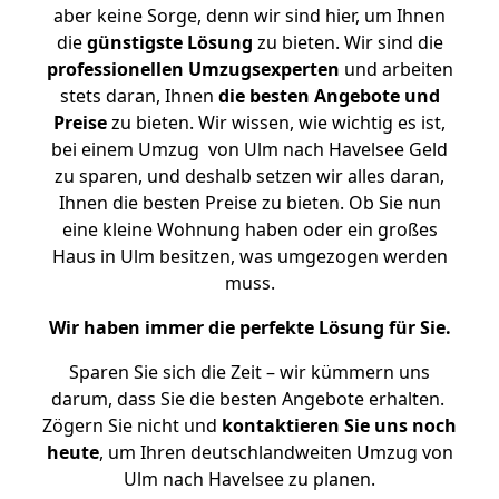
aber keine Sorge, denn wir sind hier, um Ihnen
die
günstigste
Lösung
zu bieten. Wir sind die
professionellen Umzugsexperten
und arbeiten
stets daran, Ihnen
die besten Angebote und
Preise
zu bieten. Wir wissen, wie wichtig es ist,
bei einem Umzug von Ulm nach Havelsee Geld
zu sparen, und deshalb setzen wir alles daran,
Ihnen die besten Preise zu bieten. Ob Sie nun
eine kleine Wohnung haben oder ein großes
Haus in Ulm besitzen, was umgezogen werden
muss.
Wir haben immer die perfekte Lösung für Sie.
Sparen Sie sich die Zeit – wir kümmern uns
darum, dass Sie die besten Angebote erhalten.
Zögern Sie nicht und
kontaktieren Sie uns noch
heute
, um Ihren deutschlandweiten Umzug von
Ulm nach Havelsee zu planen.