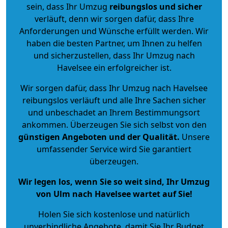
sein, dass Ihr Umzug
reibungslos und sicher
verläuft, denn wir sorgen dafür, dass Ihre
Anforderungen und Wünsche erfüllt werden. Wir
haben die besten Partner, um Ihnen zu helfen
und sicherzustellen, dass Ihr Umzug nach
Havelsee ein erfolgreicher ist.
Wir sorgen dafür, dass Ihr Umzug nach Havelsee
reibungslos verläuft und alle Ihre Sachen sicher
und unbeschadet an Ihrem Bestimmungsort
ankommen. Überzeugen Sie sich selbst von den
günstigen Angeboten und der Qualität
.
Unsere
umfassender Service wird Sie garantiert
überzeugen.
Wir legen los, wenn Sie so weit sind, Ihr Umzug
von Ulm nach Havelsee wartet auf Sie!
Holen Sie sich kostenlose und natürlich
unverbindliche Angebote
, damit Sie Ihr Budget