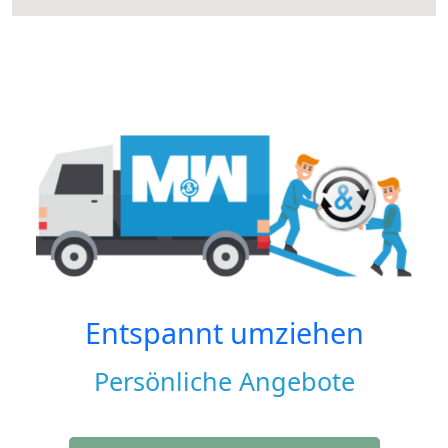
Entspannt umziehen
Persönliche Angebote