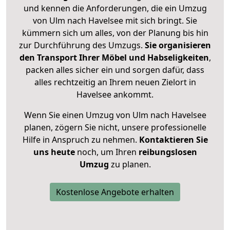
und kennen die Anforderungen, die ein Umzug
von Ulm nach Havelsee mit sich bringt. Sie
kümmern sich um alles, von der Planung bis hin
zur Durchführung des Umzugs.
Sie organisieren
den Transport Ihrer Möbel und Habseligkeiten
,
packen alles sicher ein und sorgen dafür, dass
alles rechtzeitig an Ihrem neuen Zielort in
Havelsee ankommt.
Wenn Sie einen Umzug von Ulm nach Havelsee
planen, zögern Sie nicht, unsere professionelle
Hilfe in Anspruch zu nehmen.
Kontaktieren Sie
uns heute
noch, um Ihren
reibungslosen
Umzug
zu planen.
Kostenlose Angebote erhalten