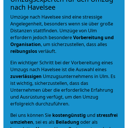
nach Havelsee
Umzüge nach Havelsee sind eine stressige
Angelegenheit, besonders wenn sie über große
Distanzen stattfinden. Umzüge von Ulm
erfordern jedoch besondere
Vorbereitung und
Organisation
, um sicherzustellen, dass alles
reibungslos
verläuft.
Ein wichtiger Schritt bei der Vorbereitung eines
Umzugs nach Havelsee ist die Auswahl eines
zuverlässigen
Umzugsunternehmens in Ulm. Es
ist wichtig, sicherzustellen, dass das
Unternehmen über die erforderliche Erfahrung
und Ausrüstung verfügt, um den Umzug
erfolgreich durchzuführen.
Bei uns können Sie
kostengünstig
und
stressfrei
umziehen
, sei es als
Beiladung
oder als