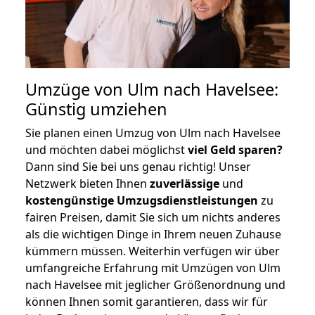
Umzüge von Ulm nach Havelsee:
Günstig umziehen
Sie planen einen Umzug von Ulm nach Havelsee
und möchten dabei möglichst
viel Geld sparen?
Dann sind Sie bei uns genau richtig! Unser
Netzwerk bieten Ihnen
zuverlässige
und
kostengünstige Umzugsdienstleistungen
zu
fairen Preisen, damit Sie sich um nichts anderes
als die wichtigen Dinge in Ihrem neuen Zuhause
kümmern müssen. Weiterhin verfügen wir über
umfangreiche Erfahrung mit Umzügen von Ulm
nach Havelsee mit jeglicher Größenordnung und
können Ihnen somit garantieren, dass wir für