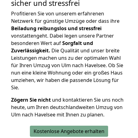
sicher und stressfrei
Profitieren Sie von unserem erfahrenen
Netzwerk für günstige Umzüge oder dass ihre
Beiladung reibungslos und stressfrei
vonstattengeht. Dabei legen unsere Partner
besonderen Wert auf
Sorgfalt und
Zuverlässigkeit.
Die Qualität und unser breite
Leistungen machen uns zu der optimalen Wahl
für Ihren Umzug von Ulm nach Havelsee. Ob Sie
nun eine kleine Wohnung oder ein großes Haus
umziehen, wir haben die passende Lösung für
Sie.
Zögern Sie nicht
und kontaktieren Sie uns noch
heute, um Ihren deutschlandweiten Umzug von
Ulm nach Havelsee mit Ihnen zu planen.
Kostenlose Angebote erhalten