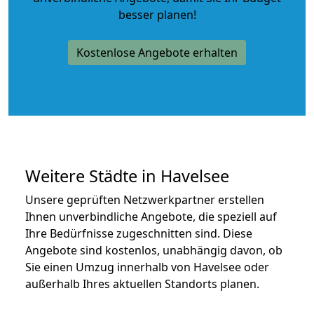
besser planen!
Kostenlose Angebote erhalten
Weitere Städte in Havelsee
Unsere geprüften Netzwerkpartner erstellen
Ihnen unverbindliche Angebote, die speziell auf
Ihre Bedürfnisse zugeschnitten sind. Diese
Angebote sind kostenlos, unabhängig davon, ob
Sie einen Umzug innerhalb von Havelsee oder
außerhalb Ihres aktuellen Standorts planen.