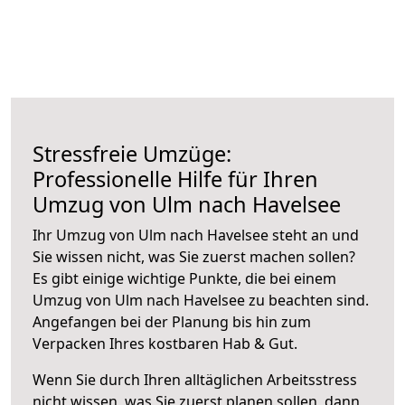
Stressfreie Umzüge:
Professionelle Hilfe für Ihren
Umzug von Ulm nach Havelsee
Ihr Umzug von Ulm nach Havelsee steht an und
Sie wissen nicht, was Sie zuerst machen sollen?
Es gibt einige wichtige Punkte, die bei einem
Umzug von Ulm nach Havelsee zu beachten sind.
Angefangen bei der Planung bis hin zum
Verpacken Ihres kostbaren Hab & Gut.
Wenn Sie durch Ihren alltäglichen Arbeitsstress
nicht wissen, was Sie zuerst planen sollen, dann