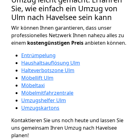
Sie, wie einfach ein Umzug von
Ulm nach Havelsee sein kann
Wir können Ihnen garantieren, dass unser
professionelles Netzwerk Ihnen nahezu alles zu
einem
kostengünstigen
Preis
anbieten können.
Entrümpelung
Haushaltsauflösung Ulm
Halteverbotszone Ulm
Möbellift Ulm
Möbeltaxi
Möbelmitfahrzentrale
Umzugshelfer Ulm
Umzugskartons
Kontaktieren Sie uns noch heute und lassen Sie
uns gemeinsam Ihren Umzug nach Havelsee
planen!