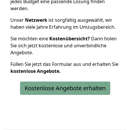
jedes Budget eine passende Lösung finden
werden.
Unser
Netzwerk
ist sorgfältig ausgewählt, wir
haben viele Jahre Erfahrung im Umzugsbereich.
Sie möchten eine
Kostenübersicht?
Dann holen
Sie sich jetzt kostenlose und unverbindliche
Angebote.
Füllen Sie jetzt das Formular aus und erhalten Sie
kostenlose
Angebote.
Kostenlose Angebote erhalten