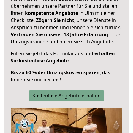
übernehmen unsere Partner für Sie und stellen
Ihnen
kompetente Angebote
in Ulm mit einer
Checkliste.
Zögern Sie nicht
, unsere Dienste in
Anspruch zu nehmen und lehnen Sie sich zurück.
Vertrauen Sie unserer 18 Jahre Erfahrung
in der
Umzugsbranche und holen Sie sich Angebote.
Füllen Sie jetzt das Formular aus und
erhalten
Sie kostenlose Angebote
.
Bis zu 60 % der Umzugskosten sparen
, das
finden Sie nur bei uns!
Kostenlose Angebote erhalten