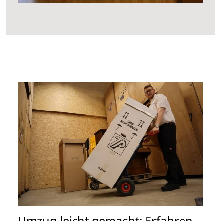
Umzug leicht gemacht: Erfahren