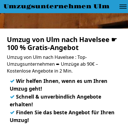
Umzugsunternehmen Ulm
Umzug von Ulm nach Havelsee ☛
100 % Gratis-Angebot
Umzug von Ulm nach Havelsee : Top-
Umzugsunternehmen ➨ Umzüge ab 90€ –
Kostenlose Angebote in 2 Min.
✓
Wir helfen Ihnen, wenn es um Ihren
Umzug geht!
✓
Schnell & unverbindlich Angebote
erhalten!
✓
Finden Sie das beste Angebot für Ihren
Umzug!