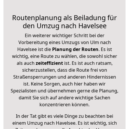
Routenplanung als Beiladung für
den Umzug nach Havelsee
Ein weiterer wichtiger Schritt bei der
Vorbereitung eines Umzugs von Ulm nach
Havelsee ist die
Planung der Routen
. Es ist
wichtig, eine Route zu wählen, die sowohl sicher
als auch
zeiteffizient
ist. Es ist auch ratsam,
sicherzustellen, dass die Route frei von
Straßensperrungen und anderen Hindernissen
ist. Keine Sorgen, auch hier haben wir
Spezialisten und übernehmen gerne die Planung,
damit Sie sich auf andere wichtige Sachen
konzentrieren können.
In der Tat gibt es viele Dinge zu beachten bei
einem Umzug nach Havelsee. Es ist wichtig, sich