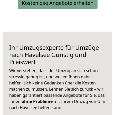
Kostenlose Angebote erhalten
Ihr Umzugsexperte für Umzüge
nach
Havelsee
Günstig und
Preiswert
Wir verstehen, dass der Umzug an sich schon
stressig genug ist, und wollen Ihnen dabei
helfen, sich keine Gedanken über die Kosten
machen zu müssen. Lehnen Sie sich zurück – wir
haben garantiert passende Angebote für Sie, das
Ihnen
ohne Probleme
mit Ihrem Umzug von Ulm
nach Havelsee helfen kann.