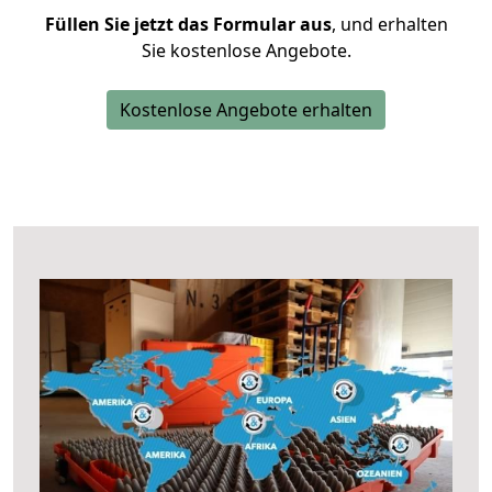
Füllen Sie jetzt das Formular aus
, und erhalten
Sie kostenlose Angebote.
Kostenlose Angebote erhalten