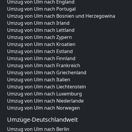
Umzug von Ulm nach England
Umzug von Ulm nach Portugal
Umzug von Ulm nach Bosnien und Herzegowina
Umzug von Ulm nach Irland
Umzug von Ulm nach Lettland
Umzug von Ulm nach Zypern
Umzug von Ulm nach Kroatien
Umzug von Ulm nach Estland
Umzug von Ulm nach Finnland
Umzug von Ulm nach Frankreich
Umzug von Ulm nach Griechenland
Umzug von Ulm nach Italien
Umzug von Ulm nach Liechtenstein
Umzug von Ulm nach Luxemburg
Umzug von Ulm nach Niederlande
Umzug von Ulm nach Norwegen
Umzüge-Deutschlandweit
Umzug von Ulm nach Berlin