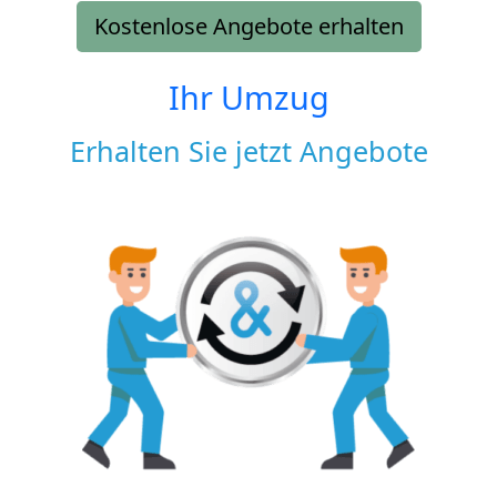
Kostenlose Angebote erhalten
Ihr Umzug
Erhalten Sie jetzt Angebote