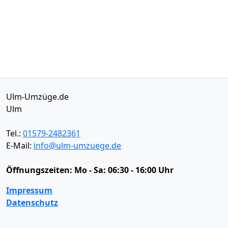
Ulm-Umzüge.de
Ulm
Tel.:
01579-2482361
E-Mail:
info@ulm-umzuege.de
Öffnungszeiten:
Mo - Sa: 06:30 - 16:00 Uhr
Impressum
Datenschutz