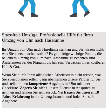
Stressfreie Umzüge: Professionelle Hilfe für Ihren
Umzug von Ulm nach Haselünne
Ihr Umzug von Ulm nach Haselünne steht an und Sie wissen nicht,
was Sie zuerst machen sollen? Es gibt einige wichtige Punkte, die
bei einem Umzug von Ulm nach Haselünne zu beachten sind.
Angefangen bei der Planung bis hin zum Verpacken Ihres kostbaren
Hab & Gut.
Wenn Sie durch Ihren alltäglichen Arbeitsstress nicht wissen, was
Sie zuerst planen sollen, dann übernehmen unsere Partner für Sie
und stellen Ihnen
kompetente Angebote
in Ulm mit einer
Checkliste.
Zögern Sie nicht
, unsere Dienste in Anspruch zu
nehmen und lehnen Sie sich zurück.
Vertrauen Sie unserer 18
Jahre Erfahrung
in der Umzugsbranche und holen Sie sich
Angebote.