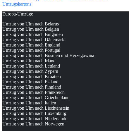
Umzugskartons
Europa-Umzüge
Umzug von Ulm nach Belarus
Umzug von Ulm nach Belgien
Umzug von Ulm nach Bulgarien
Umzug von Ulm nach Dänemark
Umzug von Ulm nach England
Umzug von Ulm nach Portugal
Umzug von Ulm nach Bosnien und Herzegowina
Umzug von Ulm nach Irland
Umzug von Ulm nach Lettland
Umzug von Ulm nach Zypern
Umzug von Ulm nach Kroatien
Umzug von Ulm nach Estland
Umzug von Ulm nach Finnland
Umzug von Ulm nach Frankreich
Umzug von Ulm nach Griechenland
Umzug von Ulm nach Italien
Umzug von Ulm nach Liechtenstein
Umzug von Ulm nach Luxemburg
Umzug von Ulm nach Niederlande
Umzug von Ulm nach Norwegen