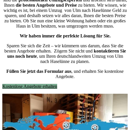
Ihnen
die besten Angebote und Preise
zu bieten. Wir wissen, wie
wichtig es ist, bei einem Umzug von Ulm nach Haselünne Geld zu
sparen, und deshalb setzen wir alles daran, Ihnen die besten Preise
zu bieten. Ob Sie nun eine kleine Wohnung haben oder ein großes
Haus in Ulm besitzen, was umgezogen werden muss.
Wir haben immer die perfekte Lösung für Sie.
Sparen Sie sich die Zeit – wir kümmern uns darum, dass Sie die
besten Angebote erhalten.
Zögern Sie nicht und
kontaktieren Sie
uns noch heute
, um Ihren deutschlandweiten Umzug von Ulm
nach Haselünne zu planen.
Füllen Sie jetzt das Formular aus
, und erhalten Sie kostenlose
Angebote.
Kostenlose Angebote erhalten