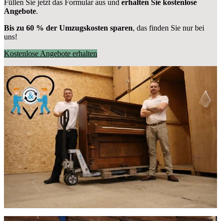
Füllen Sie jetzt das Formular aus und
erhalten Sie kostenlose
Angebote
.
Bis zu 60 % der Umzugskosten sparen
, das finden Sie nur bei
uns!
Kostenlose Angebote erhalten