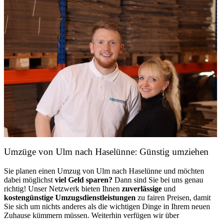
Umzüge von Ulm nach Haselünne: Günstig umziehen
Sie planen einen Umzug von Ulm nach Haselünne und möchten
dabei möglichst
viel Geld sparen?
Dann sind Sie bei uns genau
richtig! Unser Netzwerk bieten Ihnen
zuverlässige
und
kostengünstige Umzugsdienstleistungen
zu fairen Preisen, damit
Sie sich um nichts anderes als die wichtigen Dinge in Ihrem neuen
Zuhause kümmern müssen. Weiterhin verfügen wir über