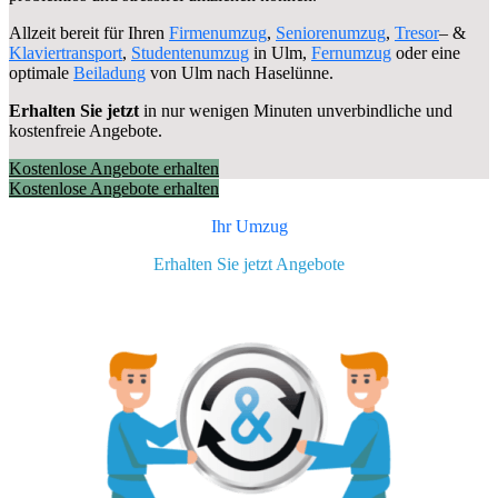
Allzeit bereit für Ihren
Firmenumzug
,
Seniorenumzug
,
Tresor
– &
Klaviertransport
,
Studentenumzug
in Ulm,
Fernumzug
oder eine
optimale
Beiladung
von Ulm nach Haselünne.
Erhalten Sie jetzt
in nur wenigen Minuten unverbindliche und
kostenfreie Angebote.
Kostenlose Angebote erhalten
Kostenlose Angebote erhalten
Ihr Umzug
Erhalten Sie jetzt Angebote