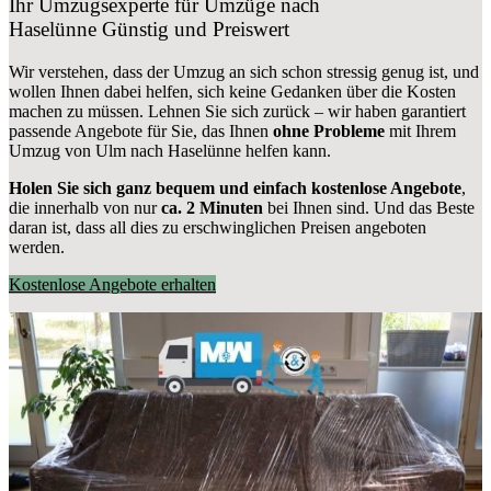
Ihr Umzugsexperte für Umzüge nach
Haselünne
Günstig und Preiswert
Wir verstehen, dass der Umzug an sich schon stressig genug ist, und
wollen Ihnen dabei helfen, sich keine Gedanken über die Kosten
machen zu müssen. Lehnen Sie sich zurück – wir haben garantiert
passende Angebote für Sie, das Ihnen
ohne Probleme
mit Ihrem
Umzug von Ulm nach Haselünne helfen kann.
Holen Sie sich ganz bequem und einfach kostenlose Angebote
,
die innerhalb von nur
ca. 2 Minuten
bei Ihnen sind. Und das Beste
daran ist, dass all dies zu erschwinglichen Preisen angeboten
werden.
Kostenlose Angebote erhalten