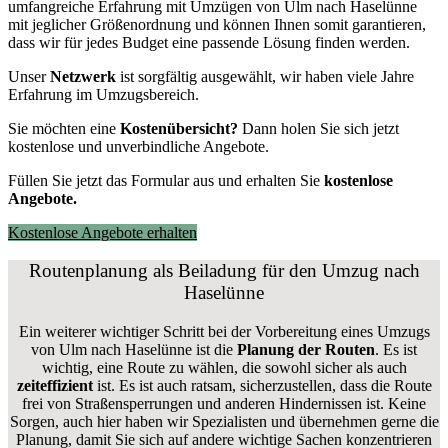
umfangreiche Erfahrung mit Umzügen von Ulm nach Haselünne
mit jeglicher Größenordnung und können Ihnen somit garantieren,
dass wir für jedes Budget eine passende Lösung finden werden.
Unser
Netzwerk
ist sorgfältig ausgewählt, wir haben viele Jahre
Erfahrung im Umzugsbereich.
Sie möchten eine
Kostenübersicht?
Dann holen Sie sich jetzt
kostenlose und unverbindliche Angebote.
Füllen Sie jetzt das Formular aus und erhalten Sie
kostenlose
Angebote.
Kostenlose Angebote erhalten
Routenplanung als Beiladung für den Umzug nach
Haselünne
Ein weiterer wichtiger Schritt bei der Vorbereitung eines Umzugs
von Ulm nach Haselünne ist die
Planung der Routen
. Es ist
wichtig, eine Route zu wählen, die sowohl sicher als auch
zeiteffizient
ist. Es ist auch ratsam, sicherzustellen, dass die Route
frei von Straßensperrungen und anderen Hindernissen ist. Keine
Sorgen, auch hier haben wir Spezialisten und übernehmen gerne die
Planung, damit Sie sich auf andere wichtige Sachen konzentrieren