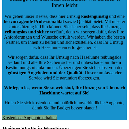
Ihnen leicht
Wir geben unser Bestes, dass hier Umzug
kostengünstig
und eine
hervorragende Professionalität
sowie Qualität bietet. Mit unserer
Unterstützung in Ulm können Sie sicher sein, dass Ihr Umzug
reibungslos und sicher
verläuft, denn wir sorgen dafür, dass Ihre
Anforderungen und Wünsche erfüllt werden. Wir haben die besten
Partner, um Ihnen zu helfen und sicherzustellen, dass Ihr Umzug
nach Haselünne ein erfolgreicher ist.
Wir sorgen dafür, dass Ihr Umzug nach Haselünne reibungslos
verläuft und alle Ihre Sachen sicher und unbeschadet an Ihrem
Bestimmungsort ankommen. Überzeugen Sie sich selbst von den
günstigen Angeboten und der Qualität
.
Unsere umfassender
Service wird Sie garantiert überzeugen.
Wir legen los, wenn Sie so weit sind, Ihr Umzug von Ulm nach
Haselünne wartet auf Sie!
Holen Sie sich kostenlose und natürlich
unverbindliche Angebote
,
damit Sie Ihr Budget besser planen!
Kostenlose Angebote erhalten
Weitere Städte in Haselünne