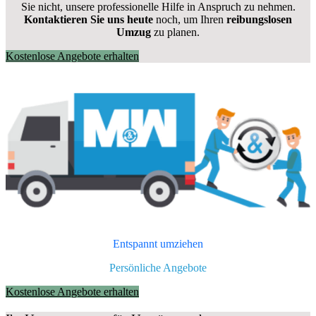
Sie nicht, unsere professionelle Hilfe in Anspruch zu nehmen.
Kontaktieren Sie uns heute
noch, um Ihren
reibungslosen
Umzug
zu planen.
Kostenlose Angebote erhalten
Entspannt umziehen
Persönliche Angebote
Kostenlose Angebote erhalten