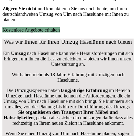
Zögern Sie nicht
und kontaktieren Sie uns noch heute, um Ihren
deutschlandweiten Umzug von Ulm nach Haselünne mit Ihnen zu
planen.
Kostenlose Angebote erhalten
Was wir Ihnen für Ihren Umzug Haselünne nach bieten
Ein
Umzug
nach Haselünne kann viele Herausforderungen mit sich
bringen, um Ihnen die Last zu erleichtern – bieten wir Ihnen unsere
Unterstützung an.
Wir haben mehr als 18 Jahre Erfahrung mit Umzügen nach
Haselünne
.
Die Umzugsexperten haben
langjährige Erfahrung
im Bereich
Umzüge nach Haselünne und kennen die Anforderungen, die ein
Umzug von Ulm nach Haselünne mit sich bringt. Sie kümmern sich
um alles, von der Planung bis hin zur Durchführung des Umzugs.
Sie organisieren den Transport Ihrer Möbel und
Habseligkeiten
, packen alles sicher ein und sorgen dafür, dass alles
rechtzeitig an Ihrem neuen Zielort in Haselünne ankommt.
Wenn Sie einen Umzug von Ulm nach Haselünne planen, zögern