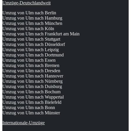
Umzüge-Deutschlandweit
Umzug von Ulm nach Berlin
Umzug von Ulm nach Hamburg
Umzug von Ulm nach München
Umzug von Ulm nach Köln
Umzug von Ulm nach Frankfurt am Main
Umzug von Ulm nach Stuttgart
Umzug von Ulm nach Düsseldorf
Umzug von Ulm nach Leipzig
Umzug von Ulm nach Dortmund
Umzug von Ulm nach Essen
Umzug von Ulm nach Bremen
Umzug von Ulm nach Dresden
Umzug von Ulm nach Hannover
Umzug von Ulm nach Nürnberg
Umzug von Ulm nach Duisburg
Umzug von Ulm nach Bochum
Umzug von Ulm nach Wuppertal
Umzug von Ulm nach Bielefeld
Umzug von Ulm nach Bonn
Umzug von Ulm nach Münster
Internationale-Umzüge