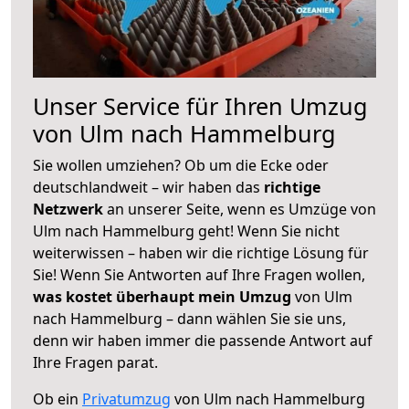
Unser Service für Ihren Umzug
von Ulm nach Hammelburg
Sie wollen umziehen? Ob um die Ecke oder
deutschlandweit – wir haben das
richtige
Netzwerk
an unserer Seite, wenn es Umzüge von
Ulm nach Hammelburg geht! Wenn Sie nicht
weiterwissen – haben wir die richtige Lösung für
Sie! Wenn Sie Antworten auf Ihre Fragen wollen,
was kostet überhaupt mein Umzug
von Ulm
nach Hammelburg – dann wählen Sie sie uns,
denn wir haben immer die passende Antwort auf
Ihre Fragen parat.
Ob ein
Privatumzug
von Ulm nach Hammelburg