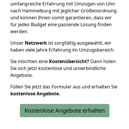
umfangreiche Erfahrung mit Umzügen von Ulm
nach Hammelburg mit jeglicher Größenordnung
und können Ihnen somit garantieren, dass wir
für jedes Budget eine passende Lösung finden
werden.
Unser
Netzwerk
ist sorgfältig ausgewählt, wir
haben viele Jahre Erfahrung im Umzugsbereich.
Sie möchten eine
Kostenübersicht?
Dann holen
Sie sich jetzt kostenlose und unverbindliche
Angebote.
Füllen Sie jetzt das Formular aus und erhalten Sie
kostenlose
Angebote.
Kostenlose Angebote erhalten