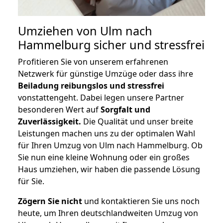
Umziehen von
Ulm nach
Hammelburg
sicher und stressfrei
Profitieren Sie von unserem erfahrenen
Netzwerk für günstige Umzüge oder dass ihre
Beiladung reibungslos und stressfrei
vonstattengeht. Dabei legen unsere Partner
besonderen Wert auf
Sorgfalt und
Zuverlässigkeit.
Die Qualität und unser breite
Leistungen machen uns zu der optimalen Wahl
für Ihren Umzug von Ulm nach Hammelburg. Ob
Sie nun eine kleine Wohnung oder ein großes
Haus umziehen, wir haben die passende Lösung
für Sie.
Zögern Sie nicht
und kontaktieren Sie uns noch
heute, um Ihren deutschlandweiten Umzug von