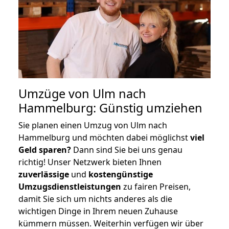
Umzüge von Ulm nach
Hammelburg: Günstig umziehen
Sie planen einen Umzug von Ulm nach
Hammelburg und möchten dabei möglichst
viel
Geld sparen?
Dann sind Sie bei uns genau
richtig! Unser Netzwerk bieten Ihnen
zuverlässige
und
kostengünstige
Umzugsdienstleistungen
zu fairen Preisen,
damit Sie sich um nichts anderes als die
wichtigen Dinge in Ihrem neuen Zuhause
kümmern müssen. Weiterhin verfügen wir über