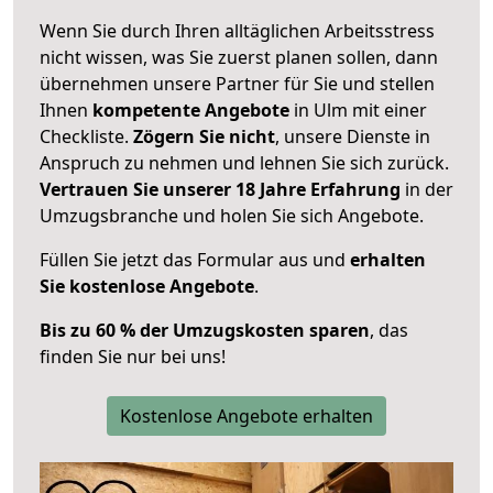
Wenn Sie durch Ihren alltäglichen Arbeitsstress
nicht wissen, was Sie zuerst planen sollen, dann
übernehmen unsere Partner für Sie und stellen
Ihnen
kompetente Angebote
in Ulm mit einer
Checkliste.
Zögern Sie nicht
, unsere Dienste in
Anspruch zu nehmen und lehnen Sie sich zurück.
Vertrauen Sie unserer 18 Jahre Erfahrung
in der
Umzugsbranche und holen Sie sich Angebote.
Füllen Sie jetzt das Formular aus und
erhalten
Sie kostenlose Angebote
.
Bis zu 60 % der Umzugskosten sparen
, das
finden Sie nur bei uns!
Kostenlose Angebote erhalten