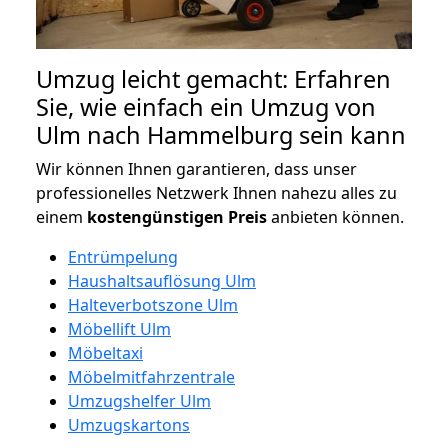
Umzug leicht gemacht: Erfahren
Sie, wie einfach ein Umzug von
Ulm nach Hammelburg sein kann
Wir können Ihnen garantieren, dass unser
professionelles Netzwerk Ihnen nahezu alles zu
einem
kostengünstigen
Preis
anbieten können.
Entrümpelung
Haushaltsauflösung Ulm
Halteverbotszone Ulm
Möbellift Ulm
Möbeltaxi
Möbelmitfahrzentrale
Umzugshelfer Ulm
Umzugskartons