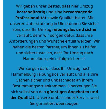
Wir geben unser Bestes, dass hier Umzug
kostengünstig
und eine
hervorragende
Professionalität
sowie Qualität bietet. Mit
unserer Unterstützung in Ulm können Sie sicher
sein, dass Ihr Umzug
reibungslos und sicher
verläuft, denn wir sorgen dafür, dass Ihre
Anforderungen und Wünsche erfüllt werden. Wir
haben die besten Partner, um Ihnen zu helfen
und sicherzustellen, dass Ihr Umzug nach
Hammelburg ein erfolgreicher ist.
Wir sorgen dafür, dass Ihr Umzug nach
Hammelburg reibungslos verläuft und alle Ihre
Sachen sicher und unbeschadet an Ihrem
Bestimmungsort ankommen. Überzeugen Sie
sich selbst von den
günstigen Angeboten und
der Qualität
.
Unsere umfassender Service wird
Sie garantiert überzeugen.