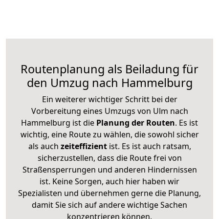
Routenplanung als Beiladung für
den Umzug nach Hammelburg
Ein weiterer wichtiger Schritt bei der
Vorbereitung eines Umzugs von Ulm nach
Hammelburg ist die
Planung der Routen
. Es ist
wichtig, eine Route zu wählen, die sowohl sicher
als auch
zeiteffizient
ist. Es ist auch ratsam,
sicherzustellen, dass die Route frei von
Straßensperrungen und anderen Hindernissen
ist. Keine Sorgen, auch hier haben wir
Spezialisten und übernehmen gerne die Planung,
damit Sie sich auf andere wichtige Sachen
konzentrieren können.