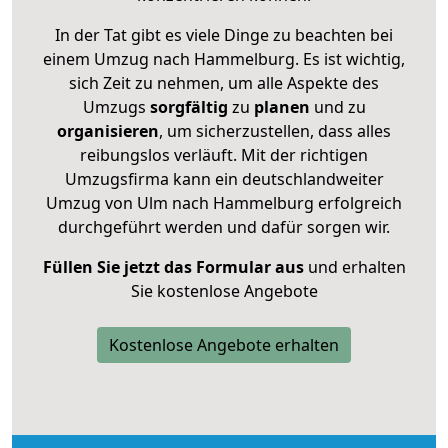
In der Tat gibt es viele Dinge zu beachten bei
einem Umzug nach Hammelburg. Es ist wichtig,
sich Zeit zu nehmen, um alle Aspekte des
Umzugs
sorgfältig
zu
planen
und zu
organisieren
, um sicherzustellen, dass alles
reibungslos verläuft. Mit der richtigen
Umzugsfirma kann ein deutschlandweiter
Umzug von Ulm nach Hammelburg erfolgreich
durchgeführt werden und dafür sorgen wir.
Füllen Sie jetzt das Formular aus
und erhalten
Sie kostenlose Angebote
Kostenlose Angebote erhalten