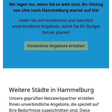
Wir legen los, wenn Sie so weit sind, Ihr Umzug
von Ulm nach Hammelburg wartet auf Sie!
Holen Sie sich kostenlose und natürlich
unverbindliche Angebote
, damit Sie Ihr Budget
besser planen!
Kostenlose Angebote erhalten
Weitere Städte in Hammelburg
Unsere geprüften Netzwerkpartner erstellen
Ihnen unverbindliche Angebote, die speziell auf
Ihre Bedürfnisse zugeschnitten sind. Diese