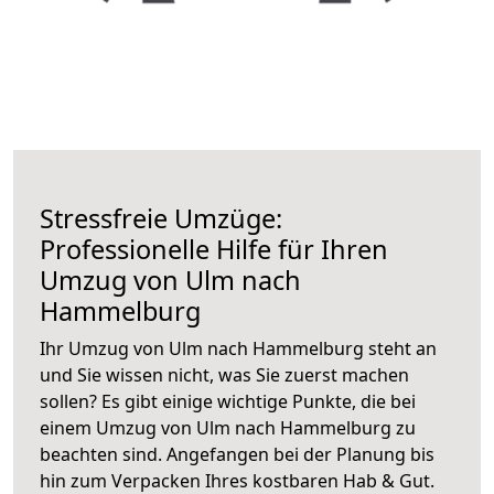
Stressfreie Umzüge:
Professionelle Hilfe für Ihren
Umzug von Ulm nach
Hammelburg
Ihr Umzug von Ulm nach Hammelburg steht an
und Sie wissen nicht, was Sie zuerst machen
sollen? Es gibt einige wichtige Punkte, die bei
einem Umzug von Ulm nach Hammelburg zu
beachten sind.
Angefangen bei der Planung bis
hin zum Verpacken Ihres kostbaren Hab & Gut.