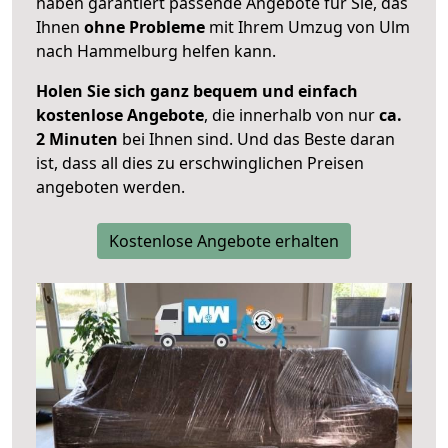
haben garantiert passende Angebote für Sie, das
Ihnen
ohne Probleme
mit Ihrem Umzug von Ulm
nach Hammelburg helfen kann.
Holen Sie sich ganz bequem und einfach
kostenlose Angebote
, die innerhalb von nur
ca.
2 Minuten
bei Ihnen sind. Und das Beste daran
ist, dass all dies zu erschwinglichen Preisen
angeboten werden.
Kostenlose Angebote erhalten