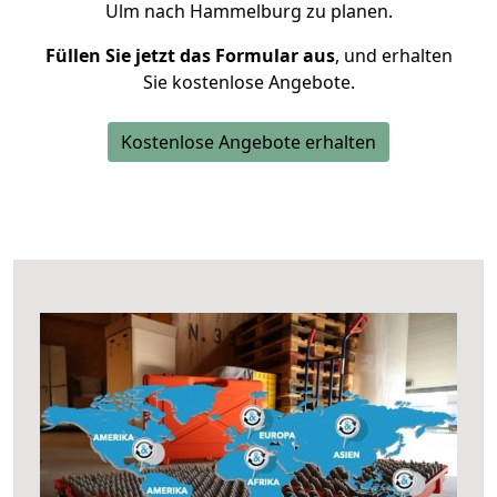
Ulm nach Hammelburg zu planen.
Füllen Sie jetzt das Formular aus
, und erhalten
Sie kostenlose Angebote.
Kostenlose Angebote erhalten