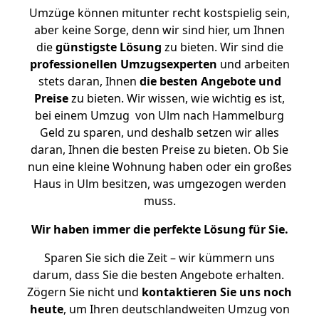
Umzüge können mitunter recht kostspielig sein,
aber keine Sorge, denn wir sind hier, um Ihnen
die
günstigste
Lösung
zu bieten. Wir sind die
professionellen Umzugsexperten
und arbeiten
stets daran, Ihnen
die besten Angebote und
Preise
zu bieten. Wir wissen, wie wichtig es ist,
bei einem Umzug von Ulm nach Hammelburg
Geld zu sparen, und deshalb setzen wir alles
daran, Ihnen die besten Preise zu bieten. Ob Sie
nun eine kleine Wohnung haben oder ein großes
Haus in Ulm besitzen, was umgezogen werden
muss.
Wir haben immer die perfekte Lösung für Sie.
Sparen Sie sich die Zeit – wir kümmern uns
darum, dass Sie die besten Angebote erhalten.
Zögern Sie nicht und
kontaktieren Sie uns noch
heute
, um Ihren deutschlandweiten Umzug von