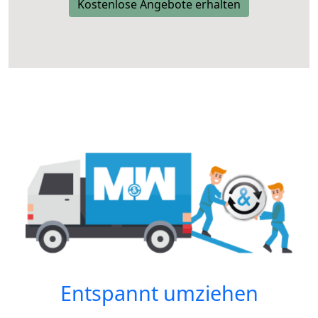
Kostenlose Angebote erhalten
Entspannt umziehen