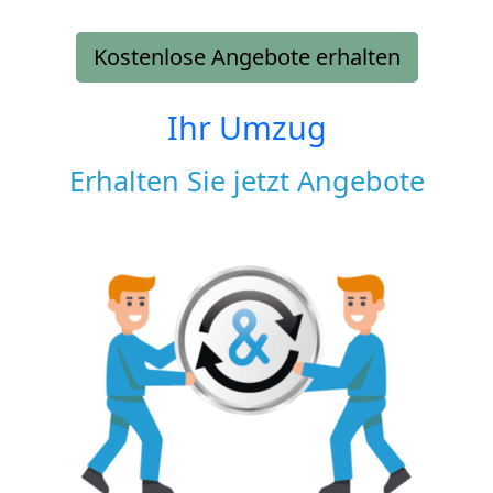
Kostenlose Angebote erhalten
Ihr Umzug
Erhalten Sie jetzt Angebote