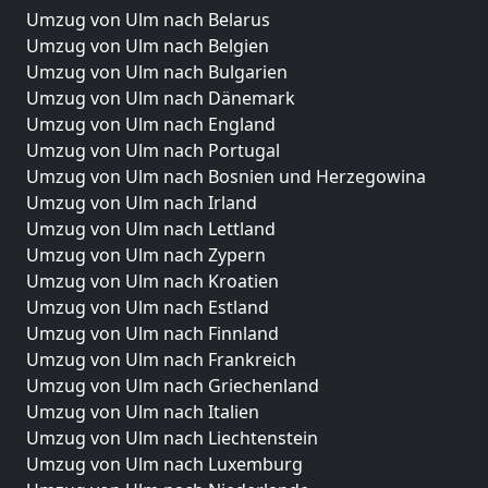
Umzug von Ulm nach Belarus
Umzug von Ulm nach Belgien
Umzug von Ulm nach Bulgarien
Umzug von Ulm nach Dänemark
Umzug von Ulm nach England
Umzug von Ulm nach Portugal
Umzug von Ulm nach Bosnien und Herzegowina
Umzug von Ulm nach Irland
Umzug von Ulm nach Lettland
Umzug von Ulm nach Zypern
Umzug von Ulm nach Kroatien
Umzug von Ulm nach Estland
Umzug von Ulm nach Finnland
Umzug von Ulm nach Frankreich
Umzug von Ulm nach Griechenland
Umzug von Ulm nach Italien
Umzug von Ulm nach Liechtenstein
Umzug von Ulm nach Luxemburg