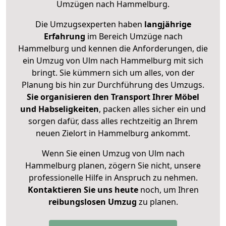
Umzügen nach
Hammelburg
.
Die Umzugsexperten haben
langjährige
Erfahrung
im Bereich Umzüge nach
Hammelburg und kennen die Anforderungen, die
ein Umzug von Ulm nach Hammelburg mit sich
bringt. Sie kümmern sich um alles, von der
Planung bis hin zur Durchführung des Umzugs.
Sie organisieren den Transport Ihrer Möbel
und Habseligkeiten
, packen alles sicher ein und
sorgen dafür, dass alles rechtzeitig an Ihrem
neuen Zielort in Hammelburg ankommt.
Wenn Sie einen Umzug von Ulm nach
Hammelburg planen, zögern Sie nicht, unsere
professionelle Hilfe in Anspruch zu nehmen.
Kontaktieren Sie uns heute
noch, um Ihren
reibungslosen Umzug
zu planen.