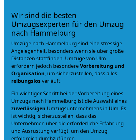
Wir sind die besten
Umzugsexperten für den Umzug
nach Hammelburg
Umzüge nach Hammelburg sind eine stressige
Angelegenheit, besonders wenn sie über große
Distanzen stattfinden. Umzüge von Ulm
erfordern jedoch besondere
Vorbereitung und
Organisation
, um sicherzustellen, dass alles
reibungslos
verläuft.
Ein wichtiger Schritt bei der Vorbereitung eines
Umzugs nach Hammelburg ist die Auswahl eines
zuverlässigen
Umzugsunternehmens in Ulm. Es
ist wichtig, sicherzustellen, dass das
Unternehmen über die erforderliche Erfahrung
und Ausrüstung verfügt, um den Umzug
erfolgreich durchzuführen.