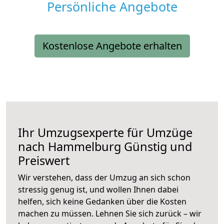
Persönliche Angebote
Kostenlose Angebote erhalten
Ihr Umzugsexperte für Umzüge
nach
Hammelburg
Günstig und
Preiswert
Wir verstehen, dass der Umzug an sich schon
stressig genug ist, und wollen Ihnen dabei
helfen, sich keine Gedanken über die Kosten
machen zu müssen. Lehnen Sie sich zurück – wir