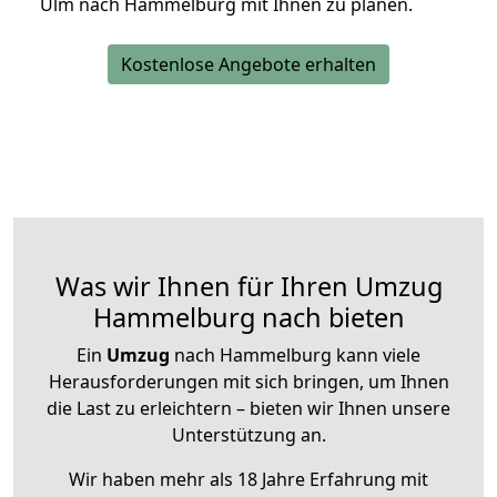
Ulm nach Hammelburg mit Ihnen zu planen.
Kostenlose Angebote erhalten
Was wir Ihnen für Ihren Umzug
Hammelburg nach bieten
Ein
Umzug
nach Hammelburg kann viele
Herausforderungen mit sich bringen, um Ihnen
die Last zu erleichtern – bieten wir Ihnen unsere
Unterstützung an.
Wir haben mehr als 18 Jahre Erfahrung mit