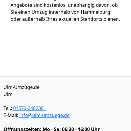
Angebote sind kostenlos, unabhängig davon, ob
Sie einen Umzug innerhalb von Hammelburg
oder außerhalb Ihres aktuellen Standorts planen.
Ulm-Umzüge.de
Ulm
Tel.:
01579-2482361
E-Mail:
info@ulm-umzuege.de
Öffnungszeiten:
Mo - Sa: 06:30 - 16:00 Uhr