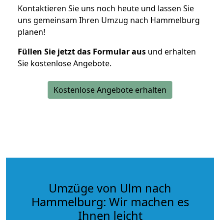
Kontaktieren Sie uns noch heute und lassen Sie
uns gemeinsam Ihren Umzug nach Hammelburg
planen!
Füllen Sie jetzt das Formular aus
und erhalten
Sie kostenlose Angebote.
Kostenlose Angebote erhalten
Umzüge von Ulm nach
Hammelburg: Wir machen es
Ihnen leicht