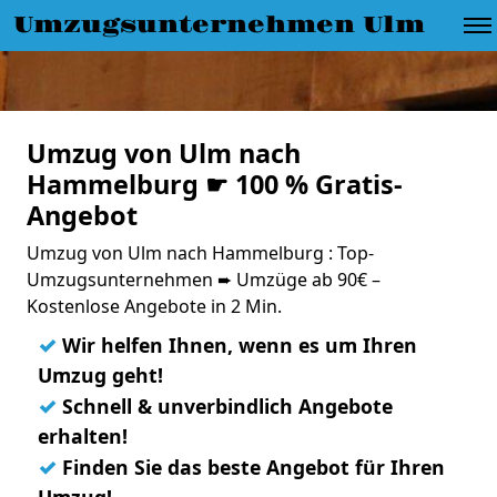
Umzugsunternehmen Ulm
Umzug von Ulm nach
Hammelburg ☛ 100 % Gratis-
Angebot
Umzug von Ulm nach Hammelburg : Top-
Umzugsunternehmen ➨ Umzüge ab 90€ –
Kostenlose Angebote in 2 Min.
✓
Wir helfen Ihnen, wenn es um Ihren
Umzug geht!
✓
Schnell & unverbindlich Angebote
erhalten!
✓
Finden Sie das beste Angebot für Ihren