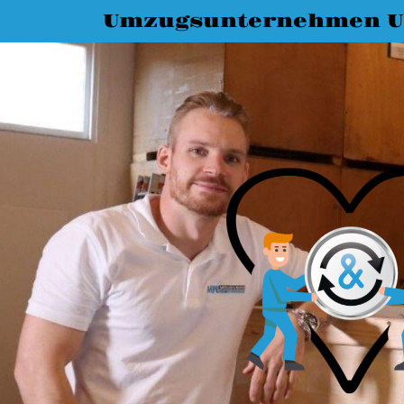
Umzugsunternehmen 