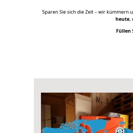
Sparen Sie sich die Zeit – wir kümmern 
heute
,
Füllen 