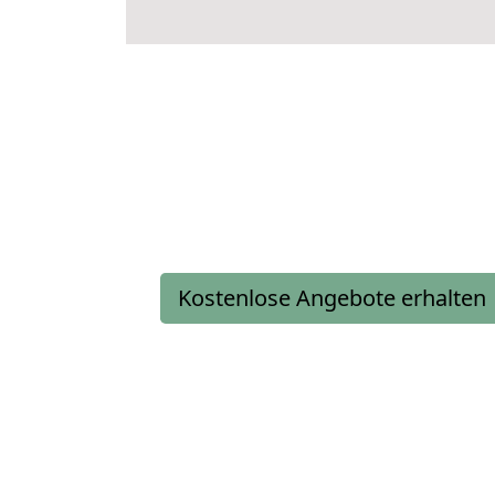
Kostenlose Angebote erhalten