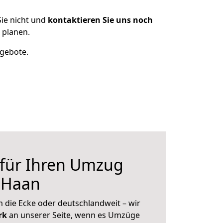
ie nicht und
kontaktieren Sie uns noch
 planen.
ngebote.
 für Ihren Umzug
 Haan
 die Ecke oder deutschlandweit – wir
erk
an unserer Seite, wenn es Umzüge