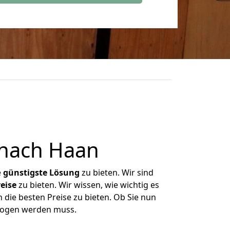
 nach Haan
e
günstigste
Lösung
zu bieten. Wir sind
eise
zu bieten. Wir wissen, wie wichtig es
 die besten Preise zu bieten. Ob Sie nun
zogen werden muss.