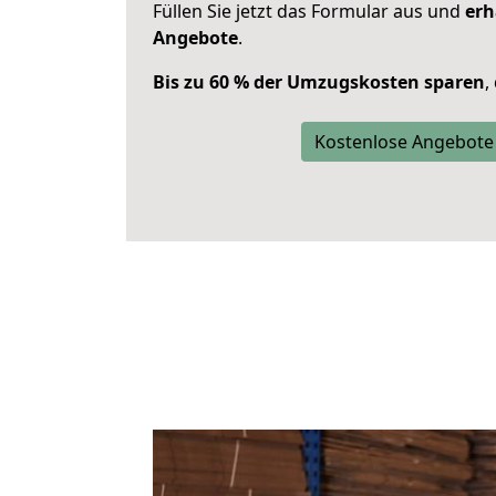
Füllen Sie jetzt das Formular aus und
erh
Angebote
.
Bis zu 60 % der Umzugskosten sparen
,
Kostenlose Angebote