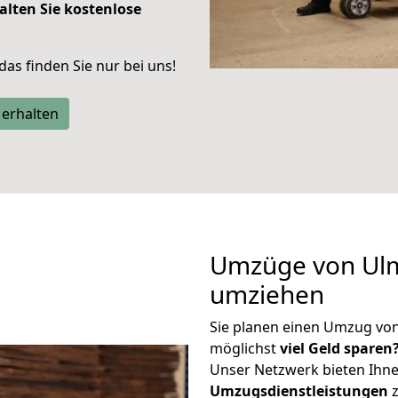
alten Sie kostenlose
 das finden Sie nur bei uns!
 erhalten
Umzüge von Ulm
umziehen
Sie planen einen Umzug vo
möglichst
viel Geld sparen
Unser Netzwerk bieten Ihn
Umzugsdienstleistungen
z