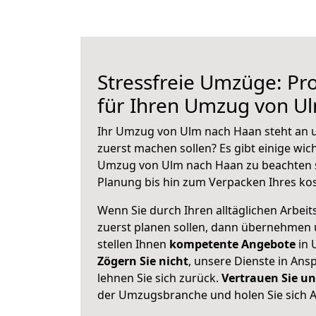
Stressfreie Umzüge: Pro
für Ihren Umzug von U
Ihr Umzug von Ulm nach Haan steht an un
zuerst machen sollen? Es gibt einige wic
Umzug von Ulm nach Haan zu beachten 
Planung bis hin zum Verpacken Ihres ko
Wenn Sie durch Ihren alltäglichen Arbeits
zuerst planen sollen, dann übernehmen 
stellen Ihnen
kompetente Angebote
in 
Zögern Sie nicht
, unsere Dienste in An
lehnen Sie sich zurück.
Vertrauen Sie un
der Umzugsbranche und holen Sie sich 