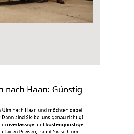
 nach Haan: Günstig
n Ulm nach Haan und möchten dabei
?
Dann sind Sie bei uns genau richtig!
en
zuverlässige
und
kostengünstige
u fairen Preisen, damit Sie sich um