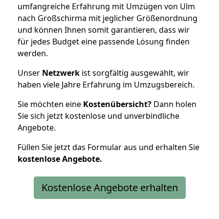
umfangreiche Erfahrung mit Umzügen von Ulm
nach Großschirma mit jeglicher Größenordnung
und können Ihnen somit garantieren, dass wir
für jedes Budget eine passende Lösung finden
werden.
Unser
Netzwerk
ist sorgfältig ausgewählt, wir
haben viele Jahre Erfahrung im Umzugsbereich.
Sie möchten eine
Kostenübersicht?
Dann holen
Sie sich jetzt kostenlose und unverbindliche
Angebote.
Füllen Sie jetzt das Formular aus und erhalten Sie
kostenlose
Angebote.
Kostenlose Angebote erhalten