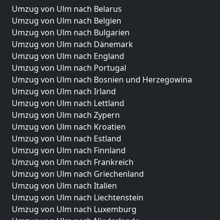
Umzug von Ulm nach Belarus
Umzug von Ulm nach Belgien
Umzug von Ulm nach Bulgarien
Umzug von Ulm nach Dänemark
Umzug von Ulm nach England
Umzug von Ulm nach Portugal
Umzug von Ulm nach Bosnien und Herzegowina
Umzug von Ulm nach Irland
Umzug von Ulm nach Lettland
Umzug von Ulm nach Zypern
Umzug von Ulm nach Kroatien
Umzug von Ulm nach Estland
Umzug von Ulm nach Finnland
Umzug von Ulm nach Frankreich
Umzug von Ulm nach Griechenland
Umzug von Ulm nach Italien
Umzug von Ulm nach Liechtenstein
Umzug von Ulm nach Luxemburg