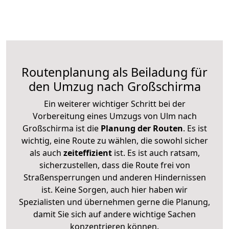
Routenplanung als Beiladung für
den Umzug nach Großschirma
Ein weiterer wichtiger Schritt bei der
Vorbereitung eines Umzugs von Ulm nach
Großschirma ist die
Planung der Routen
. Es ist
wichtig, eine Route zu wählen, die sowohl sicher
als auch
zeiteffizient
ist. Es ist auch ratsam,
sicherzustellen, dass die Route frei von
Straßensperrungen und anderen Hindernissen
ist. Keine Sorgen, auch hier haben wir
Spezialisten und übernehmen gerne die Planung,
damit Sie sich auf andere wichtige Sachen
konzentrieren können.