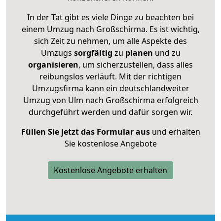
In der Tat gibt es viele Dinge zu beachten bei
einem Umzug nach Großschirma. Es ist wichtig,
sich Zeit zu nehmen, um alle Aspekte des
Umzugs
sorgfältig
zu
planen
und zu
organisieren
, um sicherzustellen, dass alles
reibungslos verläuft. Mit der richtigen
Umzugsfirma kann ein deutschlandweiter
Umzug von Ulm nach Großschirma erfolgreich
durchgeführt werden und dafür sorgen wir.
Füllen Sie jetzt das Formular aus
und erhalten
Sie kostenlose Angebote
Kostenlose Angebote erhalten