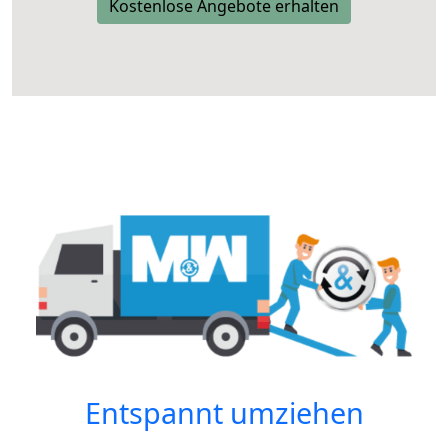
Kostenlose Angebote erhalten
Entspannt umziehen