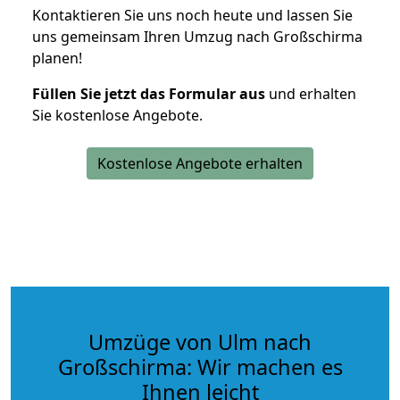
Kontaktieren Sie uns noch heute und lassen Sie
uns gemeinsam Ihren Umzug nach Großschirma
planen!
Füllen Sie jetzt das Formular aus
und erhalten
Sie kostenlose Angebote.
Kostenlose Angebote erhalten
Umzüge von Ulm nach
Großschirma: Wir machen es
Ihnen leicht