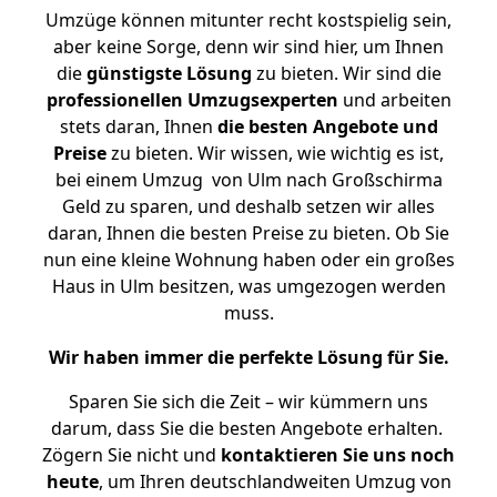
Umzüge können mitunter recht kostspielig sein,
aber keine Sorge, denn wir sind hier, um Ihnen
die
günstigste
Lösung
zu bieten. Wir sind die
professionellen Umzugsexperten
und arbeiten
stets daran, Ihnen
die besten Angebote und
Preise
zu bieten. Wir wissen, wie wichtig es ist,
bei einem Umzug von Ulm nach Großschirma
Geld zu sparen, und deshalb setzen wir alles
daran, Ihnen die besten Preise zu bieten. Ob Sie
nun eine kleine Wohnung haben oder ein großes
Haus in Ulm besitzen, was umgezogen werden
muss.
Wir haben immer die perfekte Lösung für Sie.
Sparen Sie sich die Zeit – wir kümmern uns
darum, dass Sie die besten Angebote erhalten.
Zögern Sie nicht und
kontaktieren Sie uns noch
heute
, um Ihren deutschlandweiten Umzug von