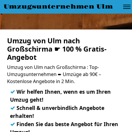
Umzugsunternehmen Ulm
Umzug von Ulm nach
Großschirma ☛ 100 % Gratis-
Angebot
Umzug von Ulm nach Großschirma : Top-
Umzugsunternehmen ➨ Umzüge ab 90€ –
Kostenlose Angebote in 2 Min.
✓
Wir helfen Ihnen, wenn es um Ihren
Umzug geht!
✓
Schnell & unverbindlich Angebote
erhalten!
✓
Finden Sie das beste Angebot für Ihren