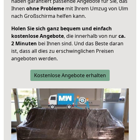
haben garantiert passende Angebote für Sie, das
Ihnen
ohne Probleme
mit Ihrem Umzug von Ulm
nach Großschirma helfen kann.
Holen Sie sich ganz bequem und einfach
kostenlose Angebote
, die innerhalb von nur
ca.
2 Minuten
bei Ihnen sind. Und das Beste daran
ist, dass all dies zu erschwinglichen Preisen
angeboten werden.
Kostenlose Angebote erhalten