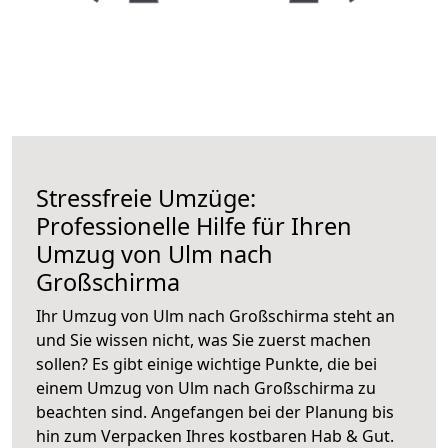
Stressfreie Umzüge:
Professionelle Hilfe für Ihren
Umzug von Ulm nach
Großschirma
Ihr Umzug von Ulm nach Großschirma steht an
und Sie wissen nicht, was Sie zuerst machen
sollen? Es gibt einige wichtige Punkte, die bei
einem Umzug von Ulm nach Großschirma zu
beachten sind.
Angefangen bei der Planung bis
hin zum Verpacken Ihres kostbaren Hab & Gut.