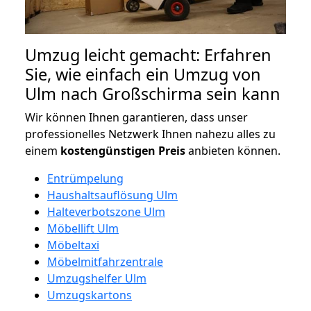
Umzug leicht gemacht: Erfahren
Sie, wie einfach ein Umzug von
Ulm nach Großschirma sein kann
Wir können Ihnen garantieren, dass unser
professionelles Netzwerk Ihnen nahezu alles zu
einem
kostengünstigen
Preis
anbieten können.
Entrümpelung
Haushaltsauflösung Ulm
Halteverbotszone Ulm
Möbellift Ulm
Möbeltaxi
Möbelmitfahrzentrale
Umzugshelfer Ulm
Umzugskartons