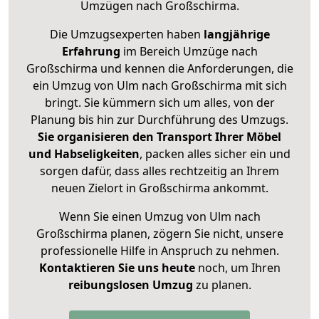
Umzügen nach
Großschirma
.
Die Umzugsexperten haben
langjährige
Erfahrung
im Bereich Umzüge nach
Großschirma und kennen die Anforderungen, die
ein Umzug von Ulm nach Großschirma mit sich
bringt. Sie kümmern sich um alles, von der
Planung bis hin zur Durchführung des Umzugs.
Sie organisieren den Transport Ihrer Möbel
und Habseligkeiten
, packen alles sicher ein und
sorgen dafür, dass alles rechtzeitig an Ihrem
neuen Zielort in Großschirma ankommt.
Wenn Sie einen Umzug von Ulm nach
Großschirma planen, zögern Sie nicht, unsere
professionelle Hilfe in Anspruch zu nehmen.
Kontaktieren Sie uns heute
noch, um Ihren
reibungslosen Umzug
zu planen.