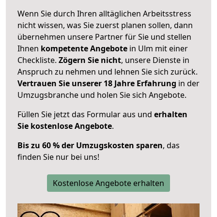
Wenn Sie durch Ihren alltäglichen Arbeitsstress
nicht wissen, was Sie zuerst planen sollen, dann
übernehmen unsere Partner für Sie und stellen
Ihnen
kompetente Angebote
in Ulm mit einer
Checkliste.
Zögern Sie nicht
, unsere Dienste in
Anspruch zu nehmen und lehnen Sie sich zurück.
Vertrauen Sie unserer 18 Jahre Erfahrung
in der
Umzugsbranche und holen Sie sich Angebote.
Füllen Sie jetzt das Formular aus und
erhalten
Sie kostenlose Angebote
.
Bis zu 60 % der Umzugskosten sparen
, das
finden Sie nur bei uns!
Kostenlose Angebote erhalten