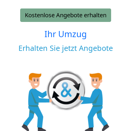
Kostenlose Angebote erhalten
Ihr Umzug
Erhalten Sie jetzt Angebote