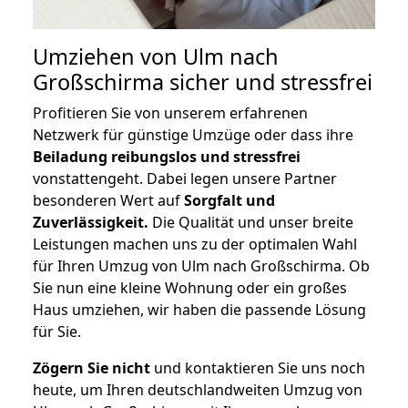
Umziehen von
Ulm nach
Großschirma
sicher und stressfrei
Profitieren Sie von unserem erfahrenen
Netzwerk für günstige Umzüge oder dass ihre
Beiladung reibungslos und stressfrei
vonstattengeht. Dabei legen unsere Partner
besonderen Wert auf
Sorgfalt und
Zuverlässigkeit.
Die Qualität und unser breite
Leistungen machen uns zu der optimalen Wahl
für Ihren Umzug von Ulm nach Großschirma. Ob
Sie nun eine kleine Wohnung oder ein großes
Haus umziehen, wir haben die passende Lösung
für Sie.
Zögern Sie nicht
und kontaktieren Sie uns noch
heute, um Ihren deutschlandweiten Umzug von