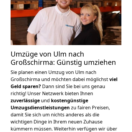
Umzüge von Ulm nach
Großschirma: Günstig umziehen
Sie planen einen Umzug von Ulm nach
Großschirma und möchten dabei möglichst
viel
Geld sparen?
Dann sind Sie bei uns genau
richtig! Unser Netzwerk bieten Ihnen
zuverlässige
und
kostengünstige
Umzugsdienstleistungen
zu fairen Preisen,
damit Sie sich um nichts anderes als die
wichtigen Dinge in Ihrem neuen Zuhause
kümmern müssen. Weiterhin verfügen wir über