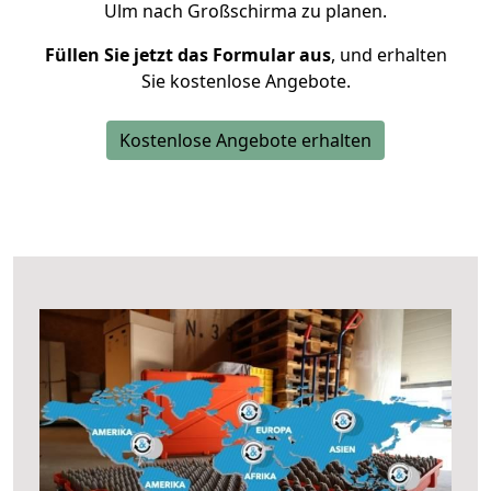
Ulm nach Großschirma zu planen.
Füllen Sie jetzt das Formular aus
, und erhalten
Sie kostenlose Angebote.
Kostenlose Angebote erhalten