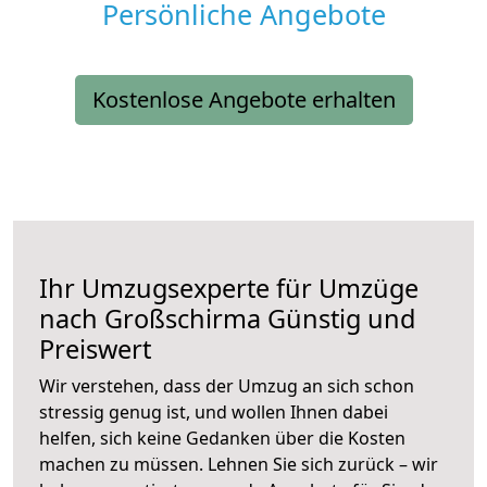
Persönliche Angebote
Kostenlose Angebote erhalten
Ihr Umzugsexperte für Umzüge
nach
Großschirma
Günstig und
Preiswert
Wir verstehen, dass der Umzug an sich schon
stressig genug ist, und wollen Ihnen dabei
helfen, sich keine Gedanken über die Kosten
machen zu müssen. Lehnen Sie sich zurück – wir