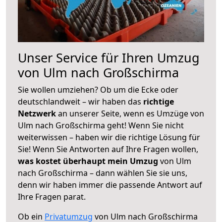
Unser Service für Ihren Umzug
von Ulm nach Großschirma
Sie wollen umziehen? Ob um die Ecke oder
deutschlandweit – wir haben das
richtige
Netzwerk
an unserer Seite, wenn es Umzüge von
Ulm nach Großschirma geht! Wenn Sie nicht
weiterwissen – haben wir die richtige Lösung für
Sie! Wenn Sie Antworten auf Ihre Fragen wollen,
was kostet überhaupt mein Umzug
von Ulm
nach Großschirma – dann wählen Sie sie uns,
denn wir haben immer die passende Antwort auf
Ihre Fragen parat.
Ob ein
Privatumzug
von Ulm nach Großschirma