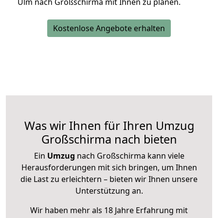
Ulm nach Großschirma mit Ihnen zu planen.
Kostenlose Angebote erhalten
Was wir Ihnen für Ihren Umzug
Großschirma nach bieten
Ein
Umzug
nach Großschirma kann viele
Herausforderungen mit sich bringen, um Ihnen
die Last zu erleichtern – bieten wir Ihnen unsere
Unterstützung an.
Wir haben mehr als 18 Jahre Erfahrung mit