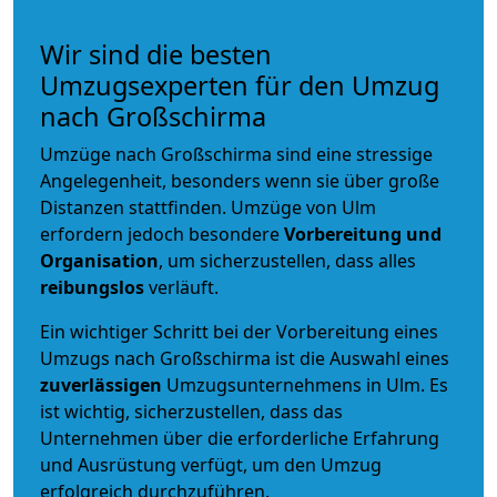
Wir sind die besten
Umzugsexperten für den Umzug
nach Großschirma
Umzüge nach Großschirma sind eine stressige
Angelegenheit, besonders wenn sie über große
Distanzen stattfinden. Umzüge von Ulm
erfordern jedoch besondere
Vorbereitung und
Organisation
, um sicherzustellen, dass alles
reibungslos
verläuft.
Ein wichtiger Schritt bei der Vorbereitung eines
Umzugs nach Großschirma ist die Auswahl eines
zuverlässigen
Umzugsunternehmens in Ulm. Es
ist wichtig, sicherzustellen, dass das
Unternehmen über die erforderliche Erfahrung
und Ausrüstung verfügt, um den Umzug
erfolgreich durchzuführen.