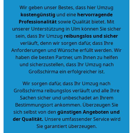
Wir geben unser Bestes, dass hier Umzug
kostengünstig
und eine
hervorragende
Professionalität
sowie Qualität bietet. Mit
unserer Unterstützung in Ulm können Sie sicher
sein, dass Ihr Umzug
reibungslos und sicher
verläuft, denn wir sorgen dafür, dass Ihre
Anforderungen und Wünsche erfüllt werden. Wir
haben die besten Partner, um Ihnen zu helfen
und sicherzustellen, dass Ihr Umzug nach
Großschirma ein erfolgreicher ist.
Wir sorgen dafür, dass Ihr Umzug nach
Großschirma reibungslos verläuft und alle Ihre
Sachen sicher und unbeschadet an Ihrem
Bestimmungsort ankommen. Überzeugen Sie
sich selbst von den
günstigen Angeboten und
der Qualität
.
Unsere umfassender Service wird
Sie garantiert überzeugen.