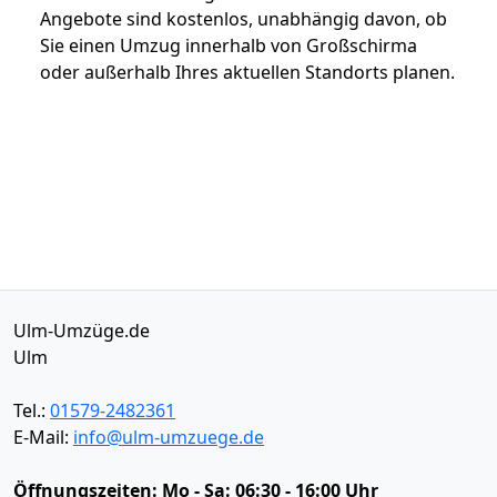
Angebote sind kostenlos, unabhängig davon, ob
Sie einen Umzug innerhalb von Großschirma
oder außerhalb Ihres aktuellen Standorts planen.
Ulm-Umzüge.de
Ulm
Tel.:
01579-2482361
E-Mail:
info@ulm-umzuege.de
Öffnungszeiten:
Mo - Sa: 06:30 - 16:00 Uhr