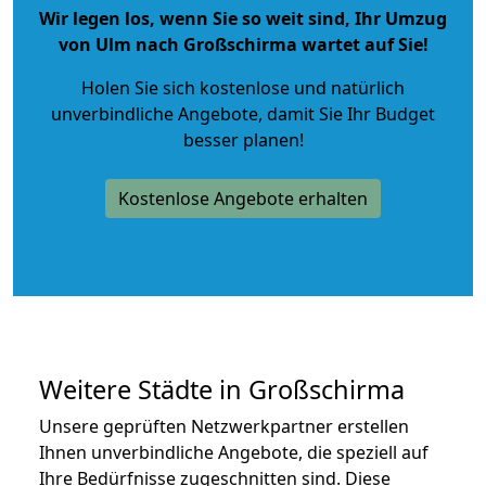
Wir legen los, wenn Sie so weit sind, Ihr Umzug
von Ulm nach Großschirma wartet auf Sie!
Holen Sie sich kostenlose und natürlich
unverbindliche Angebote
, damit Sie Ihr Budget
besser planen!
Kostenlose Angebote erhalten
Weitere Städte in Großschirma
Unsere geprüften Netzwerkpartner erstellen
Ihnen unverbindliche Angebote, die speziell auf
Ihre Bedürfnisse zugeschnitten sind. Diese