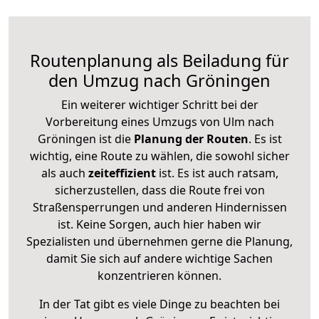
Routenplanung als Beiladung für
den Umzug nach Gröningen
Ein weiterer wichtiger Schritt bei der
Vorbereitung eines Umzugs von Ulm nach
Gröningen ist die
Planung der Routen
. Es ist
wichtig, eine Route zu wählen, die sowohl sicher
als auch
zeiteffizient
ist. Es ist auch ratsam,
sicherzustellen, dass die Route frei von
Straßensperrungen und anderen Hindernissen
ist. Keine Sorgen, auch hier haben wir
Spezialisten und übernehmen gerne die Planung,
damit Sie sich auf andere wichtige Sachen
konzentrieren können.
In der Tat gibt es viele Dinge zu beachten bei