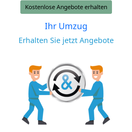
Kostenlose Angebote erhalten
Ihr Umzug
Erhalten Sie jetzt Angebote