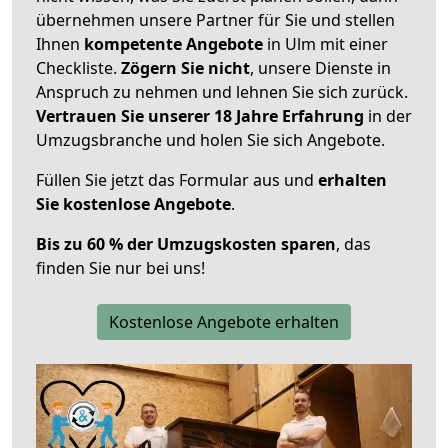
übernehmen unsere Partner für Sie und stellen
Ihnen
kompetente Angebote
in Ulm mit einer
Checkliste.
Zögern Sie nicht
, unsere Dienste in
Anspruch zu nehmen und lehnen Sie sich zurück.
Vertrauen Sie unserer 18 Jahre Erfahrung
in der
Umzugsbranche und holen Sie sich Angebote.
Füllen Sie jetzt das Formular aus und
erhalten
Sie kostenlose Angebote
.
Bis zu 60 % der Umzugskosten sparen
, das
finden Sie nur bei uns!
Kostenlose Angebote erhalten