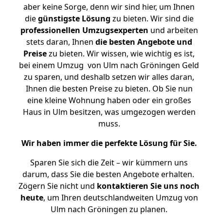
aber keine Sorge, denn wir sind hier, um Ihnen
die
günstigste
Lösung
zu bieten. Wir sind die
professionellen Umzugsexperten
und arbeiten
stets daran, Ihnen
die besten Angebote und
Preise
zu bieten. Wir wissen, wie wichtig es ist,
bei einem Umzug von Ulm nach Gröningen Geld
zu sparen, und deshalb setzen wir alles daran,
Ihnen die besten Preise zu bieten. Ob Sie nun
eine kleine Wohnung haben oder ein großes
Haus in Ulm besitzen, was umgezogen werden
muss.
Wir haben immer die perfekte Lösung für Sie.
Sparen Sie sich die Zeit – wir kümmern uns
darum, dass Sie die besten Angebote erhalten.
Zögern Sie nicht und
kontaktieren Sie uns noch
heute
, um Ihren deutschlandweiten Umzug von
Ulm nach Gröningen zu planen.