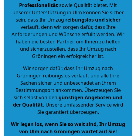
Professionalität
sowie Qualität bietet. Mit
unserer Unterstützung in Ulm können Sie sicher
sein, dass Ihr Umzug
reibungslos und sicher
verläuft, denn wir sorgen dafür, dass Ihre
Anforderungen und Wünsche erfüllt werden. Wir
haben die besten Partner, um Ihnen zu helfen
und sicherzustellen, dass Ihr Umzug nach
Gröningen ein erfolgreicher ist.
Wir sorgen dafür, dass Ihr Umzug nach
Gröningen reibungslos verläuft und alle Ihre
Sachen sicher und unbeschadet an Ihrem
Bestimmungsort ankommen. Überzeugen Sie
sich selbst von den
günstigen Angeboten und
der Qualität
.
Unsere umfassender Service wird
Sie garantiert überzeugen.
Wir legen los, wenn Sie so weit sind, Ihr Umzug
von Ulm nach Gröningen wartet auf Sie!