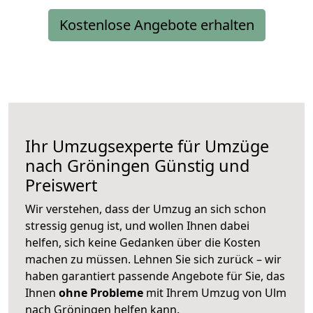
Kostenlose Angebote erhalten
Ihr Umzugsexperte für Umzüge
nach
Gröningen
Günstig und
Preiswert
Wir verstehen, dass der Umzug an sich schon
stressig genug ist, und wollen Ihnen dabei
helfen, sich keine Gedanken über die Kosten
machen zu müssen. Lehnen Sie sich zurück – wir
haben garantiert passende Angebote für Sie, das
Ihnen
ohne Probleme
mit Ihrem Umzug von Ulm
nach Gröningen helfen kann.