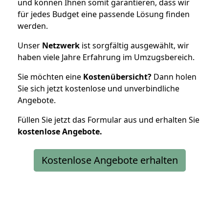
und können Ihnen somit garantieren, dass wir
für jedes Budget eine passende Lösung finden
werden.
Unser
Netzwerk
ist sorgfältig ausgewählt, wir
haben viele Jahre Erfahrung im Umzugsbereich.
Sie möchten eine
Kostenübersicht?
Dann holen
Sie sich jetzt kostenlose und unverbindliche
Angebote.
Füllen Sie jetzt das Formular aus und erhalten Sie
kostenlose
Angebote.
Kostenlose Angebote erhalten