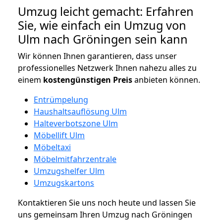
Umzug leicht gemacht: Erfahren
Sie, wie einfach ein Umzug von
Ulm nach Gröningen sein kann
Wir können Ihnen garantieren, dass unser
professionelles Netzwerk Ihnen nahezu alles zu
einem
kostengünstigen
Preis
anbieten können.
Entrümpelung
Haushaltsauflösung Ulm
Halteverbotszone Ulm
Möbellift Ulm
Möbeltaxi
Möbelmitfahrzentrale
Umzugshelfer Ulm
Umzugskartons
Kontaktieren Sie uns noch heute und lassen Sie
uns gemeinsam Ihren Umzug nach Gröningen