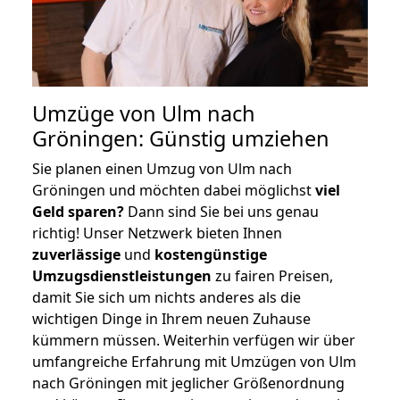
Umzüge von Ulm nach
Gröningen: Günstig umziehen
Sie planen einen Umzug von Ulm nach
Gröningen und möchten dabei möglichst
viel
Geld sparen?
Dann sind Sie bei uns genau
richtig! Unser Netzwerk bieten Ihnen
zuverlässige
und
kostengünstige
Umzugsdienstleistungen
zu fairen Preisen,
damit Sie sich um nichts anderes als die
wichtigen Dinge in Ihrem neuen Zuhause
kümmern müssen. Weiterhin verfügen wir über
umfangreiche Erfahrung mit Umzügen von Ulm
nach Gröningen mit jeglicher Größenordnung