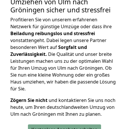
Umziehen von
Ulm nach
Gröningen
sicher und stressfrei
Profitieren Sie von unserem erfahrenen
Netzwerk für günstige Umzüge oder dass ihre
Beiladung reibungslos und stressfrei
vonstattengeht. Dabei legen unsere Partner
besonderen Wert auf
Sorgfalt und
Zuverlässigkeit.
Die Qualität und unser breite
Leistungen machen uns zu der optimalen Wahl
für Ihren Umzug von Ulm nach Gröningen. Ob
Sie nun eine kleine Wohnung oder ein großes
Haus umziehen, wir haben die passende Lösung
für Sie.
Zögern Sie nicht
und kontaktieren Sie uns noch
heute, um Ihren deutschlandweiten Umzug von
Ulm nach Gröningen mit Ihnen zu planen.