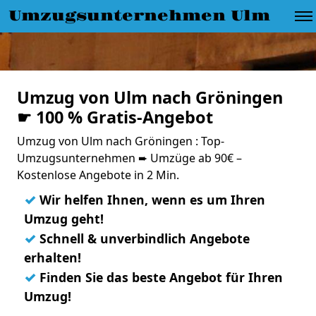
Umzugsunternehmen Ulm
Umzug von Ulm nach Gröningen
☛ 100 % Gratis-Angebot
Umzug von Ulm nach Gröningen : Top-
Umzugsunternehmen ➨ Umzüge ab 90€ –
Kostenlose Angebote in 2 Min.
✓
Wir helfen Ihnen, wenn es um Ihren
Umzug geht!
✓
Schnell & unverbindlich Angebote
erhalten!
✓
Finden Sie das beste Angebot für Ihren
Umzug!