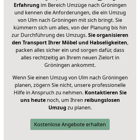
Erfahrung
im Bereich Umzüge nach Gröningen
und kennen die Anforderungen, die ein Umzug
von Ulm nach Gröningen mit sich bringt. Sie
kümmern sich um alles, von der Planung bis hin
zur Durchführung des Umzugs.
Sie organisieren
den Transport Ihrer Möbel und Habseligkeiten
,
packen alles sicher ein und sorgen dafür, dass
alles rechtzeitig an Ihrem neuen Zielort in
Gröningen ankommt.
Wenn Sie einen Umzug von Ulm nach Gröningen
planen, zögern Sie nicht, unsere professionelle
Hilfe in Anspruch zu nehmen.
Kontaktieren Sie
uns heute
noch, um Ihren
reibungslosen
Umzug
zu planen.
Kostenlose Angebote erhalten