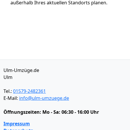
außerhalb Ihres aktuellen Standorts planen.
Ulm-Umzüge.de
Ulm
Tel.:
01579-2482361
E-Mail:
info@ulm-umzuege.de
Öffnungszeiten:
Mo - Sa: 06:30 - 16:00 Uhr
Impressum