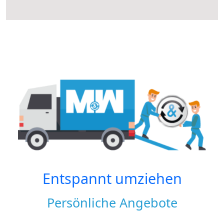
Entspannt umziehen
Persönliche Angebote