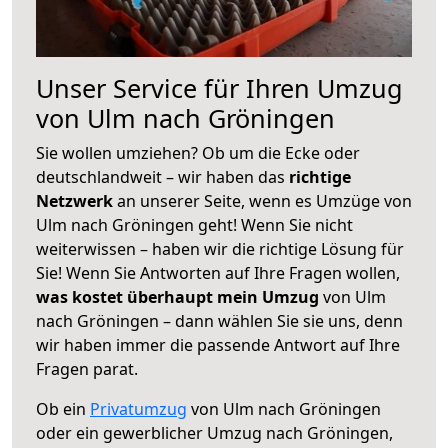
Unser Service für Ihren Umzug
von Ulm nach Gröningen
Sie wollen umziehen? Ob um die Ecke oder
deutschlandweit – wir haben das
richtige
Netzwerk
an unserer Seite, wenn es Umzüge von
Ulm nach Gröningen geht! Wenn Sie nicht
weiterwissen – haben wir die richtige Lösung für
Sie! Wenn Sie Antworten auf Ihre Fragen wollen,
was kostet überhaupt mein Umzug
von Ulm
nach Gröningen – dann wählen Sie sie uns, denn
wir haben immer die passende Antwort auf Ihre
Fragen parat.
Ob ein
Privatumzug
von Ulm nach Gröningen
oder ein gewerblicher Umzug nach Gröningen,