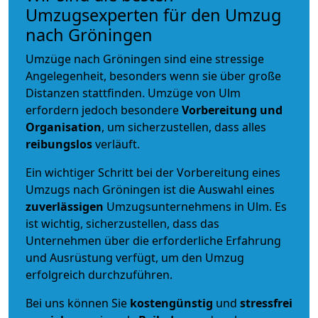
Umzugsexperten für den Umzug
nach Gröningen
Umzüge nach Gröningen sind eine stressige
Angelegenheit, besonders wenn sie über große
Distanzen stattfinden. Umzüge von Ulm
erfordern jedoch besondere
Vorbereitung und
Organisation
, um sicherzustellen, dass alles
reibungslos
verläuft.
Ein wichtiger Schritt bei der Vorbereitung eines
Umzugs nach Gröningen ist die Auswahl eines
zuverlässigen
Umzugsunternehmens in Ulm. Es
ist wichtig, sicherzustellen, dass das
Unternehmen über die erforderliche Erfahrung
und Ausrüstung verfügt, um den Umzug
erfolgreich durchzuführen.
Bei uns können Sie
kostengünstig
und
stressfrei