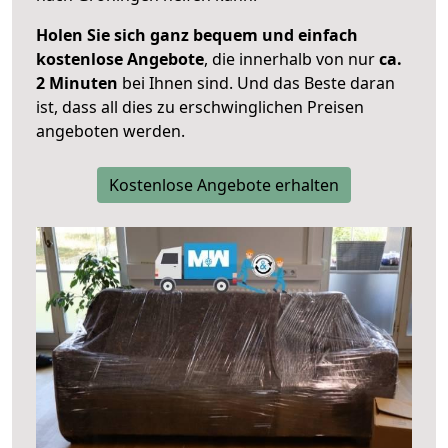
Holen Sie sich ganz bequem und einfach
kostenlose Angebote
, die innerhalb von nur
ca.
2 Minuten
bei Ihnen sind. Und das Beste daran
ist, dass all dies zu erschwinglichen Preisen
angeboten werden.
Kostenlose Angebote erhalten