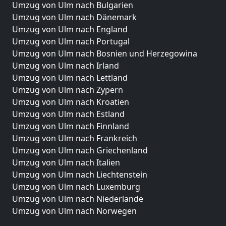
Umzug von Ulm nach Bulgarien
Umzug von Ulm nach Dänemark
Umzug von Ulm nach England
Umzug von Ulm nach Portugal
Umzug von Ulm nach Bosnien und Herzegowina
Umzug von Ulm nach Irland
Umzug von Ulm nach Lettland
Umzug von Ulm nach Zypern
Umzug von Ulm nach Kroatien
Umzug von Ulm nach Estland
Umzug von Ulm nach Finnland
Umzug von Ulm nach Frankreich
Umzug von Ulm nach Griechenland
Umzug von Ulm nach Italien
Umzug von Ulm nach Liechtenstein
Umzug von Ulm nach Luxemburg
Umzug von Ulm nach Niederlande
Umzug von Ulm nach Norwegen