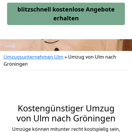
blitzschnell kostenlose Angebote
erhalten
Umzugsunternehmen Ulm
»
Umzug von Ulm nach
Gröningen
Kostengünstiger Umzug
von Ulm nach Gröningen
Umzüge können mitunter recht kostspielig sein,