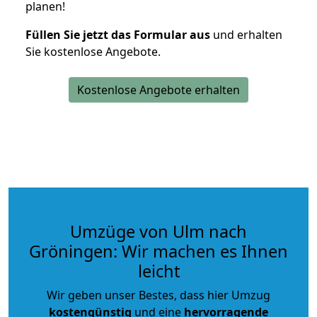
planen!
Füllen Sie jetzt das Formular aus
und erhalten
Sie kostenlose Angebote.
Kostenlose Angebote erhalten
Umzüge von Ulm nach
Gröningen: Wir machen es Ihnen
leicht
Wir geben unser Bestes, dass hier Umzug
kostengünstig
und eine
hervorragende