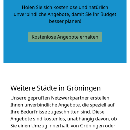
Holen Sie sich kostenlose und natürlich
unverbindliche Angebote
, damit Sie Ihr Budget
besser planen!
Kostenlose Angebote erhalten
Weitere Städte in Gröningen
Unsere geprüften Netzwerkpartner erstellen
Ihnen unverbindliche Angebote, die speziell auf
Ihre Bedürfnisse zugeschnitten sind. Diese
Angebote sind kostenlos, unabhängig davon, ob
Sie einen Umzug innerhalb von Gröningen oder