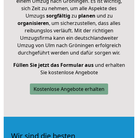
einem Umzug nach Gröningen. Es ist wichtig,
sich Zeit zu nehmen, um alle Aspekte des
Umzugs
sorgfältig
zu
planen
und zu
organisieren
, um sicherzustellen, dass alles
reibungslos verläuft. Mit der richtigen
Umzugsfirma kann ein deutschlandweiter
Umzug von Ulm nach Gröningen erfolgreich
durchgeführt werden und dafür sorgen wir.
Füllen Sie jetzt das Formular aus
und erhalten
Sie kostenlose Angebote
Kostenlose Angebote erhalten
Wir sind die besten