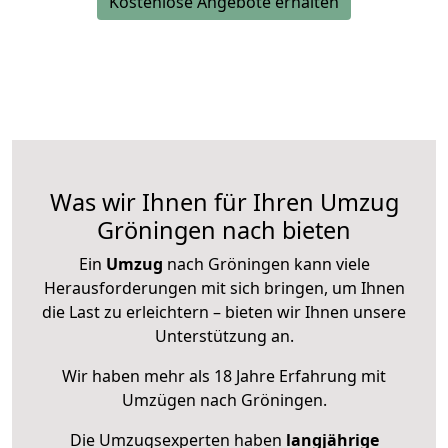
Kostenlose Angebote erhalten
Was wir Ihnen für Ihren Umzug
Gröningen nach bieten
Ein
Umzug
nach Gröningen kann viele
Herausforderungen mit sich bringen, um Ihnen
die Last zu erleichtern – bieten wir Ihnen unsere
Unterstützung an.
Wir haben mehr als 18 Jahre Erfahrung mit
Umzügen nach
Gröningen
.
Die Umzugsexperten haben
langjährige