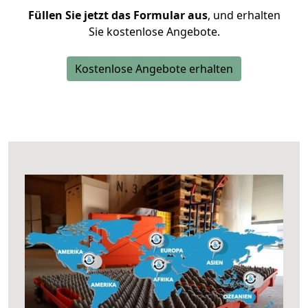
Füllen Sie jetzt das Formular aus
, und erhalten
Sie kostenlose Angebote.
Kostenlose Angebote erhalten