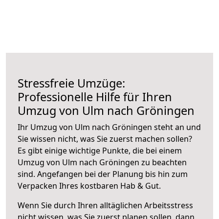
Stressfreie Umzüge:
Professionelle Hilfe für Ihren
Umzug von Ulm nach Gröningen
Ihr Umzug von Ulm nach Gröningen steht an und
Sie wissen nicht, was Sie zuerst machen sollen?
Es gibt einige wichtige Punkte, die bei einem
Umzug von Ulm nach Gröningen zu beachten
sind.
Angefangen bei der Planung bis hin zum
Verpacken Ihres kostbaren Hab & Gut.
Wenn Sie durch Ihren alltäglichen Arbeitsstress
nicht wissen, was Sie zuerst planen sollen, dann