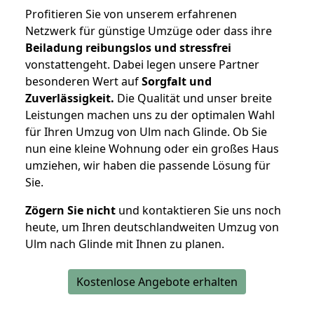
Profitieren Sie von unserem erfahrenen
Netzwerk für günstige Umzüge oder dass ihre
Beiladung reibungslos und stressfrei
vonstattengeht. Dabei legen unsere Partner
besonderen Wert auf
Sorgfalt und
Zuverlässigkeit.
Die Qualität und unser breite
Leistungen machen uns zu der optimalen Wahl
für Ihren Umzug von Ulm nach Glinde. Ob Sie
nun eine kleine Wohnung oder ein großes Haus
umziehen, wir haben die passende Lösung für
Sie.
Zögern Sie nicht
und kontaktieren Sie uns noch
heute, um Ihren deutschlandweiten Umzug von
Ulm nach Glinde mit Ihnen zu planen.
Kostenlose Angebote erhalten