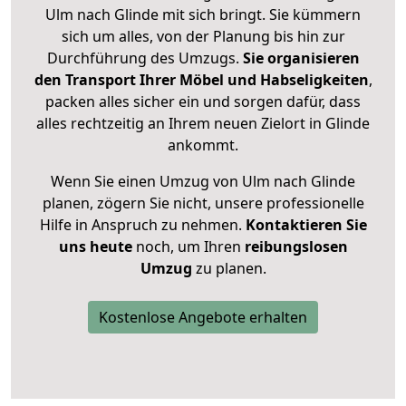
Ulm nach Glinde mit sich bringt. Sie kümmern
sich um alles, von der Planung bis hin zur
Durchführung des Umzugs.
Sie organisieren
den Transport Ihrer Möbel und Habseligkeiten
,
packen alles sicher ein und sorgen dafür, dass
alles rechtzeitig an Ihrem neuen Zielort in Glinde
ankommt.
Wenn Sie einen Umzug von Ulm nach Glinde
planen, zögern Sie nicht, unsere professionelle
Hilfe in Anspruch zu nehmen.
Kontaktieren Sie
uns heute
noch, um Ihren
reibungslosen
Umzug
zu planen.
Kostenlose Angebote erhalten