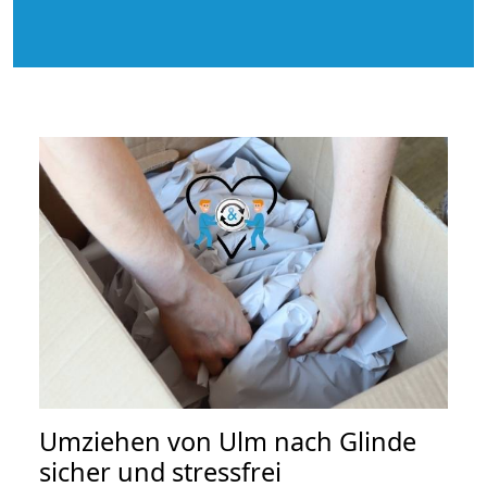
Umziehen von
Ulm nach Glinde
sicher und stressfrei