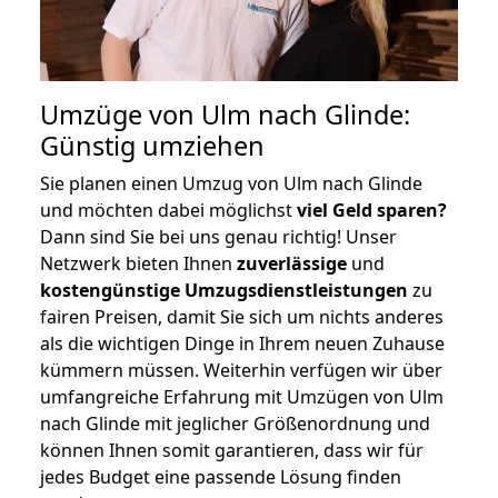
Umzüge von Ulm nach Glinde:
Günstig umziehen
Sie planen einen Umzug von Ulm nach Glinde
und möchten dabei möglichst
viel Geld sparen?
Dann sind Sie bei uns genau richtig! Unser
Netzwerk bieten Ihnen
zuverlässige
und
kostengünstige Umzugsdienstleistungen
zu
fairen Preisen, damit Sie sich um nichts anderes
als die wichtigen Dinge in Ihrem neuen Zuhause
kümmern müssen. Weiterhin verfügen wir über
umfangreiche Erfahrung mit Umzügen von Ulm
nach Glinde mit jeglicher Größenordnung und
können Ihnen somit garantieren, dass wir für
jedes Budget eine passende Lösung finden