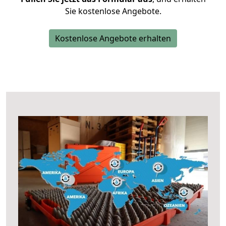
Sie kostenlose Angebote.
Kostenlose Angebote erhalten