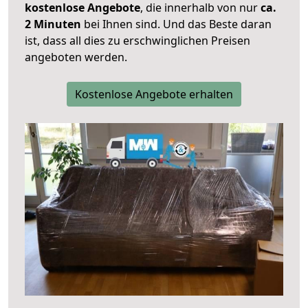
kostenlose Angebote
, die innerhalb von nur
ca.
2 Minuten
bei Ihnen sind. Und das Beste daran
ist, dass all dies zu erschwinglichen Preisen
angeboten werden.
Kostenlose Angebote erhalten