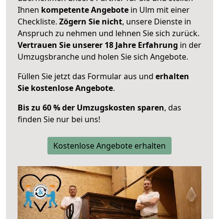
Ihnen
kompetente Angebote
in Ulm mit einer
Checkliste.
Zögern Sie nicht
, unsere Dienste in
Anspruch zu nehmen und lehnen Sie sich zurück.
Vertrauen Sie unserer 18 Jahre Erfahrung
in der
Umzugsbranche und holen Sie sich Angebote.
Füllen Sie jetzt das Formular aus und
erhalten
Sie kostenlose Angebote
.
Bis zu 60 % der Umzugskosten sparen
, das
finden Sie nur bei uns!
Kostenlose Angebote erhalten