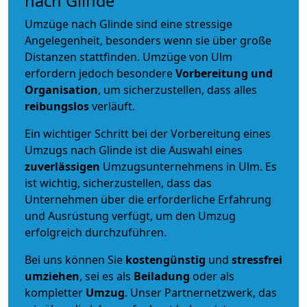
nach Glinde
Umzüge nach Glinde sind eine stressige
Angelegenheit, besonders wenn sie über große
Distanzen stattfinden. Umzüge von Ulm
erfordern jedoch besondere
Vorbereitung und
Organisation
, um sicherzustellen, dass alles
reibungslos
verläuft.
Ein wichtiger Schritt bei der Vorbereitung eines
Umzugs nach Glinde ist die Auswahl eines
zuverlässigen
Umzugsunternehmens in Ulm. Es
ist wichtig, sicherzustellen, dass das
Unternehmen über die erforderliche Erfahrung
und Ausrüstung verfügt, um den Umzug
erfolgreich durchzuführen.
Bei uns können Sie
kostengünstig
und
stressfrei
umziehen
, sei es als
Beiladung
oder als
kompletter
Umzug
. Unser Partnernetzwerk, das