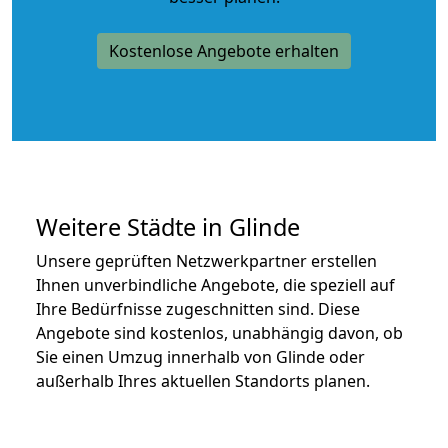
Kostenlose Angebote erhalten
Weitere Städte in Glinde
Unsere geprüften Netzwerkpartner erstellen
Ihnen unverbindliche Angebote, die speziell auf
Ihre Bedürfnisse zugeschnitten sind. Diese
Angebote sind kostenlos, unabhängig davon, ob
Sie einen Umzug innerhalb von Glinde oder
außerhalb Ihres aktuellen Standorts planen.