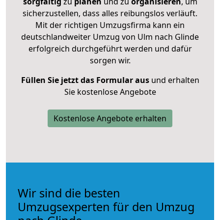
sorgfältig
zu
planen
und zu
organisieren
, um
sicherzustellen, dass alles reibungslos verläuft.
Mit der richtigen Umzugsfirma kann ein
deutschlandweiter Umzug von Ulm nach Glinde
erfolgreich durchgeführt werden und dafür
sorgen wir.
Füllen Sie jetzt das Formular aus
und erhalten
Sie kostenlose Angebote
Kostenlose Angebote erhalten
Wir sind die besten
Umzugsexperten für den Umzug