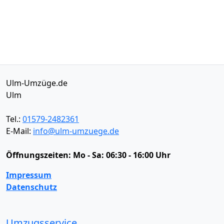
Ulm-Umzüge.de
Ulm
Tel.:
01579-2482361
E-Mail:
info@ulm-umzuege.de
Öffnungszeiten:
Mo - Sa: 06:30 - 16:00 Uhr
Impressum
Datenschutz
Umzugsservice