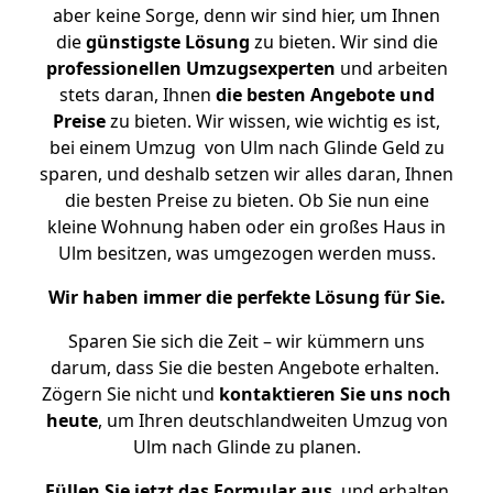
aber keine Sorge, denn wir sind hier, um Ihnen
die
günstigste
Lösung
zu bieten. Wir sind die
professionellen Umzugsexperten
und arbeiten
stets daran, Ihnen
die besten Angebote und
Preise
zu bieten. Wir wissen, wie wichtig es ist,
bei einem Umzug von Ulm nach Glinde Geld zu
sparen, und deshalb setzen wir alles daran, Ihnen
die besten Preise zu bieten. Ob Sie nun eine
kleine Wohnung haben oder ein großes Haus in
Ulm besitzen, was umgezogen werden muss.
Wir haben immer die perfekte Lösung für Sie.
Sparen Sie sich die Zeit – wir kümmern uns
darum, dass Sie die besten Angebote erhalten.
Zögern Sie nicht und
kontaktieren Sie uns noch
heute
, um Ihren deutschlandweiten Umzug von
Ulm nach Glinde zu planen.
Füllen Sie jetzt das Formular aus
, und erhalten