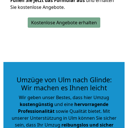
Füllen Sie jetzt das Formular aus
und erhalten
Sie kostenlose Angebote.
Kostenlose Angebote erhalten
Umzüge von Ulm nach Glinde:
Wir machen es Ihnen leicht
Wir geben unser Bestes, dass hier Umzug
kostengünstig
und eine
hervorragende
Professionalität
sowie Qualität bietet. Mit
unserer Unterstützung in Ulm können Sie sicher
sein, dass Ihr Umzug
reibungslos und sicher