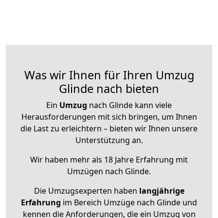
Was wir Ihnen für Ihren Umzug
Glinde nach bieten
Ein
Umzug
nach Glinde kann viele
Herausforderungen mit sich bringen, um Ihnen
die Last zu erleichtern – bieten wir Ihnen unsere
Unterstützung an.
Wir haben mehr als 18 Jahre Erfahrung mit
Umzügen nach
Glinde
.
Die Umzugsexperten haben
langjährige
Erfahrung
im Bereich Umzüge nach Glinde und
kennen die Anforderungen, die ein Umzug von