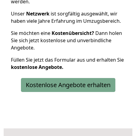
werden.
Unser
Netzwerk
ist sorgfältig ausgewählt, wir
haben viele Jahre Erfahrung im Umzugsbereich.
Sie möchten eine
Kostenübersicht?
Dann holen
Sie sich jetzt kostenlose und unverbindliche
Angebote.
Füllen Sie jetzt das Formular aus und erhalten Sie
kostenlose
Angebote.
Kostenlose Angebote erhalten