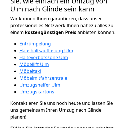
Sie, wie einfach ein Umzug von
Ulm nach Glinde sein kann
Wir können Ihnen garantieren, dass unser
professionelles Netzwerk Ihnen nahezu alles zu
einem
kostengünstigen
Preis
anbieten können.
Entrümpelung
Haushaltsauflösung Ulm
Halteverbotszone Ulm
Möbellift Ulm
Möbeltaxi
Möbelmitfahrzentrale
Umzugshelfer Ulm
Umzugskartons
Kontaktieren Sie uns noch heute und lassen Sie
uns gemeinsam Ihren Umzug nach Glinde
planen!