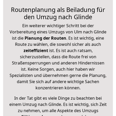
Routenplanung als Beiladung für
den Umzug nach Glinde
Ein weiterer wichtiger Schritt bei der
Vorbereitung eines Umzugs von Ulm nach Glinde
ist die
Planung der Routen
. Es ist wichtig, eine
Route zu wählen, die sowohl sicher als auch
zeiteffizient
ist. Es ist auch ratsam,
sicherzustellen, dass die Route frei von
Straßensperrungen und anderen Hindernissen
ist. Keine Sorgen, auch hier haben wir
Spezialisten und übernehmen gerne die Planung,
damit Sie sich auf andere wichtige Sachen
konzentrieren können.
In der Tat gibt es viele Dinge zu beachten bei
einem Umzug nach Glinde. Es ist wichtig, sich Zeit
zu nehmen, um alle Aspekte des Umzugs