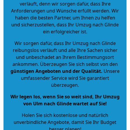
verläuft, denn wir sorgen dafür, dass Ihre
Anforderungen und Wünsche erfüllt werden. Wir
haben die besten Partner, um Ihnen zu helfen
und sicherzustellen, dass Ihr Umzug nach Glinde
ein erfolgreicher ist.
Wir sorgen dafür, dass Ihr Umzug nach Glinde
reibungslos verläuft und alle Ihre Sachen sicher
und unbeschadet an Ihrem Bestimmungsort
ankommen. Überzeugen Sie sich selbst von den
günstigen Angeboten und der Qualität
.
Unsere
umfassender Service wird Sie garantiert
überzeugen.
Wir legen los, wenn Sie so weit sind, Ihr Umzug
von Ulm nach Glinde wartet auf Sie!
Holen Sie sich kostenlose und natürlich
unverbindliche Angebote
, damit Sie Ihr Budget
besser planen!