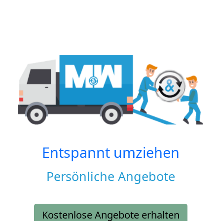
Entspannt umziehen
Persönliche Angebote
Kostenlose Angebote erhalten