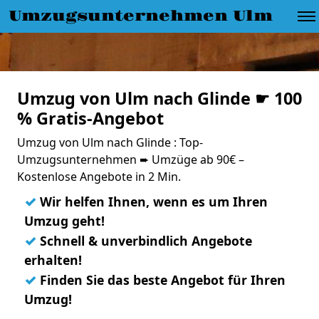
Umzugsunternehmen Ulm
Umzug von Ulm nach Glinde ☛ 100
% Gratis-Angebot
Umzug von Ulm nach Glinde : Top-
Umzugsunternehmen ➨ Umzüge ab 90€ –
Kostenlose Angebote in 2 Min.
✓
Wir helfen Ihnen, wenn es um Ihren
Umzug geht!
✓
Schnell & unverbindlich Angebote
erhalten!
✓
Finden Sie das beste Angebot für Ihren
Umzug!