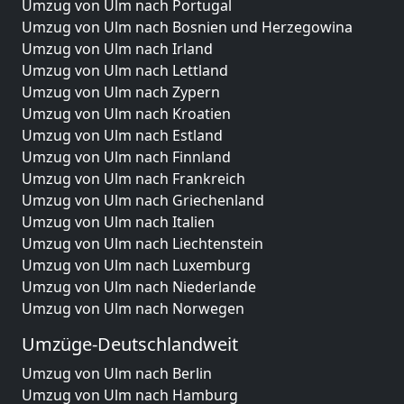
Umzug von Ulm nach Portugal
Umzug von Ulm nach Bosnien und Herzegowina
Umzug von Ulm nach Irland
Umzug von Ulm nach Lettland
Umzug von Ulm nach Zypern
Umzug von Ulm nach Kroatien
Umzug von Ulm nach Estland
Umzug von Ulm nach Finnland
Umzug von Ulm nach Frankreich
Umzug von Ulm nach Griechenland
Umzug von Ulm nach Italien
Umzug von Ulm nach Liechtenstein
Umzug von Ulm nach Luxemburg
Umzug von Ulm nach Niederlande
Umzug von Ulm nach Norwegen
Umzüge-Deutschlandweit
Umzug von Ulm nach Berlin
Umzug von Ulm nach Hamburg