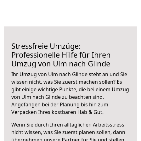
Stressfreie Umzüge:
Professionelle Hilfe für Ihren
Umzug von Ulm nach Glinde
Ihr Umzug von Ulm nach Glinde steht an und Sie
wissen nicht, was Sie zuerst machen sollen? Es
gibt einige wichtige Punkte, die bei einem Umzug
von Ulm nach Glinde zu beachten sind.
Angefangen bei der Planung bis hin zum
Verpacken Ihres kostbaren Hab & Gut.
Wenn Sie durch Ihren alltäglichen Arbeitsstress
nicht wissen, was Sie zuerst planen sollen, dann
übernehmen unsere Partner für Sie und stellen