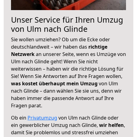
Unser Service für Ihren Umzug
von Ulm nach Glinde
Sie wollen umziehen? Ob um die Ecke oder
deutschlandweit – wir haben das
richtige
Netzwerk
an unserer Seite, wenn es Umzüge von
Ulm nach Glinde geht! Wenn Sie nicht
weiterwissen – haben wir die richtige Lösung für
Sie! Wenn Sie Antworten auf Ihre Fragen wollen,
was kostet überhaupt mein Umzug
von Ulm
nach Glinde – dann wählen Sie sie uns, denn wir
haben immer die passende Antwort auf Ihre
Fragen parat.
Ob ein
Privatumzug
von Ulm nach Glinde oder
ein gewerblicher Umzug nach Glinde,
wir helfen
,
damit Sie problemlos und stressfrei umziehen