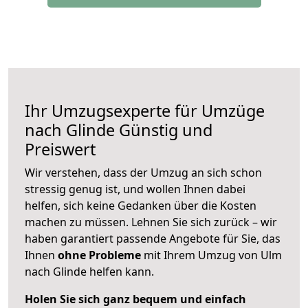
Ihr Umzugsexperte für Umzüge
nach
Glinde
Günstig und
Preiswert
Wir verstehen, dass der Umzug an sich schon
stressig genug ist, und wollen Ihnen dabei
helfen, sich keine Gedanken über die Kosten
machen zu müssen. Lehnen Sie sich zurück – wir
haben garantiert passende Angebote für Sie, das
Ihnen
ohne Probleme
mit Ihrem Umzug von Ulm
nach Glinde helfen kann.
Holen Sie sich ganz bequem und einfach