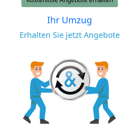
Ihr Umzug
Erhalten Sie jetzt Angebote