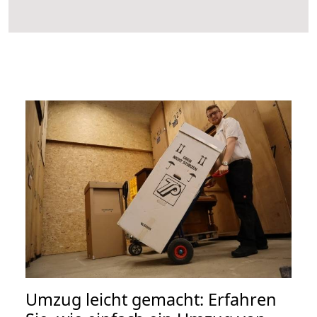
Umzug leicht gemacht: Erfahren