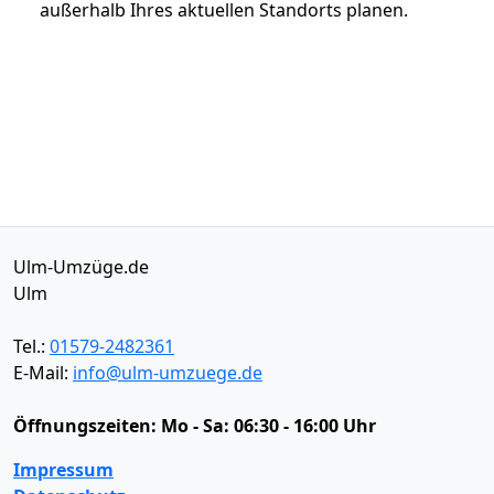
außerhalb Ihres aktuellen Standorts planen.
Ulm-Umzüge.de
Ulm
Tel.:
01579-2482361
E-Mail:
info@ulm-umzuege.de
Öffnungszeiten:
Mo - Sa: 06:30 - 16:00 Uhr
Impressum