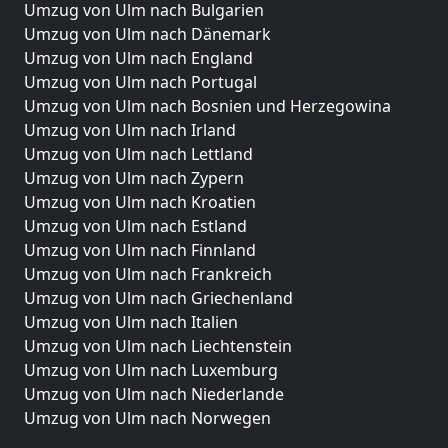
Umzug von Ulm nach Bulgarien
Umzug von Ulm nach Dänemark
Umzug von Ulm nach England
Umzug von Ulm nach Portugal
Umzug von Ulm nach Bosnien und Herzegowina
Umzug von Ulm nach Irland
Umzug von Ulm nach Lettland
Umzug von Ulm nach Zypern
Umzug von Ulm nach Kroatien
Umzug von Ulm nach Estland
Umzug von Ulm nach Finnland
Umzug von Ulm nach Frankreich
Umzug von Ulm nach Griechenland
Umzug von Ulm nach Italien
Umzug von Ulm nach Liechtenstein
Umzug von Ulm nach Luxemburg
Umzug von Ulm nach Niederlande
Umzug von Ulm nach Norwegen