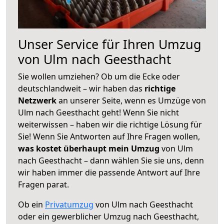
Unser Service für Ihren Umzug
von Ulm nach Geesthacht
Sie wollen umziehen? Ob um die Ecke oder
deutschlandweit – wir haben das
richtige
Netzwerk
an unserer Seite, wenn es Umzüge von
Ulm nach Geesthacht geht! Wenn Sie nicht
weiterwissen – haben wir die richtige Lösung für
Sie! Wenn Sie Antworten auf Ihre Fragen wollen,
was kostet überhaupt mein Umzug
von Ulm
nach Geesthacht – dann wählen Sie sie uns, denn
wir haben immer die passende Antwort auf Ihre
Fragen parat.
Ob ein
Privatumzug
von Ulm nach Geesthacht
oder ein gewerblicher Umzug nach Geesthacht,