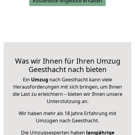
Kostenlose Angebote erhalten
Was wir Ihnen für Ihren Umzug
Geesthacht nach bieten
Ein
Umzug
nach Geesthacht kann viele
Herausforderungen mit sich bringen, um Ihnen
die Last zu erleichtern – bieten wir Ihnen unsere
Unterstützung an.
Wir haben mehr als 18 Jahre Erfahrung mit
Umzügen nach
Geesthacht
.
Die Umzugsexperten haben
langjährige