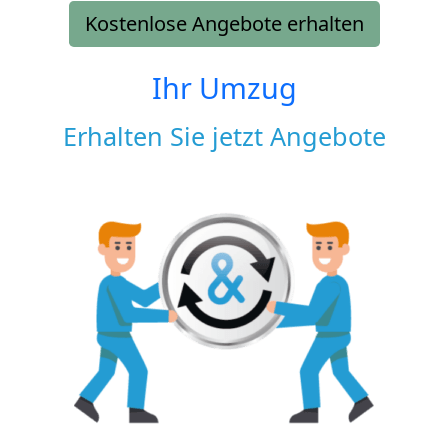
Kostenlose Angebote erhalten
Ihr Umzug
Erhalten Sie jetzt Angebote