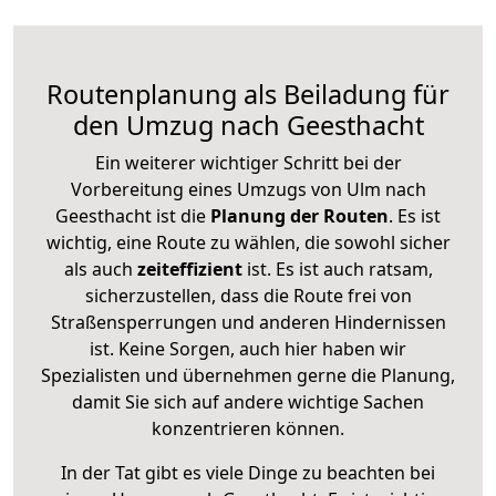
Routenplanung als Beiladung für
den Umzug nach Geesthacht
Ein weiterer wichtiger Schritt bei der
Vorbereitung eines Umzugs von Ulm nach
Geesthacht ist die
Planung der Routen
. Es ist
wichtig, eine Route zu wählen, die sowohl sicher
als auch
zeiteffizient
ist. Es ist auch ratsam,
sicherzustellen, dass die Route frei von
Straßensperrungen und anderen Hindernissen
ist. Keine Sorgen, auch hier haben wir
Spezialisten und übernehmen gerne die Planung,
damit Sie sich auf andere wichtige Sachen
konzentrieren können.
In der Tat gibt es viele Dinge zu beachten bei