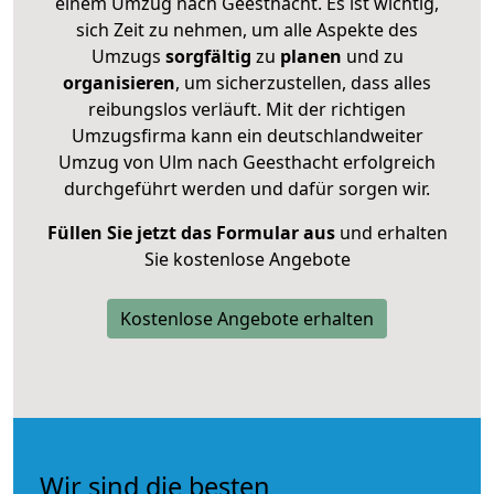
einem Umzug nach Geesthacht. Es ist wichtig,
sich Zeit zu nehmen, um alle Aspekte des
Umzugs
sorgfältig
zu
planen
und zu
organisieren
, um sicherzustellen, dass alles
reibungslos verläuft. Mit der richtigen
Umzugsfirma kann ein deutschlandweiter
Umzug von Ulm nach Geesthacht erfolgreich
durchgeführt werden und dafür sorgen wir.
Füllen Sie jetzt das Formular aus
und erhalten
Sie kostenlose Angebote
Kostenlose Angebote erhalten
Wir sind die besten