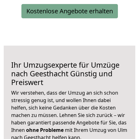
Kostenlose Angebote erhalten
Ihr Umzugsexperte für Umzüge
nach
Geesthacht
Günstig und
Preiswert
Wir verstehen, dass der Umzug an sich schon
stressig genug ist, und wollen Ihnen dabei
helfen, sich keine Gedanken über die Kosten
machen zu müssen. Lehnen Sie sich zurück – wir
haben garantiert passende Angebote für Sie, das
Ihnen
ohne Probleme
mit Ihrem Umzug von Ulm
nach Geesthacht helfen kann.