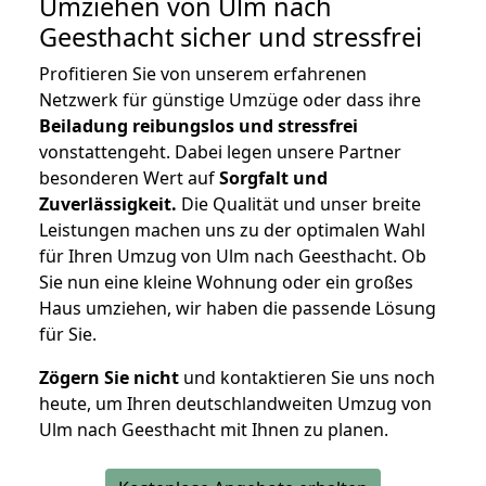
Umziehen von
Ulm nach
Geesthacht
sicher und stressfrei
Profitieren Sie von unserem erfahrenen
Netzwerk für günstige Umzüge oder dass ihre
Beiladung reibungslos und stressfrei
vonstattengeht. Dabei legen unsere Partner
besonderen Wert auf
Sorgfalt und
Zuverlässigkeit.
Die Qualität und unser breite
Leistungen machen uns zu der optimalen Wahl
für Ihren Umzug von Ulm nach Geesthacht. Ob
Sie nun eine kleine Wohnung oder ein großes
Haus umziehen, wir haben die passende Lösung
für Sie.
Zögern Sie nicht
und kontaktieren Sie uns noch
heute, um Ihren deutschlandweiten Umzug von
Ulm nach Geesthacht mit Ihnen zu planen.