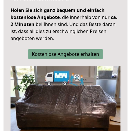
Holen Sie sich ganz bequem und einfach
kostenlose Angebote
, die innerhalb von nur
ca.
2 Minuten
bei Ihnen sind. Und das Beste daran
ist, dass all dies zu erschwinglichen Preisen
angeboten werden.
Kostenlose Angebote erhalten