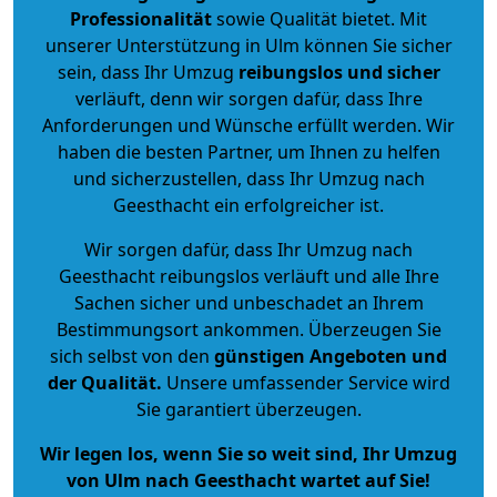
Professionalität
sowie Qualität bietet. Mit
unserer Unterstützung in Ulm können Sie sicher
sein, dass Ihr Umzug
reibungslos und sicher
verläuft, denn wir sorgen dafür, dass Ihre
Anforderungen und Wünsche erfüllt werden. Wir
haben die besten Partner, um Ihnen zu helfen
und sicherzustellen, dass Ihr Umzug nach
Geesthacht ein erfolgreicher ist.
Wir sorgen dafür, dass Ihr Umzug nach
Geesthacht reibungslos verläuft und alle Ihre
Sachen sicher und unbeschadet an Ihrem
Bestimmungsort ankommen. Überzeugen Sie
sich selbst von den
günstigen Angeboten und
der Qualität
.
Unsere umfassender Service wird
Sie garantiert überzeugen.
Wir legen los, wenn Sie so weit sind, Ihr Umzug
von Ulm nach Geesthacht wartet auf Sie!