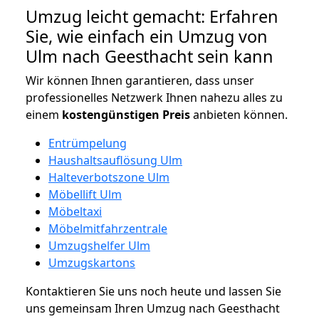
Umzug leicht gemacht: Erfahren
Sie, wie einfach ein Umzug von
Ulm nach Geesthacht sein kann
Wir können Ihnen garantieren, dass unser
professionelles Netzwerk Ihnen nahezu alles zu
einem
kostengünstigen
Preis
anbieten können.
Entrümpelung
Haushaltsauflösung Ulm
Halteverbotszone Ulm
Möbellift Ulm
Möbeltaxi
Möbelmitfahrzentrale
Umzugshelfer Ulm
Umzugskartons
Kontaktieren Sie uns noch heute und lassen Sie
uns gemeinsam Ihren Umzug nach Geesthacht