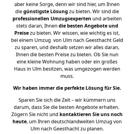
aber keine Sorge, denn wir sind hier, um Ihnen
die
günstigste
Lösung
zu bieten. Wir sind die
professionellen Umzugsexperten
und arbeiten
stets daran, Ihnen
die besten Angebote und
Preise
zu bieten. Wir wissen, wie wichtig es ist,
bei einem Umzug von Ulm nach Geesthacht Geld
zu sparen, und deshalb setzen wir alles daran,
Ihnen die besten Preise zu bieten. Ob Sie nun
eine kleine Wohnung haben oder ein großes
Haus in Ulm besitzen, was umgezogen werden
muss.
Wir haben immer die perfekte Lösung für Sie.
Sparen Sie sich die Zeit – wir kümmern uns
darum, dass Sie die besten Angebote erhalten.
Zögern Sie nicht und
kontaktieren Sie uns noch
heute
, um Ihren deutschlandweiten Umzug von
Ulm nach Geesthacht zu planen.