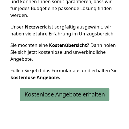
und können Ihnen somit garantieren, dass wir
für jedes Budget eine passende Lösung finden
werden.
Unser
Netzwerk
ist sorgfältig ausgewählt, wir
haben viele Jahre Erfahrung im Umzugsbereich.
Sie möchten eine
Kostenübersicht?
Dann holen
Sie sich jetzt kostenlose und unverbindliche
Angebote.
Füllen Sie jetzt das Formular aus und erhalten Sie
kostenlose
Angebote.
Kostenlose Angebote erhalten