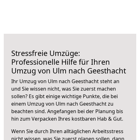
Stressfreie Umzüge:
Professionelle Hilfe für Ihren
Umzug von Ulm nach Geesthacht
Ihr Umzug von Ulm nach Geesthacht steht an
und Sie wissen nicht, was Sie zuerst machen
sollen? Es gibt einige wichtige Punkte, die bei
einem Umzug von Ulm nach Geesthacht zu
beachten sind.
Angefangen bei der Planung bis
hin zum Verpacken Ihres kostbaren Hab & Gut.
Wenn Sie durch Ihren alltäglichen Arbeitsstress
nicht wissen, was Sie zuerst planen sollen, dann