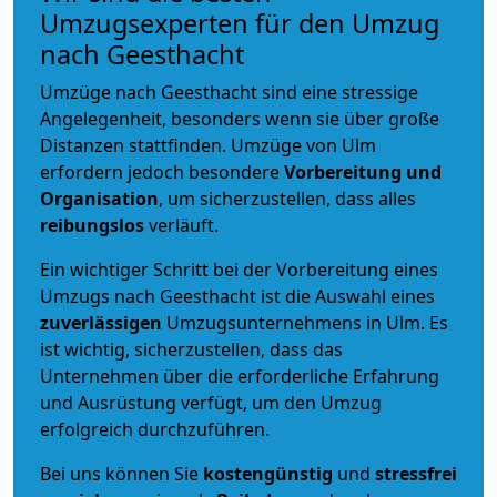
Umzugsexperten für den Umzug
nach Geesthacht
Umzüge nach Geesthacht sind eine stressige
Angelegenheit, besonders wenn sie über große
Distanzen stattfinden. Umzüge von Ulm
erfordern jedoch besondere
Vorbereitung und
Organisation
, um sicherzustellen, dass alles
reibungslos
verläuft.
Ein wichtiger Schritt bei der Vorbereitung eines
Umzugs nach Geesthacht ist die Auswahl eines
zuverlässigen
Umzugsunternehmens in Ulm. Es
ist wichtig, sicherzustellen, dass das
Unternehmen über die erforderliche Erfahrung
und Ausrüstung verfügt, um den Umzug
erfolgreich durchzuführen.
Bei uns können Sie
kostengünstig
und
stressfrei