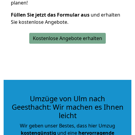
planen!
Füllen Sie jetzt das Formular aus
und erhalten
Sie kostenlose Angebote.
Kostenlose Angebote erhalten
Umzüge von Ulm nach
Geesthacht: Wir machen es Ihnen
leicht
Wir geben unser Bestes, dass hier Umzug
kostengünstig
und eine
hervorragende