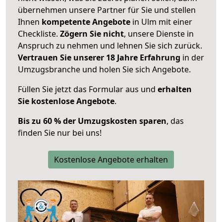
übernehmen unsere Partner für Sie und stellen
Ihnen
kompetente Angebote
in Ulm mit einer
Checkliste.
Zögern Sie nicht
, unsere Dienste in
Anspruch zu nehmen und lehnen Sie sich zurück.
Vertrauen Sie unserer 18 Jahre Erfahrung
in der
Umzugsbranche und holen Sie sich Angebote.
Füllen Sie jetzt das Formular aus und
erhalten
Sie kostenlose Angebote
.
Bis zu 60 % der Umzugskosten sparen
, das
finden Sie nur bei uns!
Kostenlose Angebote erhalten