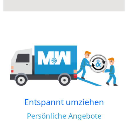
Entspannt umziehen
Persönliche Angebote