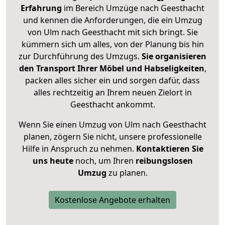
Erfahrung
im Bereich Umzüge nach Geesthacht
und kennen die Anforderungen, die ein Umzug
von Ulm nach Geesthacht mit sich bringt. Sie
kümmern sich um alles, von der Planung bis hin
zur Durchführung des Umzugs.
Sie organisieren
den Transport Ihrer Möbel und Habseligkeiten
,
packen alles sicher ein und sorgen dafür, dass
alles rechtzeitig an Ihrem neuen Zielort in
Geesthacht ankommt.
Wenn Sie einen Umzug von Ulm nach Geesthacht
planen, zögern Sie nicht, unsere professionelle
Hilfe in Anspruch zu nehmen.
Kontaktieren Sie
uns heute
noch, um Ihren
reibungslosen
Umzug
zu planen.
Kostenlose Angebote erhalten