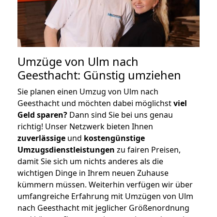
Umzüge von Ulm nach
Geesthacht: Günstig umziehen
Sie planen einen Umzug von Ulm nach
Geesthacht und möchten dabei möglichst
viel
Geld sparen?
Dann sind Sie bei uns genau
richtig! Unser Netzwerk bieten Ihnen
zuverlässige
und
kostengünstige
Umzugsdienstleistungen
zu fairen Preisen,
damit Sie sich um nichts anderes als die
wichtigen Dinge in Ihrem neuen Zuhause
kümmern müssen. Weiterhin verfügen wir über
umfangreiche Erfahrung mit Umzügen von Ulm
nach Geesthacht mit jeglicher Größenordnung