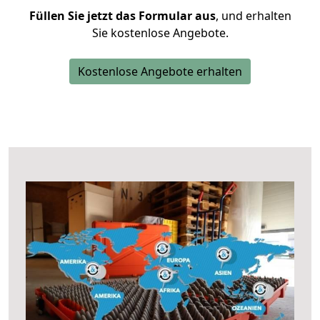
Füllen Sie jetzt das Formular aus
, und erhalten
Sie kostenlose Angebote.
Kostenlose Angebote erhalten