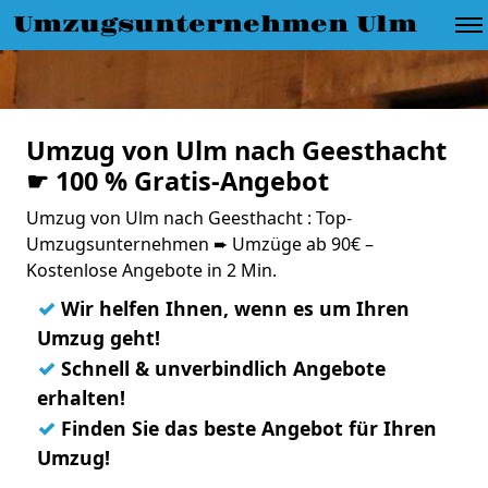
Umzugsunternehmen Ulm
Umzug von Ulm nach Geesthacht
☛ 100 % Gratis-Angebot
Umzug von Ulm nach Geesthacht : Top-
Umzugsunternehmen ➨ Umzüge ab 90€ –
Kostenlose Angebote in 2 Min.
✓
Wir helfen Ihnen, wenn es um Ihren
Umzug geht!
✓
Schnell & unverbindlich Angebote
erhalten!
✓
Finden Sie das beste Angebot für Ihren
Umzug!