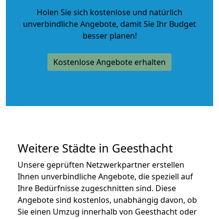
Holen Sie sich kostenlose und natürlich
unverbindliche Angebote
, damit Sie Ihr Budget
besser planen!
Kostenlose Angebote erhalten
Weitere Städte in Geesthacht
Unsere geprüften Netzwerkpartner erstellen
Ihnen unverbindliche Angebote, die speziell auf
Ihre Bedürfnisse zugeschnitten sind. Diese
Angebote sind kostenlos, unabhängig davon, ob
Sie einen Umzug innerhalb von Geesthacht oder