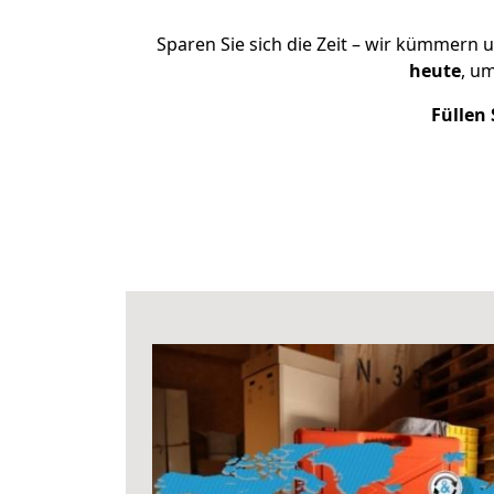
Sparen Sie sich die Zeit – wir kümmern 
heute
, u
Füllen 