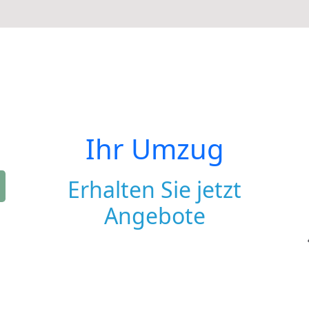
Ihr Umzug
Erhalten Sie jetzt
Angebote