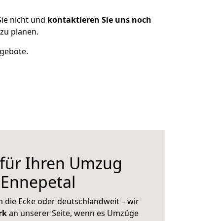
ie nicht und
kontaktieren Sie uns noch
zu planen.
ngebote.
 für Ihren Umzug
 Ennepetal
 die Ecke oder deutschlandweit – wir
erk
an unserer Seite, wenn es Umzüge