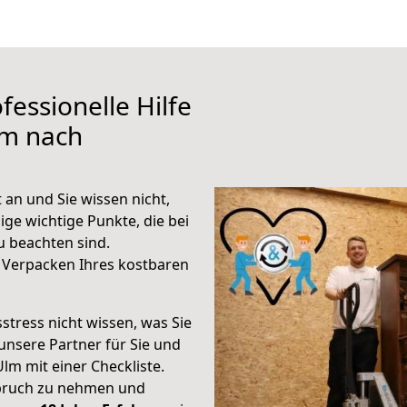
fessionelle Hilfe
lm nach
an und Sie wissen nicht,
ige wichtige Punkte, die bei
 beachten sind.
 Verpacken Ihres kostbaren
stress nicht wissen, was Sie
unsere Partner für Sie und
Ulm mit einer Checkliste.
spruch zu nehmen und