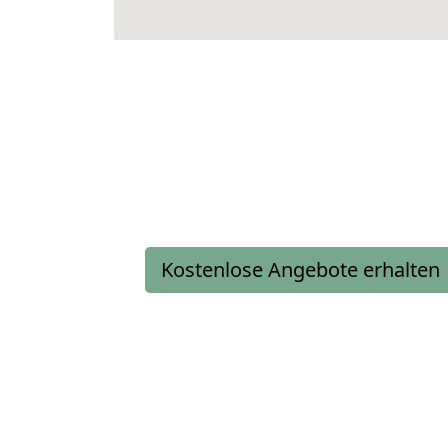
Kostenlose Angebote erhalten