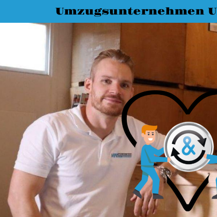
Umzugsunternehmen 