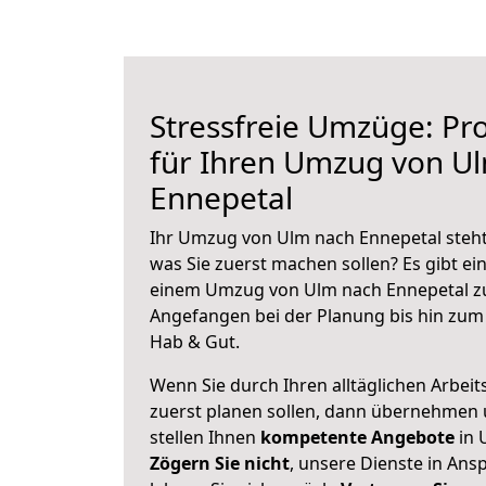
Stressfreie Umzüge: Pro
für Ihren Umzug von U
Ennepetal
Ihr Umzug von Ulm nach Ennepetal steht 
was Sie zuerst machen sollen? Es gibt ein
einem Umzug von Ulm nach Ennepetal zu
Angefangen bei der Planung bis hin zum
Hab & Gut.
Wenn Sie durch Ihren alltäglichen Arbeits
zuerst planen sollen, dann übernehmen 
stellen Ihnen
kompetente Angebote
in 
Zögern Sie nicht
, unsere Dienste in An