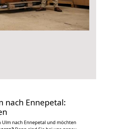
 nach Ennepetal:
en
n Ulm nach Ennepetal und möchten