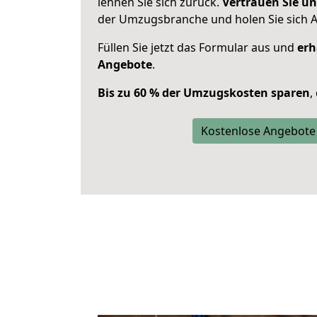
lehnen Sie sich zurück.
Vertrauen Sie un
der Umzugsbranche und holen Sie sich 
Füllen Sie jetzt das Formular aus und
erh
Angebote
.
Bis zu 60 % der Umzugskosten sparen
,
Kostenlose Angebote