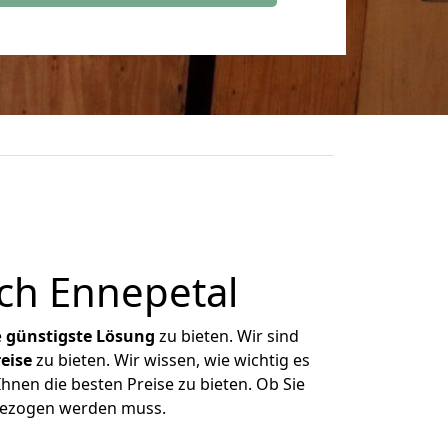
ch Ennepetal
e
günstigste
Lösung
zu bieten. Wir sind
eise
zu bieten. Wir wissen, wie wichtig es
hnen die besten Preise zu bieten. Ob Sie
gezogen werden muss.