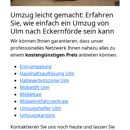
Umzug leicht gemacht: Erfahren
Sie, wie einfach ein Umzug von
Ulm nach Eckernförde sein kann
Wir können Ihnen garantieren, dass unser
professionelles Netzwerk Ihnen nahezu alles zu
einem
kostengünstigen
Preis
anbieten können.
Entrümpelung
Haushaltsauflösung Ulm
Halteverbotszone Ulm
Möbellift Ulm
Möbeltaxi
Möbelmitfahrzentrale
Umzugshelfer Ulm
Umzugskartons
Kontaktieren Sie uns noch heute und lassen Sie