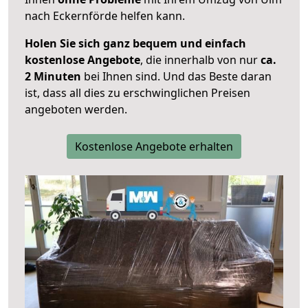
nach Eckernförde helfen kann.
Holen Sie sich ganz bequem und einfach
kostenlose Angebote
, die innerhalb von nur
ca.
2 Minuten
bei Ihnen sind. Und das Beste daran
ist, dass all dies zu erschwinglichen Preisen
angeboten werden.
Kostenlose Angebote erhalten