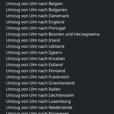
Umzug von Ulm nach Belgien
Umzug von Ulm nach Bulgarien
Umzug von Ulm nach Dänemark
Umzug von Ulm nach England
Umzug von Ulm nach Portugal
Umzug von Ulm nach Bosnien und Herzegowina
Umzug von Ulm nach Irland
Umzug von Ulm nach Lettland
Umzug von Ulm nach Zypern
Umzug von Ulm nach Kroatien
Umzug von Ulm nach Estland
Umzug von Ulm nach Finnland
Umzug von Ulm nach Frankreich
Umzug von Ulm nach Griechenland
Umzug von Ulm nach Italien
Umzug von Ulm nach Liechtenstein
Umzug von Ulm nach Luxemburg
Umzug von Ulm nach Niederlande
Umzug von Ulm nach Norwegen