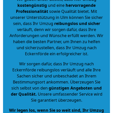
kostengünstig
und eine
hervorragende
Professionalität
sowie Qualität bietet. Mit
unserer Unterstützung in Ulm können Sie sicher
sein, dass Ihr Umzug
reibungslos und sicher
verläuft, denn wir sorgen dafür, dass Ihre
Anforderungen und Wünsche erfüllt werden. Wir
haben die besten Partner, um Ihnen zu helfen
und sicherzustellen, dass Ihr Umzug nach
Eckernförde ein erfolgreicher ist.
Wir sorgen dafür, dass Ihr Umzug nach
Eckernförde reibungslos verläuft und alle Ihre
Sachen sicher und unbeschadet an Ihrem
Bestimmungsort ankommen. Überzeugen Sie
sich selbst von den
günstigen Angeboten und
der Qualität
.
Unsere umfassender Service wird
Sie garantiert überzeugen.
Wir legen los, wenn Sie so weit sind, Ihr Umzug