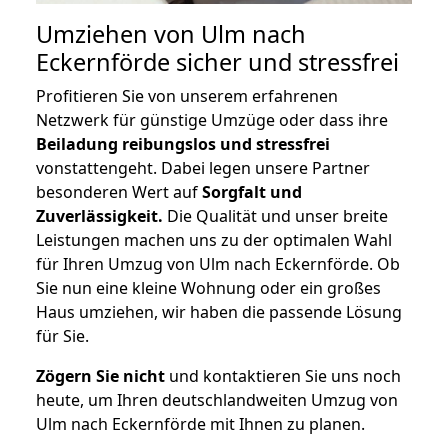
Umziehen von
Ulm nach
Eckernförde
sicher und stressfrei
Profitieren Sie von unserem erfahrenen
Netzwerk für günstige Umzüge oder dass ihre
Beiladung reibungslos und stressfrei
vonstattengeht. Dabei legen unsere Partner
besonderen Wert auf
Sorgfalt und
Zuverlässigkeit.
Die Qualität und unser breite
Leistungen machen uns zu der optimalen Wahl
für Ihren Umzug von Ulm nach Eckernförde. Ob
Sie nun eine kleine Wohnung oder ein großes
Haus umziehen, wir haben die passende Lösung
für Sie.
Zögern Sie nicht
und kontaktieren Sie uns noch
heute, um Ihren deutschlandweiten Umzug von
Ulm nach Eckernförde mit Ihnen zu planen.