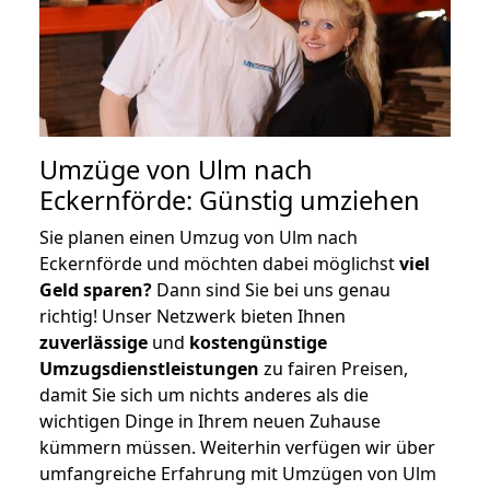
Umzüge von Ulm nach
Eckernförde: Günstig umziehen
Sie planen einen Umzug von Ulm nach
Eckernförde und möchten dabei möglichst
viel
Geld sparen?
Dann sind Sie bei uns genau
richtig! Unser Netzwerk bieten Ihnen
zuverlässige
und
kostengünstige
Umzugsdienstleistungen
zu fairen Preisen,
damit Sie sich um nichts anderes als die
wichtigen Dinge in Ihrem neuen Zuhause
kümmern müssen. Weiterhin verfügen wir über
umfangreiche Erfahrung mit Umzügen von Ulm