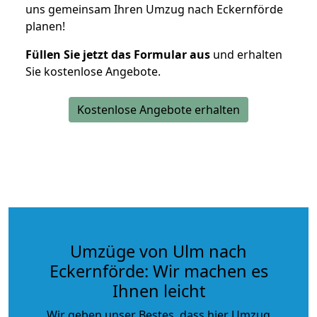
uns gemeinsam Ihren Umzug nach Eckernförde
planen!
Füllen Sie jetzt das Formular aus
und erhalten
Sie kostenlose Angebote.
Kostenlose Angebote erhalten
Umzüge von Ulm nach
Eckernförde: Wir machen es
Ihnen leicht
Wir geben unser Bestes, dass hier Umzug