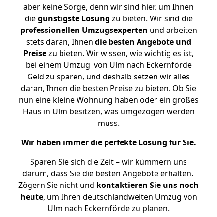
aber keine Sorge, denn wir sind hier, um Ihnen
die
günstigste
Lösung
zu bieten. Wir sind die
professionellen Umzugsexperten
und arbeiten
stets daran, Ihnen
die besten Angebote und
Preise
zu bieten. Wir wissen, wie wichtig es ist,
bei einem Umzug von Ulm nach Eckernförde
Geld zu sparen, und deshalb setzen wir alles
daran, Ihnen die besten Preise zu bieten. Ob Sie
nun eine kleine Wohnung haben oder ein großes
Haus in Ulm besitzen, was umgezogen werden
muss.
Wir haben immer die perfekte Lösung für Sie.
Sparen Sie sich die Zeit – wir kümmern uns
darum, dass Sie die besten Angebote erhalten.
Zögern Sie nicht und
kontaktieren Sie uns noch
heute
, um Ihren deutschlandweiten Umzug von
Ulm nach Eckernförde zu planen.