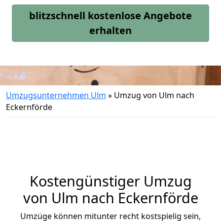
blitzschnell kostenlose Angebote
erhalten
Umzugsunternehmen Ulm
»
Umzug von Ulm nach
Eckernförde
Kostengünstiger Umzug
von Ulm nach Eckernförde
Umzüge können mitunter recht kostspielig sein,