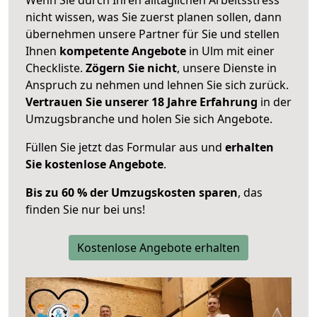
nicht wissen, was Sie zuerst planen sollen, dann
übernehmen unsere Partner für Sie und stellen
Ihnen
kompetente Angebote
in Ulm mit einer
Checkliste.
Zögern Sie nicht
, unsere Dienste in
Anspruch zu nehmen und lehnen Sie sich zurück.
Vertrauen Sie unserer 18 Jahre Erfahrung
in der
Umzugsbranche und holen Sie sich Angebote.
Füllen Sie jetzt das Formular aus und
erhalten
Sie kostenlose Angebote
.
Bis zu 60 % der Umzugskosten sparen
, das
finden Sie nur bei uns!
Kostenlose Angebote erhalten