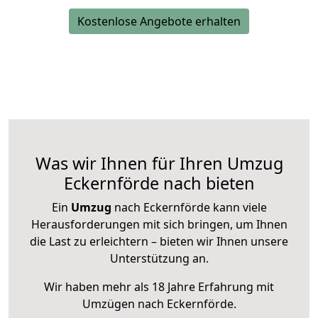
Kostenlose Angebote erhalten
Was wir Ihnen für Ihren Umzug
Eckernförde nach bieten
Ein
Umzug
nach Eckernförde kann viele
Herausforderungen mit sich bringen, um Ihnen
die Last zu erleichtern – bieten wir Ihnen unsere
Unterstützung an.
Wir haben mehr als 18 Jahre Erfahrung mit
Umzügen nach
Eckernförde
.