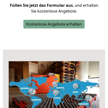
Füllen Sie jetzt das Formular aus
, und erhalten
Sie kostenlose Angebote.
Kostenlose Angebote erhalten