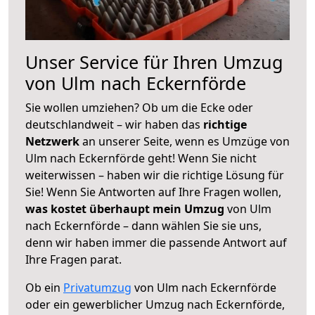
Unser Service für Ihren Umzug
von Ulm nach Eckernförde
Sie wollen umziehen? Ob um die Ecke oder
deutschlandweit – wir haben das
richtige
Netzwerk
an unserer Seite, wenn es Umzüge von
Ulm nach Eckernförde geht! Wenn Sie nicht
weiterwissen – haben wir die richtige Lösung für
Sie! Wenn Sie Antworten auf Ihre Fragen wollen,
was kostet überhaupt mein Umzug
von Ulm
nach Eckernförde – dann wählen Sie sie uns,
denn wir haben immer die passende Antwort auf
Ihre Fragen parat.
Ob ein
Privatumzug
von Ulm nach Eckernförde
oder ein gewerblicher Umzug nach Eckernförde,