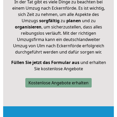
In der Tat gibt es viele Dinge zu beachten bei
einem Umzug nach Eckernförde. Es ist wichtig,
sich Zeit zu nehmen, um alle Aspekte des
Umzugs
sorgfältig
zu
planen
und zu
organisieren
, um sicherzustellen, dass alles
reibungslos verläuft. Mit der richtigen
Umzugsfirma kann ein deutschlandweiter
Umzug von Ulm nach Eckernförde erfolgreich
durchgeführt werden und dafür sorgen wir.
Füllen Sie jetzt das Formular aus
und erhalten
Sie kostenlose Angebote
Kostenlose Angebote erhalten