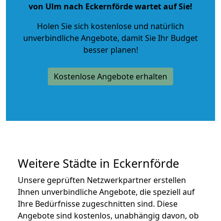
von Ulm nach Eckernförde wartet auf Sie!
Holen Sie sich kostenlose und natürlich
unverbindliche Angebote
, damit Sie Ihr Budget
besser planen!
Kostenlose Angebote erhalten
Weitere Städte in Eckernförde
Unsere geprüften Netzwerkpartner erstellen
Ihnen unverbindliche Angebote, die speziell auf
Ihre Bedürfnisse zugeschnitten sind. Diese
Angebote sind kostenlos, unabhängig davon, ob