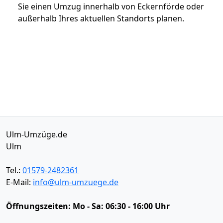
Sie einen Umzug innerhalb von Eckernförde oder
außerhalb Ihres aktuellen Standorts planen.
Ulm-Umzüge.de
Ulm
Tel.:
01579-2482361
E-Mail:
info@ulm-umzuege.de
Öffnungszeiten:
Mo - Sa: 06:30 - 16:00 Uhr