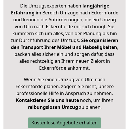
Die Umzugsexperten haben
langjährige
Erfahrung
im Bereich Umzüge nach Eckernförde
und kennen die Anforderungen, die ein Umzug
von Ulm nach Eckernförde mit sich bringt. Sie
kümmern sich um alles, von der Planung bis hin
zur Durchführung des Umzugs.
Sie organisieren
den Transport Ihrer Möbel und Habseligkeiten
,
packen alles sicher ein und sorgen dafür, dass
alles rechtzeitig an Ihrem neuen Zielort in
Eckernförde ankommt.
Wenn Sie einen Umzug von Ulm nach
Eckernförde planen, zögern Sie nicht, unsere
professionelle Hilfe in Anspruch zu nehmen.
Kontaktieren Sie uns heute
noch, um Ihren
reibungslosen Umzug
zu planen.
Kostenlose Angebote erhalten