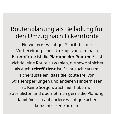
Routenplanung als Beiladung für
den Umzug nach Eckernförde
Ein weiterer wichtiger Schritt bei der
Vorbereitung eines Umzugs von Ulm nach
Eckernförde ist die
Planung der Routen
. Es ist
wichtig, eine Route zu wählen, die sowohl sicher
als auch
zeiteffizient
ist. Es ist auch ratsam,
sicherzustellen, dass die Route frei von
Straßensperrungen und anderen Hindernissen
ist. Keine Sorgen, auch hier haben wir
Spezialisten und übernehmen gerne die Planung,
damit Sie sich auf andere wichtige Sachen
konzentrieren können.