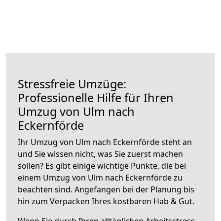
Stressfreie Umzüge:
Professionelle Hilfe für Ihren
Umzug von Ulm nach
Eckernförde
Ihr Umzug von Ulm nach Eckernförde steht an
und Sie wissen nicht, was Sie zuerst machen
sollen? Es gibt einige wichtige Punkte, die bei
einem Umzug von Ulm nach Eckernförde zu
beachten sind.
Angefangen bei der Planung bis
hin zum Verpacken Ihres kostbaren Hab & Gut.
Wenn Sie durch Ihren alltäglichen Arbeitsstress