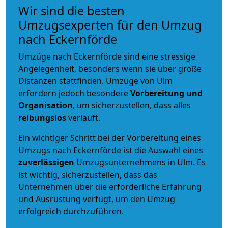
Wir sind die besten
Umzugsexperten für den Umzug
nach Eckernförde
Umzüge nach Eckernförde sind eine stressige
Angelegenheit, besonders wenn sie über große
Distanzen stattfinden. Umzüge von Ulm
erfordern jedoch besondere
Vorbereitung und
Organisation
, um sicherzustellen, dass alles
reibungslos
verläuft.
Ein wichtiger Schritt bei der Vorbereitung eines
Umzugs nach Eckernförde ist die Auswahl eines
zuverlässigen
Umzugsunternehmens in Ulm. Es
ist wichtig, sicherzustellen, dass das
Unternehmen über die erforderliche Erfahrung
und Ausrüstung verfügt, um den Umzug
erfolgreich durchzuführen.