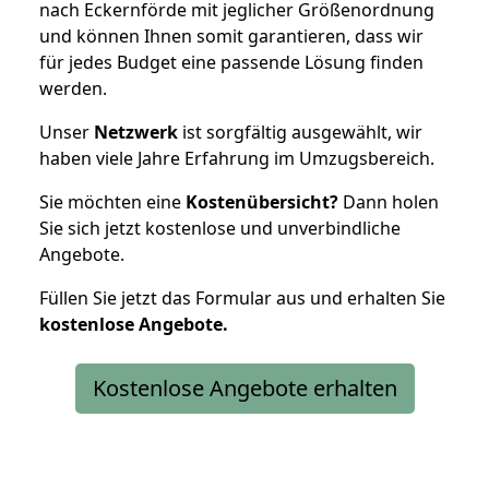
nach Eckernförde mit jeglicher Größenordnung
und können Ihnen somit garantieren, dass wir
für jedes Budget eine passende Lösung finden
werden.
Unser
Netzwerk
ist sorgfältig ausgewählt, wir
haben viele Jahre Erfahrung im Umzugsbereich.
Sie möchten eine
Kostenübersicht?
Dann holen
Sie sich jetzt kostenlose und unverbindliche
Angebote.
Füllen Sie jetzt das Formular aus und erhalten Sie
kostenlose
Angebote.
Kostenlose Angebote erhalten