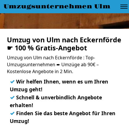
Umzugsunternehmen Ulm
Umzug von Ulm nach Eckernförde
☛ 100 % Gratis-Angebot
Umzug von Ulm nach Eckernförde : Top-
Umzugsunternehmen ➨ Umzüge ab 90€ –
Kostenlose Angebote in 2 Min.
✓
Wir helfen Ihnen, wenn es um Ihren
Umzug geht!
✓
Schnell & unverbindlich Angebote
erhalten!
✓
Finden Sie das beste Angebot für Ihren
Umzug!