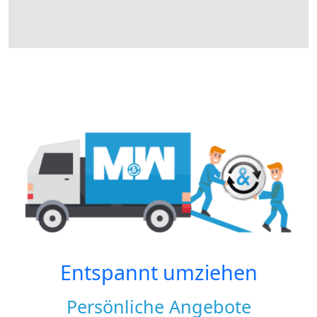
Entspannt umziehen
Persönliche Angebote