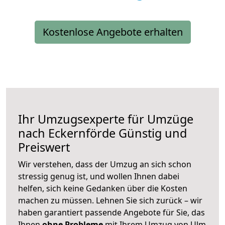
Kostenlose Angebote erhalten
Ihr Umzugsexperte für Umzüge
nach
Eckernförde
Günstig und
Preiswert
Wir verstehen, dass der Umzug an sich schon
stressig genug ist, und wollen Ihnen dabei
helfen, sich keine Gedanken über die Kosten
machen zu müssen. Lehnen Sie sich zurück – wir
haben garantiert passende Angebote für Sie, das
Ihnen
ohne Probleme
mit Ihrem Umzug von Ulm