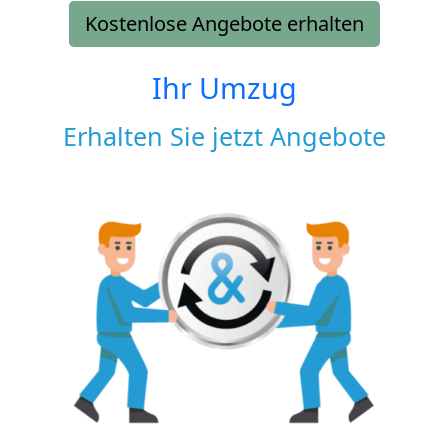
Kostenlose Angebote erhalten
Ihr Umzug
Erhalten Sie jetzt Angebote