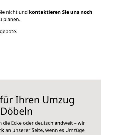
ie nicht und
kontaktieren Sie uns noch
u planen.
ngebote.
 für Ihren Umzug
 Döbeln
 die Ecke oder deutschlandweit – wir
erk
an unserer Seite, wenn es Umzüge