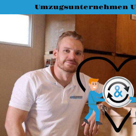
Umzugsunternehmen 