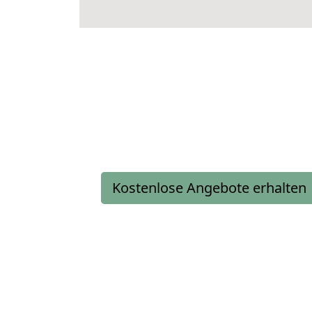
Kostenlose Angebote erhalten