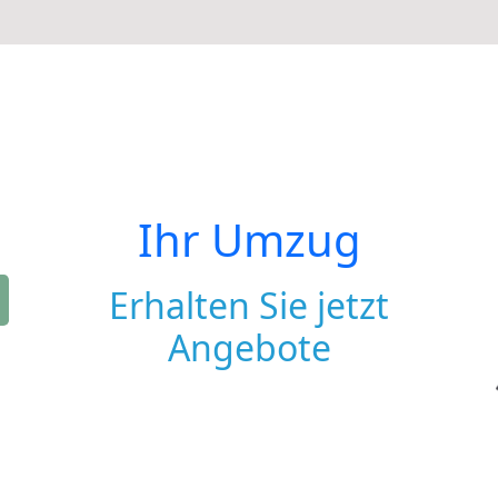
Ihr Umzug
Erhalten Sie jetzt
Angebote