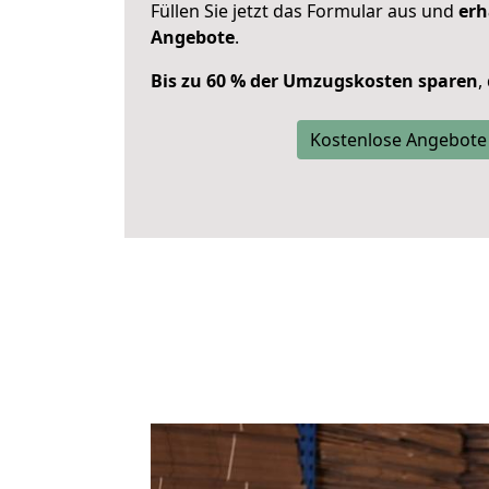
Füllen Sie jetzt das Formular aus und
erh
Angebote
.
Bis zu 60 % der Umzugskosten sparen
,
Kostenlose Angebote