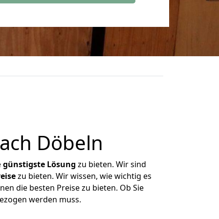
ach Döbeln
e
günstigste
Lösung
zu bieten. Wir sind
eise
zu bieten. Wir wissen, wie wichtig es
nen die besten Preise zu bieten. Ob Sie
gezogen werden muss.