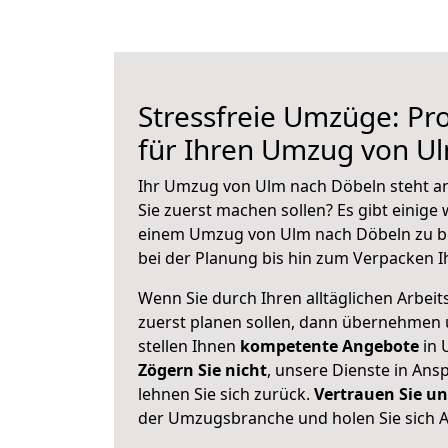
Stressfreie Umzüge: Pro
für Ihren Umzug von U
Ihr Umzug von Ulm nach Döbeln steht an
Sie zuerst machen sollen? Es gibt einige 
einem Umzug von Ulm nach Döbeln zu b
bei der Planung bis hin zum Verpacken I
Wenn Sie durch Ihren alltäglichen Arbeits
zuerst planen sollen, dann übernehmen 
stellen Ihnen
kompetente Angebote
in 
Zögern Sie nicht
, unsere Dienste in An
lehnen Sie sich zurück.
Vertrauen Sie un
der Umzugsbranche und holen Sie sich 