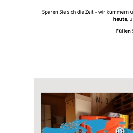
Sparen Sie sich die Zeit – wir kümmern 
heute
, 
Füllen 