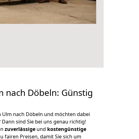
 nach Döbeln: Günstig
n Ulm nach Döbeln und möchten dabei
?
Dann sind Sie bei uns genau richtig!
en
zuverlässige
und
kostengünstige
u fairen Preisen, damit Sie sich um