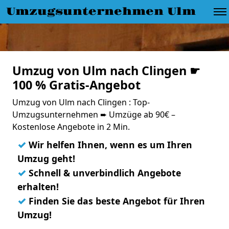
Umzugsunternehmen Ulm
Umzug von Ulm nach Clingen ☛
100 % Gratis-Angebot
Umzug von Ulm nach Clingen : Top-
Umzugsunternehmen ➨ Umzüge ab 90€ –
Kostenlose Angebote in 2 Min.
✓
Wir helfen Ihnen, wenn es um Ihren
Umzug geht!
✓
Schnell & unverbindlich Angebote
erhalten!
✓
Finden Sie das beste Angebot für Ihren
Umzug!