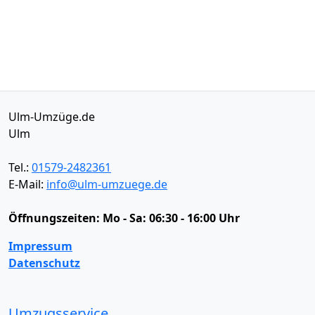
Ulm-Umzüge.de
Ulm
Tel.:
01579-2482361
E-Mail:
info@ulm-umzuege.de
Öffnungszeiten:
Mo - Sa: 06:30 - 16:00 Uhr
Impressum
Datenschutz
Umzugsservice