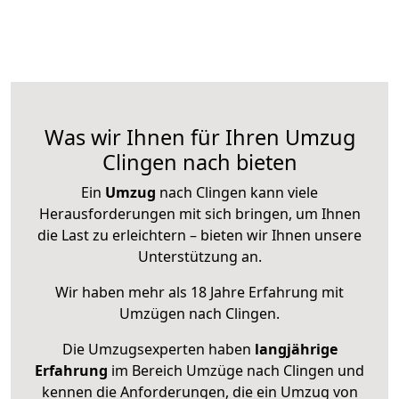
Was wir Ihnen für Ihren Umzug
Clingen nach bieten
Ein
Umzug
nach Clingen kann viele
Herausforderungen mit sich bringen, um Ihnen
die Last zu erleichtern – bieten wir Ihnen unsere
Unterstützung an.
Wir haben mehr als 18 Jahre Erfahrung mit
Umzügen nach
Clingen
.
Die Umzugsexperten haben
langjährige
Erfahrung
im Bereich Umzüge nach Clingen und
kennen die Anforderungen, die ein Umzug von