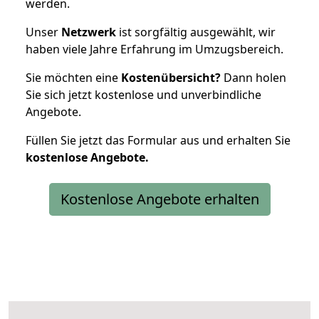
werden.
Unser
Netzwerk
ist sorgfältig ausgewählt, wir
haben viele Jahre Erfahrung im Umzugsbereich.
Sie möchten eine
Kostenübersicht?
Dann holen
Sie sich jetzt kostenlose und unverbindliche
Angebote.
Füllen Sie jetzt das Formular aus und erhalten Sie
kostenlose
Angebote.
Kostenlose Angebote erhalten