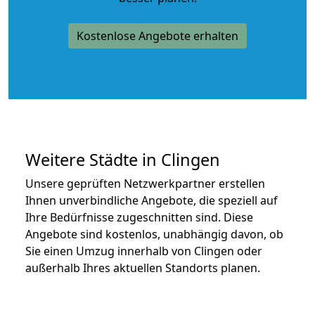
Kostenlose Angebote erhalten
Weitere Städte in Clingen
Unsere geprüften Netzwerkpartner erstellen
Ihnen unverbindliche Angebote, die speziell auf
Ihre Bedürfnisse zugeschnitten sind. Diese
Angebote sind kostenlos, unabhängig davon, ob
Sie einen Umzug innerhalb von Clingen oder
außerhalb Ihres aktuellen Standorts planen.