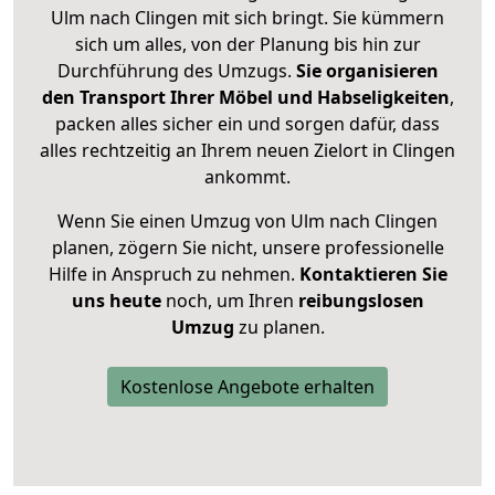
Ulm nach Clingen mit sich bringt. Sie kümmern
sich um alles, von der Planung bis hin zur
Durchführung des Umzugs.
Sie organisieren
den Transport Ihrer Möbel und Habseligkeiten
,
packen alles sicher ein und sorgen dafür, dass
alles rechtzeitig an Ihrem neuen Zielort in Clingen
ankommt.
Wenn Sie einen Umzug von Ulm nach Clingen
planen, zögern Sie nicht, unsere professionelle
Hilfe in Anspruch zu nehmen.
Kontaktieren Sie
uns heute
noch, um Ihren
reibungslosen
Umzug
zu planen.
Kostenlose Angebote erhalten