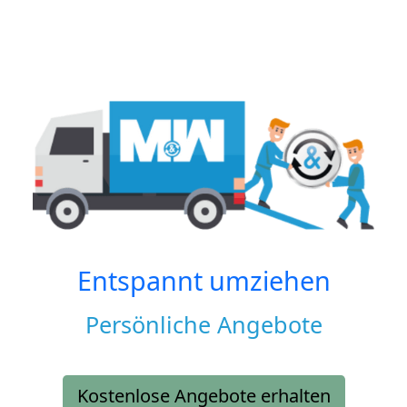
Entspannt umziehen
Persönliche Angebote
Kostenlose Angebote erhalten