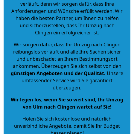
verläuft, denn wir sorgen dafür, dass Ihre
Anforderungen und Wünsche erfüllt werden. Wir
haben die besten Partner, um Ihnen zu helfen
und sicherzustellen, dass Ihr Umzug nach
Clingen ein erfolgreicher ist.
Wir sorgen dafür, dass Ihr Umzug nach Clingen
reibungslos verläuft und alle Ihre Sachen sicher
und unbeschadet an Ihrem Bestimmungsort
ankommen. Überzeugen Sie sich selbst von den
günstigen Angeboten und der Qualität
.
Unsere
umfassender Service wird Sie garantiert
überzeugen.
Wir legen los, wenn Sie so weit sind, Ihr Umzug
von Ulm nach Clingen wartet auf Sie!
Holen Sie sich kostenlose und natürlich
unverbindliche Angebote
, damit Sie Ihr Budget
besser planen!