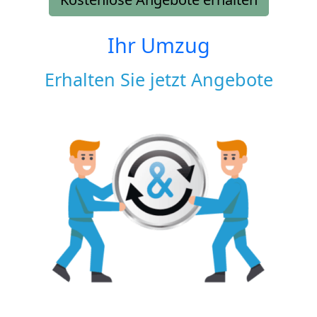
Ihr Umzug
Erhalten Sie jetzt Angebote