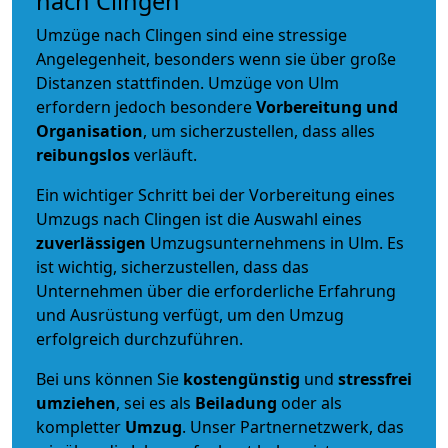
nach Clingen
Umzüge nach Clingen sind eine stressige
Angelegenheit, besonders wenn sie über große
Distanzen stattfinden. Umzüge von Ulm
erfordern jedoch besondere
Vorbereitung und
Organisation
, um sicherzustellen, dass alles
reibungslos
verläuft.
Ein wichtiger Schritt bei der Vorbereitung eines
Umzugs nach Clingen ist die Auswahl eines
zuverlässigen
Umzugsunternehmens in Ulm. Es
ist wichtig, sicherzustellen, dass das
Unternehmen über die erforderliche Erfahrung
und Ausrüstung verfügt, um den Umzug
erfolgreich durchzuführen.
Bei uns können Sie
kostengünstig
und
stressfrei
umziehen
, sei es als
Beiladung
oder als
kompletter
Umzug
. Unser Partnernetzwerk, das