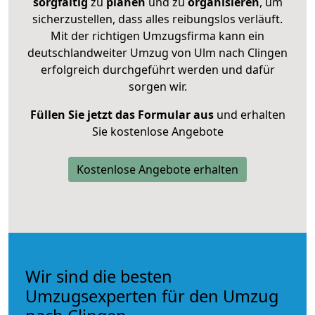
sorgfältig
zu
planen
und zu
organisieren
, um
sicherzustellen, dass alles reibungslos verläuft.
Mit der richtigen Umzugsfirma kann ein
deutschlandweiter Umzug von Ulm nach Clingen
erfolgreich durchgeführt werden und dafür
sorgen wir.
Füllen Sie jetzt das Formular aus
und erhalten
Sie kostenlose Angebote
Kostenlose Angebote erhalten
Wir sind die besten
Umzugsexperten für den Umzug