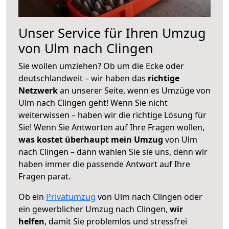
Unser Service für Ihren Umzug
von Ulm nach Clingen
Sie wollen umziehen? Ob um die Ecke oder
deutschlandweit – wir haben das
richtige
Netzwerk
an unserer Seite, wenn es Umzüge von
Ulm nach Clingen geht! Wenn Sie nicht
weiterwissen – haben wir die richtige Lösung für
Sie! Wenn Sie Antworten auf Ihre Fragen wollen,
was kostet überhaupt mein Umzug
von Ulm
nach Clingen – dann wählen Sie sie uns, denn wir
haben immer die passende Antwort auf Ihre
Fragen parat.
Ob ein
Privatumzug
von Ulm nach Clingen oder
ein gewerblicher Umzug nach Clingen,
wir
helfen
, damit Sie problemlos und stressfrei