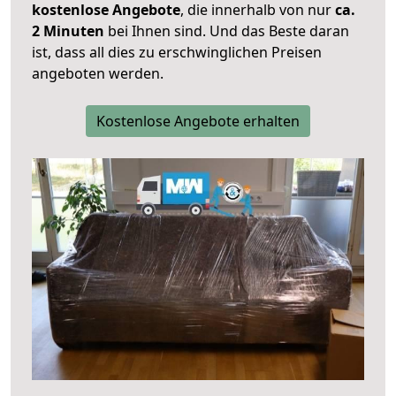
kostenlose Angebote
, die innerhalb von nur
ca.
2 Minuten
bei Ihnen sind. Und das Beste daran
ist, dass all dies zu erschwinglichen Preisen
angeboten werden.
Kostenlose Angebote erhalten