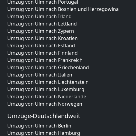
Umzug von Ulm nach Portugal
Umzug von Ulm nach Bosnien und Herzegowina
Umzug von Ulm nach Irland
Umzug von Ulm nach Lettland
Umzug von Ulm nach Zypern
Umzug von Ulm nach Kroatien
Umzug von Ulm nach Estland
Umzug von Ulm nach Finnland
Umzug von Ulm nach Frankreich
Umzug von Ulm nach Griechenland
Umzug von Ulm nach Italien
Umzug von Ulm nach Liechtenstein
Umzug von Ulm nach Luxemburg
Umzug von Ulm nach Niederlande
Umzug von Ulm nach Norwegen
Umzüge-Deutschlandweit
Umzug von Ulm nach Berlin
Umzug von Ulm nach Hamburg