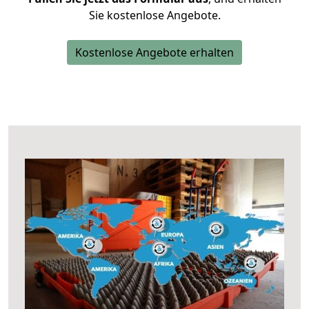
Sie kostenlose Angebote.
Kostenlose Angebote erhalten