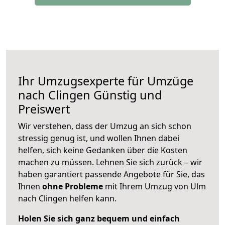
Ihr Umzugsexperte für Umzüge
nach
Clingen
Günstig und
Preiswert
Wir verstehen, dass der Umzug an sich schon
stressig genug ist, und wollen Ihnen dabei
helfen, sich keine Gedanken über die Kosten
machen zu müssen. Lehnen Sie sich zurück – wir
haben garantiert passende Angebote für Sie, das
Ihnen
ohne Probleme
mit Ihrem Umzug von Ulm
nach Clingen helfen kann.
Holen Sie sich ganz bequem und einfach