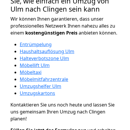
Sie, wie einfach ein Umzug von
Ulm nach Clingen sein kann
Wir können Ihnen garantieren, dass unser
professionelles Netzwerk Ihnen nahezu alles zu
einem
kostengünstigen
Preis
anbieten können.
Entrümpelung
Haushaltsauflösung Ulm
Halteverbotszone Ulm
Möbellift Ulm
Möbeltaxi
Möbelmitfahrzentrale
Umzugshelfer Ulm
Umzugskartons
Kontaktieren Sie uns noch heute und lassen Sie
uns gemeinsam Ihren Umzug nach Clingen
planen!