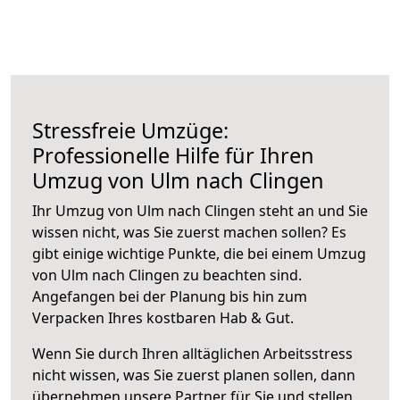
Stressfreie Umzüge:
Professionelle Hilfe für Ihren
Umzug von Ulm nach Clingen
Ihr Umzug von Ulm nach Clingen steht an und Sie
wissen nicht, was Sie zuerst machen sollen? Es
gibt einige wichtige Punkte, die bei einem Umzug
von Ulm nach Clingen zu beachten sind.
Angefangen bei der Planung bis hin zum
Verpacken Ihres kostbaren Hab & Gut.
Wenn Sie durch Ihren alltäglichen Arbeitsstress
nicht wissen, was Sie zuerst planen sollen, dann
übernehmen unsere Partner für Sie und stellen