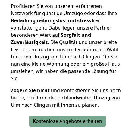
Profitieren Sie von unserem erfahrenen
Netzwerk für günstige Umzüge oder dass ihre
Beiladung reibungslos und stressfrei
vonstattengeht. Dabei legen unsere Partner
besonderen Wert auf
Sorgfalt und
Zuverlässigkeit.
Die Qualität und unser breite
Leistungen machen uns zu der optimalen Wahl
für Ihren Umzug von Ulm nach Clingen. Ob Sie
nun eine kleine Wohnung oder ein großes Haus
umziehen, wir haben die passende Lösung für
Sie.
Zögern Sie nicht
und kontaktieren Sie uns noch
heute, um Ihren deutschlandweiten Umzug von
Ulm nach Clingen mit Ihnen zu planen.
Kostenlose Angebote erhalten