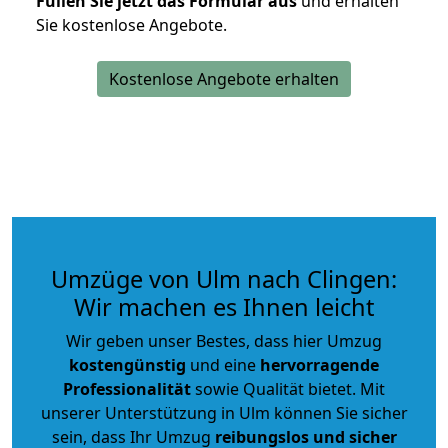
Füllen Sie jetzt das Formular aus
und erhalten
Sie kostenlose Angebote.
Kostenlose Angebote erhalten
Umzüge von Ulm nach Clingen:
Wir machen es Ihnen leicht
Wir geben unser Bestes, dass hier Umzug
kostengünstig
und eine
hervorragende
Professionalität
sowie Qualität bietet. Mit
unserer Unterstützung in Ulm können Sie sicher
sein, dass Ihr Umzug
reibungslos und sicher