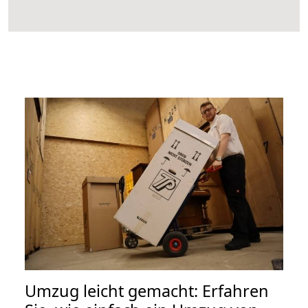
Umzug leicht gemacht: Erfahren