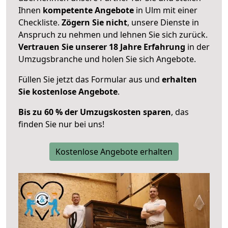
Ihnen
kompetente Angebote
in Ulm mit einer
Checkliste.
Zögern Sie nicht
, unsere Dienste in
Anspruch zu nehmen und lehnen Sie sich zurück.
Vertrauen Sie unserer 18 Jahre Erfahrung
in der
Umzugsbranche und holen Sie sich Angebote.
Füllen Sie jetzt das Formular aus und
erhalten
Sie kostenlose Angebote
.
Bis zu 60 % der Umzugskosten sparen
, das
finden Sie nur bei uns!
Kostenlose Angebote erhalten