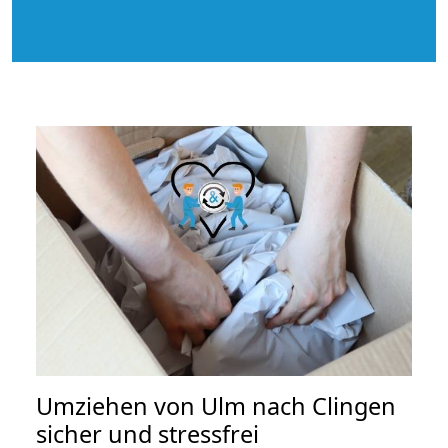
Umziehen von
Ulm nach Clingen
sicher und stressfrei