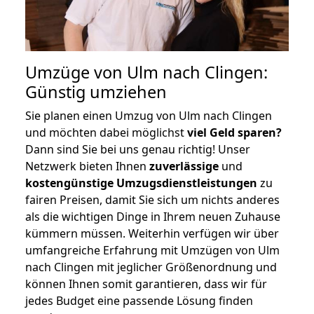
Umzüge von Ulm nach Clingen:
Günstig umziehen
Sie planen einen Umzug von Ulm nach Clingen
und möchten dabei möglichst
viel Geld sparen?
Dann sind Sie bei uns genau richtig! Unser
Netzwerk bieten Ihnen
zuverlässige
und
kostengünstige Umzugsdienstleistungen
zu
fairen Preisen, damit Sie sich um nichts anderes
als die wichtigen Dinge in Ihrem neuen Zuhause
kümmern müssen. Weiterhin verfügen wir über
umfangreiche Erfahrung mit Umzügen von Ulm
nach Clingen mit jeglicher Größenordnung und
können Ihnen somit garantieren, dass wir für
jedes Budget eine passende Lösung finden