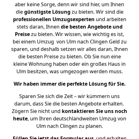
aber keine Sorge, denn wir sind hier, um Ihnen
die
günstigste
Lösung
zu bieten. Wir sind die
professionellen Umzugsexperten
und arbeiten
stets daran, Ihnen
die besten Angebote und
Preise
zu bieten. Wir wissen, wie wichtig es ist,
bei einem Umzug von Ulm nach Clingen Geld zu
sparen, und deshalb setzen wir alles daran, Ihnen
die besten Preise zu bieten. Ob Sie nun eine
kleine Wohnung haben oder ein großes Haus in
Ulm besitzen, was umgezogen werden muss.
Wir haben immer die perfekte Lösung für Sie.
Sparen Sie sich die Zeit – wir kümmern uns
darum, dass Sie die besten Angebote erhalten.
Zögern Sie nicht und
kontaktieren Sie uns noch
heute
, um Ihren deutschlandweiten Umzug von
Ulm nach Clingen zu planen.
Füllen Sie jetzt das Formular aus
, und erhalten