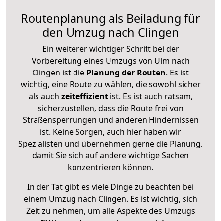
Routenplanung als Beiladung für
den Umzug nach Clingen
Ein weiterer wichtiger Schritt bei der
Vorbereitung eines Umzugs von Ulm nach
Clingen ist die
Planung der Routen
. Es ist
wichtig, eine Route zu wählen, die sowohl sicher
als auch
zeiteffizient
ist. Es ist auch ratsam,
sicherzustellen, dass die Route frei von
Straßensperrungen und anderen Hindernissen
ist. Keine Sorgen, auch hier haben wir
Spezialisten und übernehmen gerne die Planung,
damit Sie sich auf andere wichtige Sachen
konzentrieren können.
In der Tat gibt es viele Dinge zu beachten bei
einem Umzug nach Clingen. Es ist wichtig, sich
Zeit zu nehmen, um alle Aspekte des Umzugs