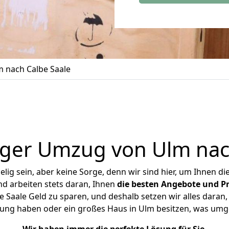
 nach Calbe Saale
ger Umzug von Ulm nac
ig sein, aber keine Sorge, denn wir sind hier, um Ihnen di
d arbeiten stets daran, Ihnen
die besten Angebote und Pr
Saale Geld zu sparen, und deshalb setzen wir alles daran, 
nung haben oder ein großes Haus in Ulm besitzen, was um