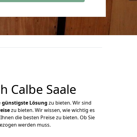
h Calbe Saale
e
günstigste
Lösung
zu bieten. Wir sind
eise
zu bieten. Wir wissen, wie wichtig es
Ihnen die besten Preise zu bieten. Ob Sie
gezogen werden muss.