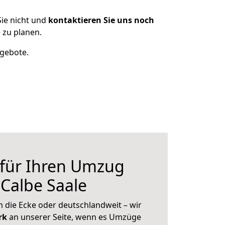
ie nicht und
kontaktieren Sie uns noch
 zu planen.
ngebote.
 für Ihren Umzug
Calbe Saale
 die Ecke oder deutschlandweit – wir
erk
an unserer Seite, wenn es Umzüge