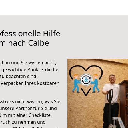
fessionelle Hilfe
lm nach Calbe
t an und Sie wissen nicht,
ige wichtige Punkte, die bei
zu beachten sind.
 Verpacken Ihres kostbaren
stress nicht wissen, was Sie
unsere Partner für Sie und
Ulm mit einer Checkliste.
spruch zu nehmen und