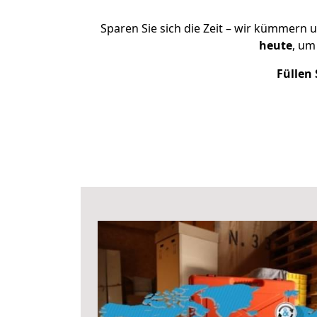
Sparen Sie sich die Zeit – wir kümmern 
heute
, um
Füllen 