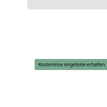
Kostenlose Angebote erhalten