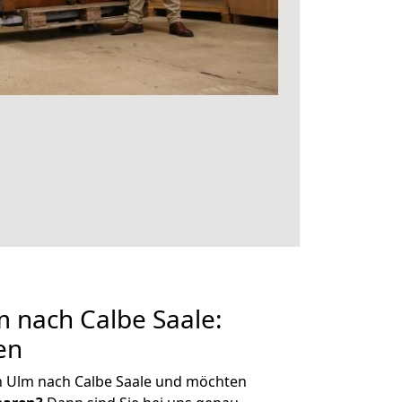
 nach Calbe Saale:
en
n Ulm nach Calbe Saale und möchten