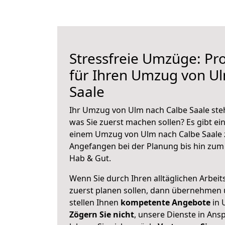
Stressfreie Umzüge: Pro
für Ihren Umzug von U
Saale
Ihr Umzug von Ulm nach Calbe Saale steh
was Sie zuerst machen sollen? Es gibt ein
einem Umzug von Ulm nach Calbe Saale 
Angefangen bei der Planung bis hin zum
Hab & Gut.
Wenn Sie durch Ihren alltäglichen Arbeits
zuerst planen sollen, dann übernehmen 
stellen Ihnen
kompetente Angebote
in 
Zögern Sie nicht
, unsere Dienste in An