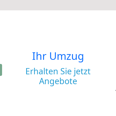
Ihr Umzug
Erhalten Sie jetzt
Angebote