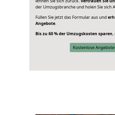
lehnen Sie sich zurück.
Vertrauen Sie un
der Umzugsbranche und holen Sie sich 
Füllen Sie jetzt das Formular aus und
erh
Angebote
.
Bis zu 60 % der Umzugskosten sparen
,
Kostenlose Angebote