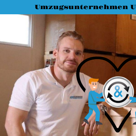
Umzugsunternehmen 