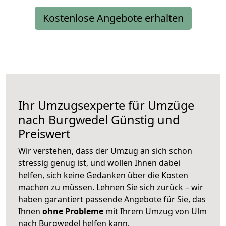
Kostenlose Angebote erhalten
Ihr Umzugsexperte für Umzüge
nach
Burgwedel
Günstig und
Preiswert
Wir verstehen, dass der Umzug an sich schon
stressig genug ist, und wollen Ihnen dabei
helfen, sich keine Gedanken über die Kosten
machen zu müssen. Lehnen Sie sich zurück – wir
haben garantiert passende Angebote für Sie, das
Ihnen
ohne Probleme
mit Ihrem Umzug von Ulm
nach Burgwedel helfen kann.