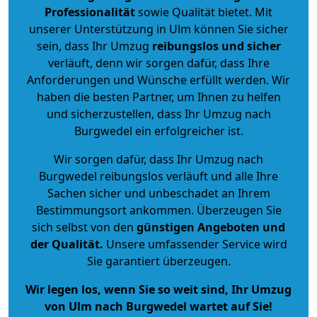
Professionalität
sowie Qualität bietet. Mit
unserer Unterstützung in Ulm können Sie sicher
sein, dass Ihr Umzug
reibungslos und sicher
verläuft, denn wir sorgen dafür, dass Ihre
Anforderungen und Wünsche erfüllt werden. Wir
haben die besten Partner, um Ihnen zu helfen
und sicherzustellen, dass Ihr Umzug nach
Burgwedel ein erfolgreicher ist.
Wir sorgen dafür, dass Ihr Umzug nach
Burgwedel reibungslos verläuft und alle Ihre
Sachen sicher und unbeschadet an Ihrem
Bestimmungsort ankommen. Überzeugen Sie
sich selbst von den
günstigen Angeboten und
der Qualität
.
Unsere umfassender Service wird
Sie garantiert überzeugen.
Wir legen los, wenn Sie so weit sind, Ihr Umzug
von Ulm nach Burgwedel wartet auf Sie!