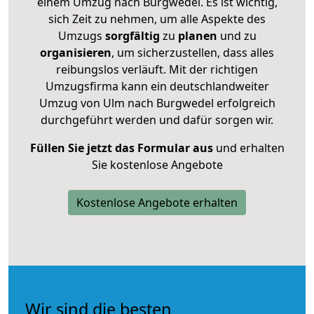
einem Umzug nach Burgwedel. Es ist wichtig,
sich Zeit zu nehmen, um alle Aspekte des
Umzugs
sorgfältig
zu
planen
und zu
organisieren
, um sicherzustellen, dass alles
reibungslos verläuft. Mit der richtigen
Umzugsfirma kann ein deutschlandweiter
Umzug von Ulm nach Burgwedel erfolgreich
durchgeführt werden und dafür sorgen wir.
Füllen Sie jetzt das Formular aus
und erhalten
Sie kostenlose Angebote
Kostenlose Angebote erhalten
Wir sind die besten