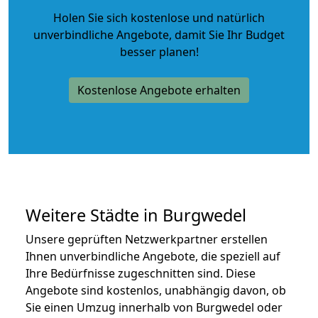
Holen Sie sich kostenlose und natürlich
unverbindliche Angebote
, damit Sie Ihr Budget
besser planen!
Kostenlose Angebote erhalten
Weitere Städte in Burgwedel
Unsere geprüften Netzwerkpartner erstellen
Ihnen unverbindliche Angebote, die speziell auf
Ihre Bedürfnisse zugeschnitten sind. Diese
Angebote sind kostenlos, unabhängig davon, ob
Sie einen Umzug innerhalb von Burgwedel oder