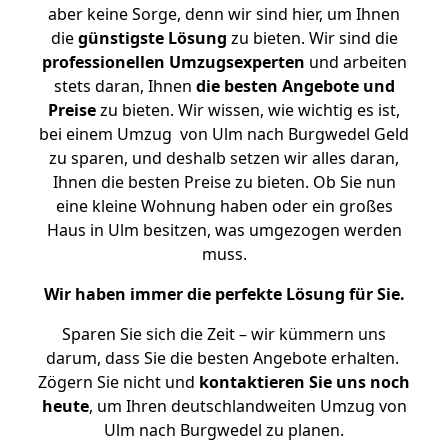
aber keine Sorge, denn wir sind hier, um Ihnen
die
günstigste
Lösung
zu bieten. Wir sind die
professionellen Umzugsexperten
und arbeiten
stets daran, Ihnen
die besten Angebote und
Preise
zu bieten. Wir wissen, wie wichtig es ist,
bei einem Umzug von Ulm nach Burgwedel Geld
zu sparen, und deshalb setzen wir alles daran,
Ihnen die besten Preise zu bieten. Ob Sie nun
eine kleine Wohnung haben oder ein großes
Haus in Ulm besitzen, was umgezogen werden
muss.
Wir haben immer die perfekte Lösung für Sie.
Sparen Sie sich die Zeit – wir kümmern uns
darum, dass Sie die besten Angebote erhalten.
Zögern Sie nicht und
kontaktieren Sie uns noch
heute
, um Ihren deutschlandweiten Umzug von
Ulm nach Burgwedel zu planen.