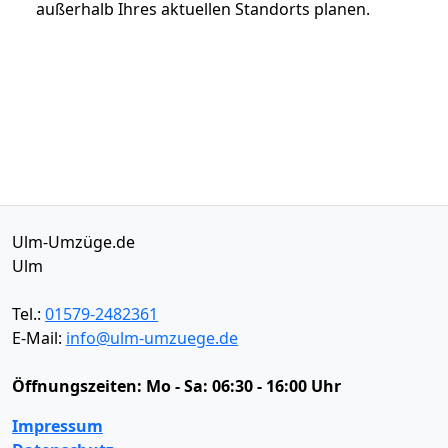
außerhalb Ihres aktuellen Standorts planen.
Ulm-Umzüge.de
Ulm
Tel.:
01579-2482361
E-Mail:
info@ulm-umzuege.de
Öffnungszeiten:
Mo - Sa: 06:30 - 16:00 Uhr
Impressum