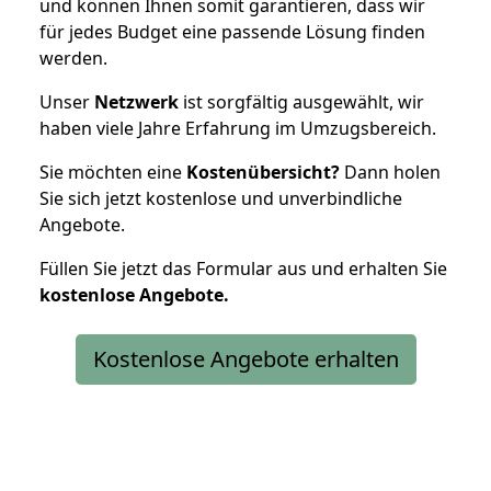
und können Ihnen somit garantieren, dass wir
für jedes Budget eine passende Lösung finden
werden.
Unser
Netzwerk
ist sorgfältig ausgewählt, wir
haben viele Jahre Erfahrung im Umzugsbereich.
Sie möchten eine
Kostenübersicht?
Dann holen
Sie sich jetzt kostenlose und unverbindliche
Angebote.
Füllen Sie jetzt das Formular aus und erhalten Sie
kostenlose
Angebote.
Kostenlose Angebote erhalten