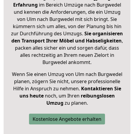
Erfahrung
im Bereich Umzüge nach Burgwedel
und kennen die Anforderungen, die ein Umzug
von Ulm nach Burgwedel mit sich bringt. Sie
kümmern sich um alles, von der Planung bis hin
zur Durchführung des Umzugs.
Sie organisieren
den Transport Ihrer Möbel und Habseligkeiten
,
packen alles sicher ein und sorgen dafür, dass
alles rechtzeitig an Ihrem neuen Zielort in
Burgwedel ankommt.
Wenn Sie einen Umzug von Ulm nach Burgwedel
planen, zögern Sie nicht, unsere professionelle
Hilfe in Anspruch zu nehmen.
Kontaktieren Sie
uns heute
noch, um Ihren
reibungslosen
Umzug
zu planen.
Kostenlose Angebote erhalten