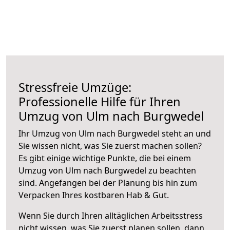
Stressfreie Umzüge:
Professionelle Hilfe für Ihren
Umzug von Ulm nach Burgwedel
Ihr Umzug von Ulm nach Burgwedel steht an und
Sie wissen nicht, was Sie zuerst machen sollen?
Es gibt einige wichtige Punkte, die bei einem
Umzug von Ulm nach Burgwedel zu beachten
sind.
Angefangen bei der Planung bis hin zum
Verpacken Ihres kostbaren Hab & Gut.
Wenn Sie durch Ihren alltäglichen Arbeitsstress
nicht wissen, was Sie zuerst planen sollen, dann