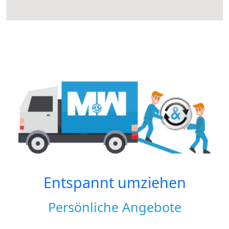
Entspannt umziehen
Persönliche Angebote