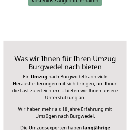
Kostenlose Angebote erhalten
Was wir Ihnen für Ihren Umzug
Burgwedel nach bieten
Ein
Umzug
nach Burgwedel kann viele
Herausforderungen mit sich bringen, um Ihnen
die Last zu erleichtern – bieten wir Ihnen unsere
Unterstützung an.
Wir haben mehr als 18 Jahre Erfahrung mit
Umzügen nach
Burgwedel
.
Die Umzugsexperten haben
langjährige