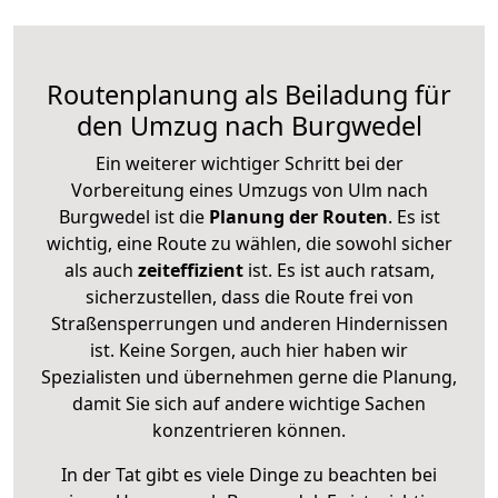
Routenplanung als Beiladung für
den Umzug nach Burgwedel
Ein weiterer wichtiger Schritt bei der
Vorbereitung eines Umzugs von Ulm nach
Burgwedel ist die
Planung der Routen
. Es ist
wichtig, eine Route zu wählen, die sowohl sicher
als auch
zeiteffizient
ist. Es ist auch ratsam,
sicherzustellen, dass die Route frei von
Straßensperrungen und anderen Hindernissen
ist. Keine Sorgen, auch hier haben wir
Spezialisten und übernehmen gerne die Planung,
damit Sie sich auf andere wichtige Sachen
konzentrieren können.
In der Tat gibt es viele Dinge zu beachten bei