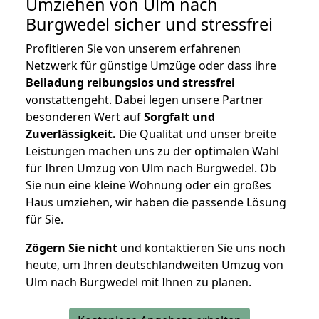
Umziehen von
Ulm nach
Burgwedel
sicher und stressfrei
Profitieren Sie von unserem erfahrenen
Netzwerk für günstige Umzüge oder dass ihre
Beiladung reibungslos und stressfrei
vonstattengeht. Dabei legen unsere Partner
besonderen Wert auf
Sorgfalt und
Zuverlässigkeit.
Die Qualität und unser breite
Leistungen machen uns zu der optimalen Wahl
für Ihren Umzug von Ulm nach Burgwedel. Ob
Sie nun eine kleine Wohnung oder ein großes
Haus umziehen, wir haben die passende Lösung
für Sie.
Zögern Sie nicht
und kontaktieren Sie uns noch
heute, um Ihren deutschlandweiten Umzug von
Ulm nach Burgwedel mit Ihnen zu planen.