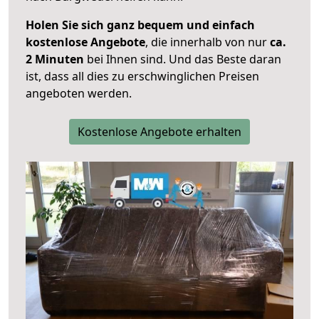
Holen Sie sich ganz bequem und einfach
kostenlose Angebote
, die innerhalb von nur
ca.
2 Minuten
bei Ihnen sind. Und das Beste daran
ist, dass all dies zu erschwinglichen Preisen
angeboten werden.
Kostenlose Angebote erhalten