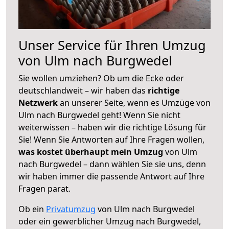
Unser Service für Ihren Umzug
von Ulm nach Burgwedel
Sie wollen umziehen? Ob um die Ecke oder
deutschlandweit – wir haben das
richtige
Netzwerk
an unserer Seite, wenn es Umzüge von
Ulm nach Burgwedel geht! Wenn Sie nicht
weiterwissen – haben wir die richtige Lösung für
Sie! Wenn Sie Antworten auf Ihre Fragen wollen,
was kostet überhaupt mein Umzug
von Ulm
nach Burgwedel – dann wählen Sie sie uns, denn
wir haben immer die passende Antwort auf Ihre
Fragen parat.
Ob ein
Privatumzug
von Ulm nach Burgwedel
oder ein gewerblicher Umzug nach Burgwedel,