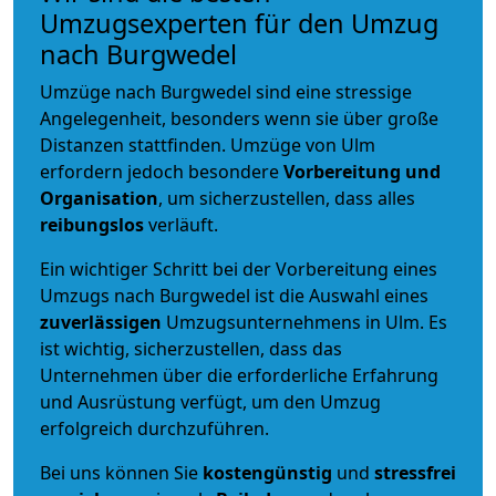
Umzugsexperten für den Umzug
nach Burgwedel
Umzüge nach Burgwedel sind eine stressige
Angelegenheit, besonders wenn sie über große
Distanzen stattfinden. Umzüge von Ulm
erfordern jedoch besondere
Vorbereitung und
Organisation
, um sicherzustellen, dass alles
reibungslos
verläuft.
Ein wichtiger Schritt bei der Vorbereitung eines
Umzugs nach Burgwedel ist die Auswahl eines
zuverlässigen
Umzugsunternehmens in Ulm. Es
ist wichtig, sicherzustellen, dass das
Unternehmen über die erforderliche Erfahrung
und Ausrüstung verfügt, um den Umzug
erfolgreich durchzuführen.
Bei uns können Sie
kostengünstig
und
stressfrei