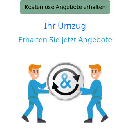
Kostenlose Angebote erhalten
Ihr Umzug
Erhalten Sie jetzt Angebote