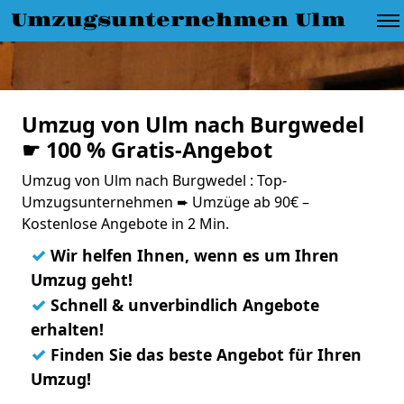
Umzugsunternehmen Ulm
Umzug von Ulm nach Burgwedel
☛ 100 % Gratis-Angebot
Umzug von Ulm nach Burgwedel : Top-
Umzugsunternehmen ➨ Umzüge ab 90€ –
Kostenlose Angebote in 2 Min.
✓
Wir helfen Ihnen, wenn es um Ihren
Umzug geht!
✓
Schnell & unverbindlich Angebote
erhalten!
✓
Finden Sie das beste Angebot für Ihren
Umzug!