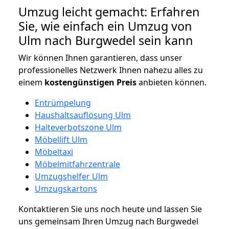
Umzug leicht gemacht: Erfahren
Sie, wie einfach ein Umzug von
Ulm nach Burgwedel sein kann
Wir können Ihnen garantieren, dass unser
professionelles Netzwerk Ihnen nahezu alles zu
einem
kostengünstigen
Preis
anbieten können.
Entrümpelung
Haushaltsauflösung Ulm
Halteverbotszone Ulm
Möbellift Ulm
Möbeltaxi
Möbelmitfahrzentrale
Umzugshelfer Ulm
Umzugskartons
Kontaktieren Sie uns noch heute und lassen Sie
uns gemeinsam Ihren Umzug nach Burgwedel