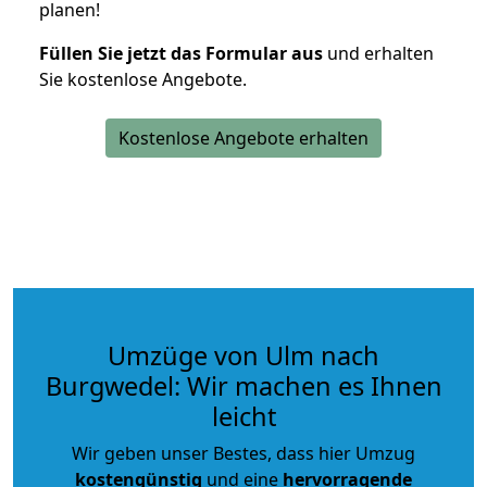
planen!
Füllen Sie jetzt das Formular aus
und erhalten
Sie kostenlose Angebote.
Kostenlose Angebote erhalten
Umzüge von Ulm nach
Burgwedel: Wir machen es Ihnen
leicht
Wir geben unser Bestes, dass hier Umzug
kostengünstig
und eine
hervorragende