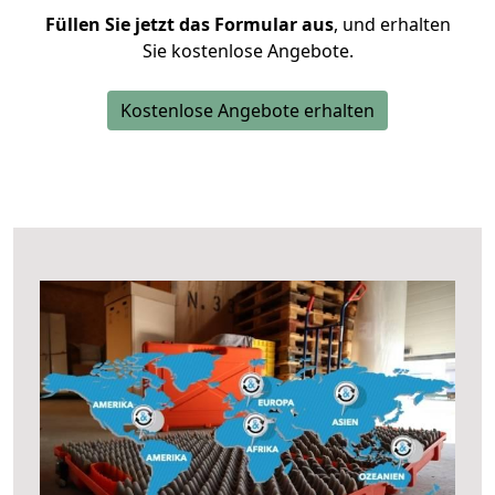
Füllen Sie jetzt das Formular aus
, und erhalten
Sie kostenlose Angebote.
Kostenlose Angebote erhalten