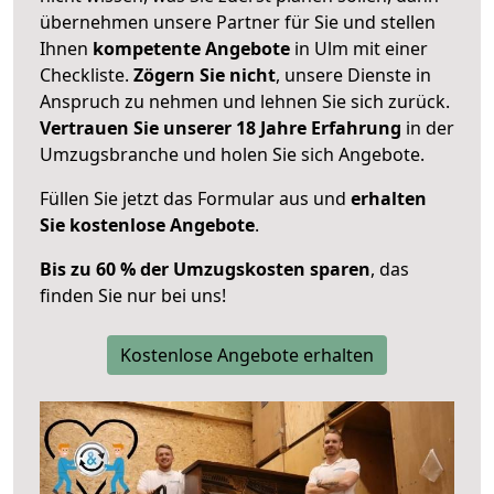
übernehmen unsere Partner für Sie und stellen
Ihnen
kompetente Angebote
in Ulm mit einer
Checkliste.
Zögern Sie nicht
, unsere Dienste in
Anspruch zu nehmen und lehnen Sie sich zurück.
Vertrauen Sie unserer 18 Jahre Erfahrung
in der
Umzugsbranche und holen Sie sich Angebote.
Füllen Sie jetzt das Formular aus und
erhalten
Sie kostenlose Angebote
.
Bis zu 60 % der Umzugskosten sparen
, das
finden Sie nur bei uns!
Kostenlose Angebote erhalten