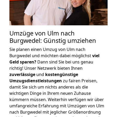
Umzüge von Ulm nach
Burgwedel: Günstig umziehen
Sie planen einen Umzug von Ulm nach
Burgwedel und möchten dabei möglichst
viel
Geld sparen?
Dann sind Sie bei uns genau
richtig! Unser Netzwerk bieten Ihnen
zuverlässige
und
kostengünstige
Umzugsdienstleistungen
zu fairen Preisen,
damit Sie sich um nichts anderes als die
wichtigen Dinge in Ihrem neuen Zuhause
kümmern müssen. Weiterhin verfügen wir über
umfangreiche Erfahrung mit Umzügen von Ulm
nach Burgwedel mit jeglicher Größenordnung