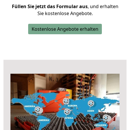
Füllen Sie jetzt das Formular aus
, und erhalten
Sie kostenlose Angebote.
Kostenlose Angebote erhalten