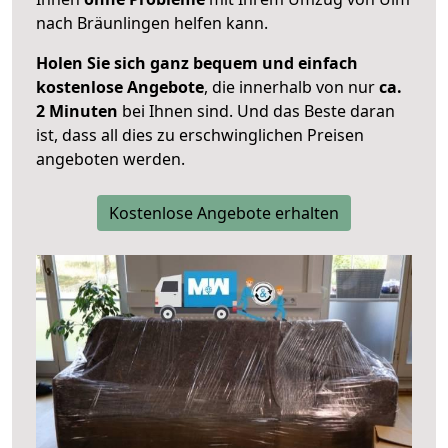
nach Bräunlingen helfen kann.
Holen Sie sich ganz bequem und einfach
kostenlose Angebote
, die innerhalb von nur
ca.
2 Minuten
bei Ihnen sind. Und das Beste daran
ist, dass all dies zu erschwinglichen Preisen
angeboten werden.
Kostenlose Angebote erhalten