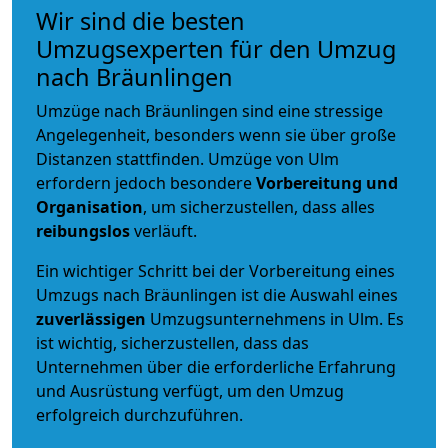
Wir sind die besten
Umzugsexperten für den Umzug
nach Bräunlingen
Umzüge nach Bräunlingen sind eine stressige
Angelegenheit, besonders wenn sie über große
Distanzen stattfinden. Umzüge von Ulm
erfordern jedoch besondere
Vorbereitung und
Organisation
, um sicherzustellen, dass alles
reibungslos
verläuft.
Ein wichtiger Schritt bei der Vorbereitung eines
Umzugs nach Bräunlingen ist die Auswahl eines
zuverlässigen
Umzugsunternehmens in Ulm. Es
ist wichtig, sicherzustellen, dass das
Unternehmen über die erforderliche Erfahrung
und Ausrüstung verfügt, um den Umzug
erfolgreich durchzuführen.