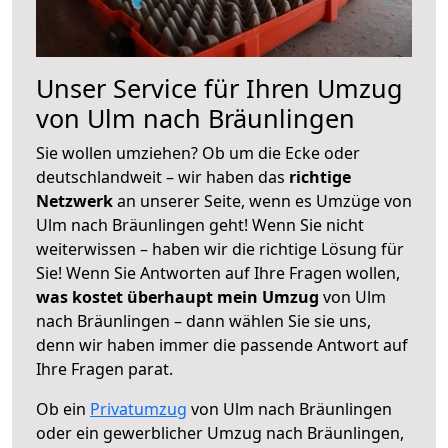
Unser Service für Ihren Umzug
von Ulm nach Bräunlingen
Sie wollen umziehen? Ob um die Ecke oder
deutschlandweit – wir haben das
richtige
Netzwerk
an unserer Seite, wenn es Umzüge von
Ulm nach Bräunlingen geht! Wenn Sie nicht
weiterwissen – haben wir die richtige Lösung für
Sie! Wenn Sie Antworten auf Ihre Fragen wollen,
was kostet überhaupt mein Umzug
von Ulm
nach Bräunlingen – dann wählen Sie sie uns,
denn wir haben immer die passende Antwort auf
Ihre Fragen parat.
Ob ein
Privatumzug
von Ulm nach Bräunlingen
oder ein gewerblicher Umzug nach Bräunlingen,