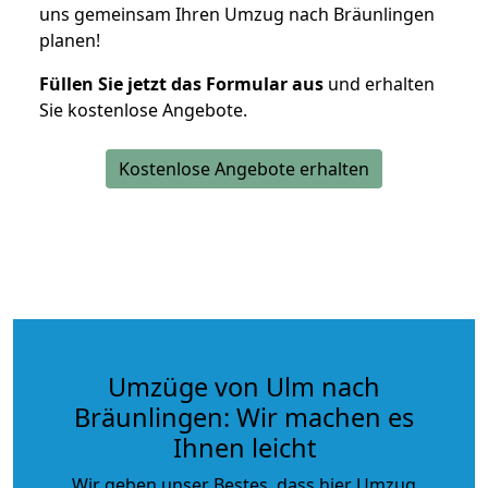
uns gemeinsam Ihren Umzug nach Bräunlingen
planen!
Füllen Sie jetzt das Formular aus
und erhalten
Sie kostenlose Angebote.
Kostenlose Angebote erhalten
Umzüge von Ulm nach
Bräunlingen: Wir machen es
Ihnen leicht
Wir geben unser Bestes, dass hier Umzug