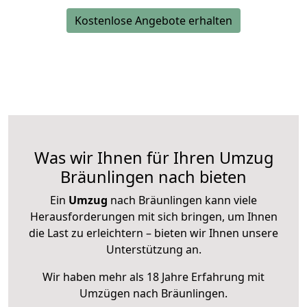
Kostenlose Angebote erhalten
Was wir Ihnen für Ihren Umzug
Bräunlingen nach bieten
Ein
Umzug
nach Bräunlingen kann viele
Herausforderungen mit sich bringen, um Ihnen
die Last zu erleichtern – bieten wir Ihnen unsere
Unterstützung an.
Wir haben mehr als 18 Jahre Erfahrung mit
Umzügen nach
Bräunlingen
.