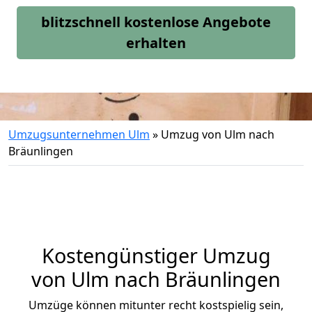
blitzschnell kostenlose Angebote
erhalten
Umzugsunternehmen Ulm
»
Umzug von Ulm nach
Bräunlingen
Kostengünstiger Umzug
von Ulm nach Bräunlingen
Umzüge können mitunter recht kostspielig sein,