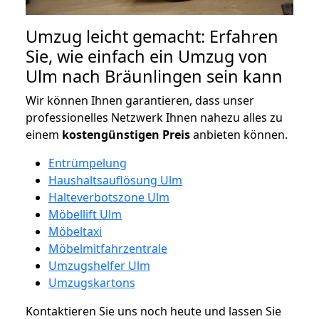
Umzug leicht gemacht: Erfahren
Sie, wie einfach ein Umzug von
Ulm nach Bräunlingen sein kann
Wir können Ihnen garantieren, dass unser
professionelles Netzwerk Ihnen nahezu alles zu
einem
kostengünstigen
Preis
anbieten können.
Entrümpelung
Haushaltsauflösung Ulm
Halteverbotszone Ulm
Möbellift Ulm
Möbeltaxi
Möbelmitfahrzentrale
Umzugshelfer Ulm
Umzugskartons
Kontaktieren Sie uns noch heute und lassen Sie