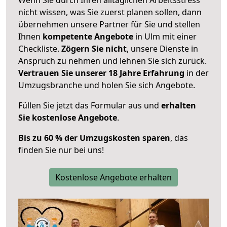
nicht wissen, was Sie zuerst planen sollen, dann
übernehmen unsere Partner für Sie und stellen
Ihnen
kompetente Angebote
in Ulm mit einer
Checkliste.
Zögern Sie nicht
, unsere Dienste in
Anspruch zu nehmen und lehnen Sie sich zurück.
Vertrauen Sie unserer 18 Jahre Erfahrung
in der
Umzugsbranche und holen Sie sich Angebote.
Füllen Sie jetzt das Formular aus und
erhalten
Sie kostenlose Angebote
.
Bis zu 60 % der Umzugskosten sparen
, das
finden Sie nur bei uns!
Kostenlose Angebote erhalten