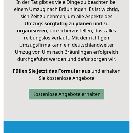
In der Tat gibt es viele Dinge zu beachten bei
einem Umzug nach Bräunlingen. Es ist wichtig,
sich Zeit zu nehmen, um alle Aspekte des
Umzugs
sorgfältig
zu
planen
und zu
organisieren
, um sicherzustellen, dass alles
reibungslos verläuft. Mit der richtigen
Umzugsfirma kann ein deutschlandweiter
Umzug von Ulm nach Bräunlingen erfolgreich
durchgeführt werden und dafür sorgen wir.
Füllen Sie jetzt das Formular aus
und erhalten
Sie kostenlose Angebote
Kostenlose Angebote erhalten