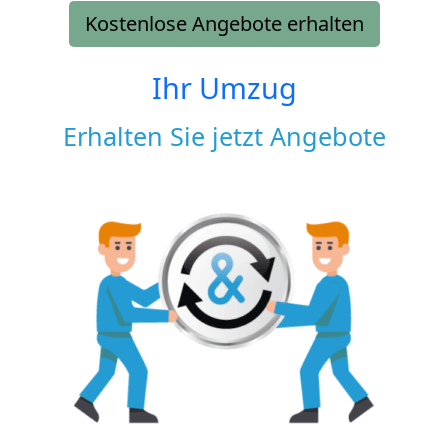
Kostenlose Angebote erhalten
Ihr Umzug
Erhalten Sie jetzt Angebote