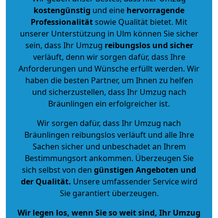
kostengünstig
und eine
hervorragende
Professionalität
sowie Qualität bietet. Mit
unserer Unterstützung in Ulm können Sie sicher
sein, dass Ihr Umzug
reibungslos und sicher
verläuft, denn wir sorgen dafür, dass Ihre
Anforderungen und Wünsche erfüllt werden. Wir
haben die besten Partner, um Ihnen zu helfen
und sicherzustellen, dass Ihr Umzug nach
Bräunlingen ein erfolgreicher ist.
Wir sorgen dafür, dass Ihr Umzug nach
Bräunlingen reibungslos verläuft und alle Ihre
Sachen sicher und unbeschadet an Ihrem
Bestimmungsort ankommen. Überzeugen Sie
sich selbst von den
günstigen Angeboten und
der Qualität
.
Unsere umfassender Service wird
Sie garantiert überzeugen.
Wir legen los, wenn Sie so weit sind, Ihr Umzug