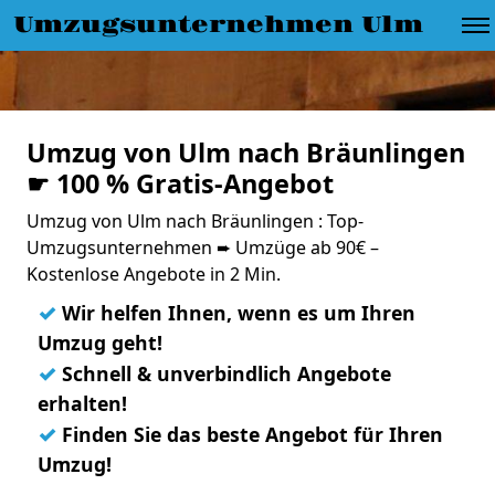
Umzugsunternehmen Ulm
Umzug von Ulm nach Bräunlingen
☛ 100 % Gratis-Angebot
Umzug von Ulm nach Bräunlingen : Top-
Umzugsunternehmen ➨ Umzüge ab 90€ –
Kostenlose Angebote in 2 Min.
✓
Wir helfen Ihnen, wenn es um Ihren
Umzug geht!
✓
Schnell & unverbindlich Angebote
erhalten!
✓
Finden Sie das beste Angebot für Ihren
Umzug!