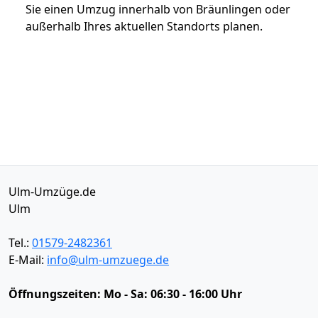
Sie einen Umzug innerhalb von Bräunlingen oder
außerhalb Ihres aktuellen Standorts planen.
Ulm-Umzüge.de
Ulm
Tel.:
01579-2482361
E-Mail:
info@ulm-umzuege.de
Öffnungszeiten:
Mo - Sa: 06:30 - 16:00 Uhr