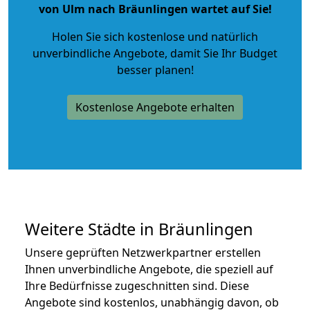
von Ulm nach Bräunlingen wartet auf Sie!
Holen Sie sich kostenlose und natürlich
unverbindliche Angebote
, damit Sie Ihr Budget
besser planen!
Kostenlose Angebote erhalten
Weitere Städte in Bräunlingen
Unsere geprüften Netzwerkpartner erstellen
Ihnen unverbindliche Angebote, die speziell auf
Ihre Bedürfnisse zugeschnitten sind. Diese
Angebote sind kostenlos, unabhängig davon, ob