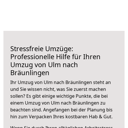
Stressfreie Umzüge:
Professionelle Hilfe für Ihren
Umzug von Ulm nach
Bräunlingen
Ihr Umzug von Ulm nach Bräunlingen steht an
und Sie wissen nicht, was Sie zuerst machen
sollen? Es gibt einige wichtige Punkte, die bei
einem Umzug von Ulm nach Bräunlingen zu
beachten sind.
Angefangen bei der Planung bis
hin zum Verpacken Ihres kostbaren Hab & Gut.
Wenn Sie durch Ihren alltäglichen Arbeitsstress