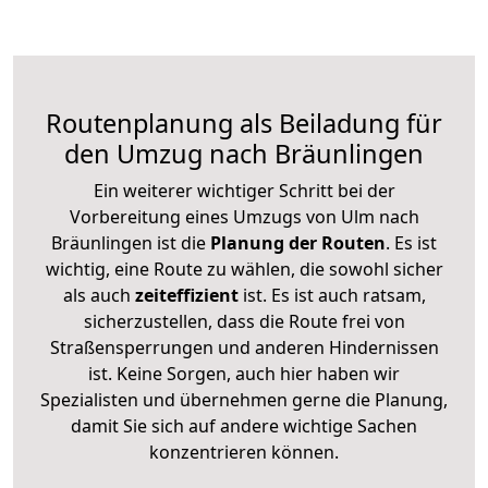
Routenplanung als Beiladung für
den Umzug nach Bräunlingen
Ein weiterer wichtiger Schritt bei der
Vorbereitung eines Umzugs von Ulm nach
Bräunlingen ist die
Planung der Routen
. Es ist
wichtig, eine Route zu wählen, die sowohl sicher
als auch
zeiteffizient
ist. Es ist auch ratsam,
sicherzustellen, dass die Route frei von
Straßensperrungen und anderen Hindernissen
ist. Keine Sorgen, auch hier haben wir
Spezialisten und übernehmen gerne die Planung,
damit Sie sich auf andere wichtige Sachen
konzentrieren können.