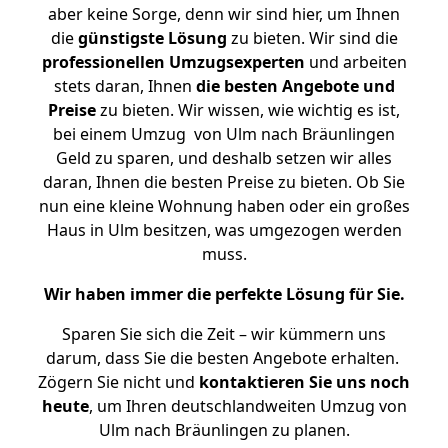
aber keine Sorge, denn wir sind hier, um Ihnen
die
günstigste
Lösung
zu bieten. Wir sind die
professionellen Umzugsexperten
und arbeiten
stets daran, Ihnen
die besten Angebote und
Preise
zu bieten. Wir wissen, wie wichtig es ist,
bei einem Umzug von Ulm nach Bräunlingen
Geld zu sparen, und deshalb setzen wir alles
daran, Ihnen die besten Preise zu bieten. Ob Sie
nun eine kleine Wohnung haben oder ein großes
Haus in Ulm besitzen, was umgezogen werden
muss.
Wir haben immer die perfekte Lösung für Sie.
Sparen Sie sich die Zeit – wir kümmern uns
darum, dass Sie die besten Angebote erhalten.
Zögern Sie nicht und
kontaktieren Sie uns noch
heute
, um Ihren deutschlandweiten Umzug von
Ulm nach Bräunlingen zu planen.