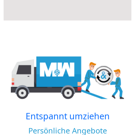
Entspannt umziehen
Persönliche Angebote