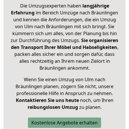
Die Umzugsexperten haben
langjährige
Erfahrung
im Bereich Umzüge nach Bräunlingen
und kennen die Anforderungen, die ein Umzug
von Ulm nach Bräunlingen mit sich bringt. Sie
kümmern sich um alles, von der Planung bis hin
zur Durchführung des Umzugs.
Sie organisieren
den Transport Ihrer Möbel und Habseligkeiten
,
packen alles sicher ein und sorgen dafür, dass
alles rechtzeitig an Ihrem neuen Zielort in
Bräunlingen ankommt.
Wenn Sie einen Umzug von Ulm nach
Bräunlingen planen, zögern Sie nicht, unsere
professionelle Hilfe in Anspruch zu nehmen.
Kontaktieren Sie uns heute
noch, um Ihren
reibungslosen Umzug
zu planen.
Kostenlose Angebote erhalten