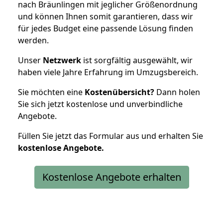
nach Bräunlingen mit jeglicher Größenordnung
und können Ihnen somit garantieren, dass wir
für jedes Budget eine passende Lösung finden
werden.
Unser
Netzwerk
ist sorgfältig ausgewählt, wir
haben viele Jahre Erfahrung im Umzugsbereich.
Sie möchten eine
Kostenübersicht?
Dann holen
Sie sich jetzt kostenlose und unverbindliche
Angebote.
Füllen Sie jetzt das Formular aus und erhalten Sie
kostenlose
Angebote.
Kostenlose Angebote erhalten