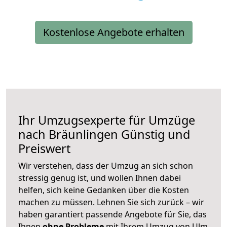
Kostenlose Angebote erhalten
Ihr Umzugsexperte für Umzüge
nach
Bräunlingen
Günstig und
Preiswert
Wir verstehen, dass der Umzug an sich schon
stressig genug ist, und wollen Ihnen dabei
helfen, sich keine Gedanken über die Kosten
machen zu müssen. Lehnen Sie sich zurück – wir
haben garantiert passende Angebote für Sie, das
Ihnen
ohne Probleme
mit Ihrem Umzug von Ulm