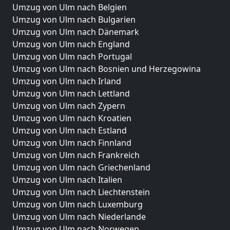
Umzug von Ulm nach Belgien
Umzug von Ulm nach Bulgarien
Umzug von Ulm nach Dänemark
Umzug von Ulm nach England
Umzug von Ulm nach Portugal
Umzug von Ulm nach Bosnien und Herzegowina
Umzug von Ulm nach Irland
Umzug von Ulm nach Lettland
Umzug von Ulm nach Zypern
Umzug von Ulm nach Kroatien
Umzug von Ulm nach Estland
Umzug von Ulm nach Finnland
Umzug von Ulm nach Frankreich
Umzug von Ulm nach Griechenland
Umzug von Ulm nach Italien
Umzug von Ulm nach Liechtenstein
Umzug von Ulm nach Luxemburg
Umzug von Ulm nach Niederlande
Umzug von Ulm nach Norwegen