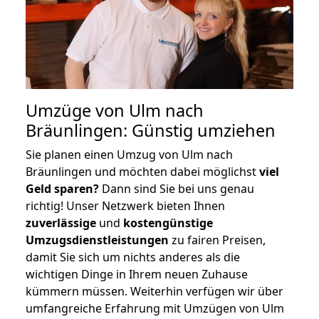
Umzüge von Ulm nach
Bräunlingen: Günstig umziehen
Sie planen einen Umzug von Ulm nach
Bräunlingen und möchten dabei möglichst
viel
Geld sparen?
Dann sind Sie bei uns genau
richtig! Unser Netzwerk bieten Ihnen
zuverlässige
und
kostengünstige
Umzugsdienstleistungen
zu fairen Preisen,
damit Sie sich um nichts anderes als die
wichtigen Dinge in Ihrem neuen Zuhause
kümmern müssen. Weiterhin verfügen wir über
umfangreiche Erfahrung mit Umzügen von Ulm