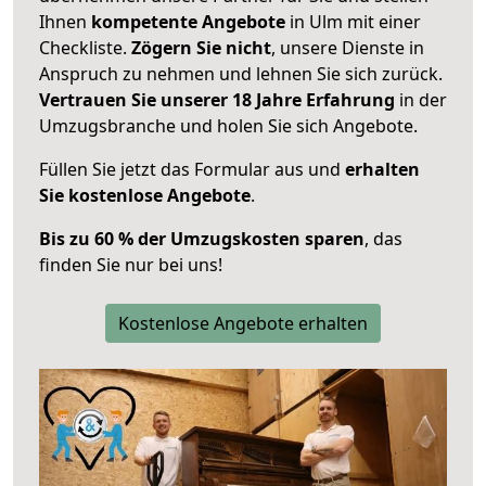
Ihnen
kompetente Angebote
in Ulm mit einer
Checkliste.
Zögern Sie nicht
, unsere Dienste in
Anspruch zu nehmen und lehnen Sie sich zurück.
Vertrauen Sie unserer 18 Jahre Erfahrung
in der
Umzugsbranche und holen Sie sich Angebote.
Füllen Sie jetzt das Formular aus und
erhalten
Sie kostenlose Angebote
.
Bis zu 60 % der Umzugskosten sparen
, das
finden Sie nur bei uns!
Kostenlose Angebote erhalten