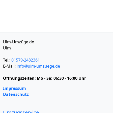
Ulm-Umzüge.de
Ulm
Tel.:
01579-2482361
E-Mail:
info@ulm-umzuege.de
Öffnungszeiten:
Mo - Sa: 06:30 - 16:00 Uhr
Impressum
Datenschutz
Umzugsservice