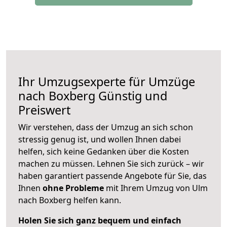
Ihr Umzugsexperte für Umzüge
nach
Boxberg
Günstig und
Preiswert
Wir verstehen, dass der Umzug an sich schon
stressig genug ist, und wollen Ihnen dabei
helfen, sich keine Gedanken über die Kosten
machen zu müssen. Lehnen Sie sich zurück – wir
haben garantiert passende Angebote für Sie, das
Ihnen
ohne Probleme
mit Ihrem Umzug von Ulm
nach Boxberg helfen kann.
Holen Sie sich ganz bequem und einfach