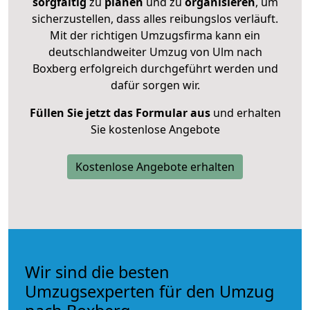
sorgfältig
zu
planen
und zu
organisieren
, um
sicherzustellen, dass alles reibungslos verläuft.
Mit der richtigen Umzugsfirma kann ein
deutschlandweiter Umzug von Ulm nach
Boxberg erfolgreich durchgeführt werden und
dafür sorgen wir.
Füllen Sie jetzt das Formular aus
und erhalten
Sie kostenlose Angebote
Kostenlose Angebote erhalten
Wir sind die besten
Umzugsexperten für den Umzug