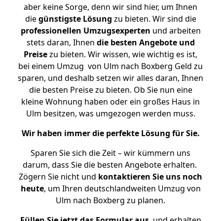
aber keine Sorge, denn wir sind hier, um Ihnen
die
günstigste
Lösung
zu bieten. Wir sind die
professionellen Umzugsexperten
und arbeiten
stets daran, Ihnen
die besten Angebote und
Preise
zu bieten. Wir wissen, wie wichtig es ist,
bei einem Umzug von Ulm nach Boxberg Geld zu
sparen, und deshalb setzen wir alles daran, Ihnen
die besten Preise zu bieten. Ob Sie nun eine
kleine Wohnung haben oder ein großes Haus in
Ulm besitzen, was umgezogen werden muss.
Wir haben immer die perfekte Lösung für Sie.
Sparen Sie sich die Zeit – wir kümmern uns
darum, dass Sie die besten Angebote erhalten.
Zögern Sie nicht und
kontaktieren Sie uns noch
heute
, um Ihren deutschlandweiten Umzug von
Ulm nach Boxberg zu planen.
Füllen Sie jetzt das Formular aus
, und erhalten