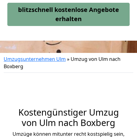
blitzschnell kostenlose Angebote
erhalten
Umzugsunternehmen Ulm
»
Umzug von Ulm nach
Boxberg
Kostengünstiger Umzug
von Ulm nach Boxberg
Umzüge können mitunter recht kostspielig sein,