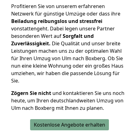
Profitieren Sie von unserem erfahrenen
Netzwerk für günstige Umzüge oder dass ihre
Beiladung reibungslos und stressfrei
vonstattengeht. Dabei legen unsere Partner
besonderen Wert auf
Sorgfalt und
Zuverlässigkeit.
Die Qualität und unser breite
Leistungen machen uns zu der optimalen Wahl
für Ihren Umzug von Ulm nach Boxberg. Ob Sie
nun eine kleine Wohnung oder ein großes Haus
umziehen, wir haben die passende Lösung für
Sie.
Zögern Sie nicht
und kontaktieren Sie uns noch
heute, um Ihren deutschlandweiten Umzug von
Ulm nach Boxberg mit Ihnen zu planen.
Kostenlose Angebote erhalten