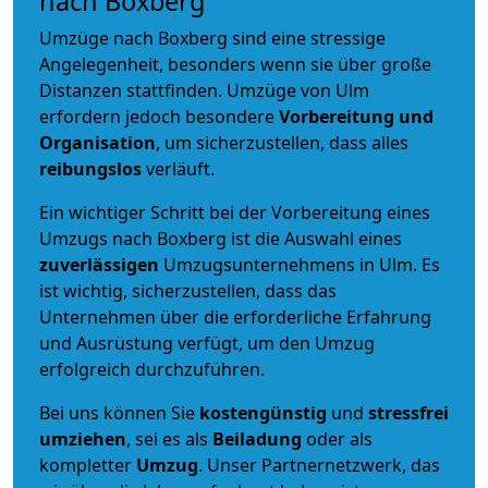
nach Boxberg
Umzüge nach Boxberg sind eine stressige
Angelegenheit, besonders wenn sie über große
Distanzen stattfinden. Umzüge von Ulm
erfordern jedoch besondere
Vorbereitung und
Organisation
, um sicherzustellen, dass alles
reibungslos
verläuft.
Ein wichtiger Schritt bei der Vorbereitung eines
Umzugs nach Boxberg ist die Auswahl eines
zuverlässigen
Umzugsunternehmens in Ulm. Es
ist wichtig, sicherzustellen, dass das
Unternehmen über die erforderliche Erfahrung
und Ausrüstung verfügt, um den Umzug
erfolgreich durchzuführen.
Bei uns können Sie
kostengünstig
und
stressfrei
umziehen
, sei es als
Beiladung
oder als
kompletter
Umzug
. Unser Partnernetzwerk, das