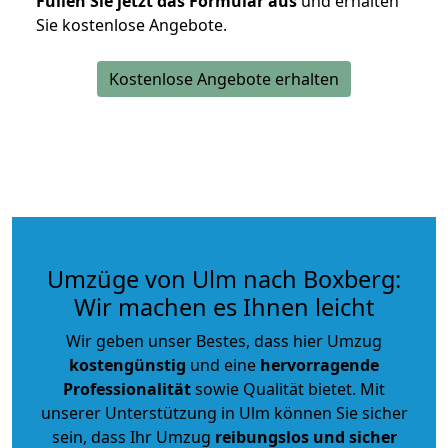
Füllen Sie jetzt das Formular aus
und erhalten
Sie kostenlose Angebote.
Kostenlose Angebote erhalten
Umzüge von Ulm nach Boxberg:
Wir machen es Ihnen leicht
Wir geben unser Bestes, dass hier Umzug
kostengünstig
und eine
hervorragende
Professionalität
sowie Qualität bietet. Mit
unserer Unterstützung in Ulm können Sie sicher
sein, dass Ihr Umzug
reibungslos und sicher