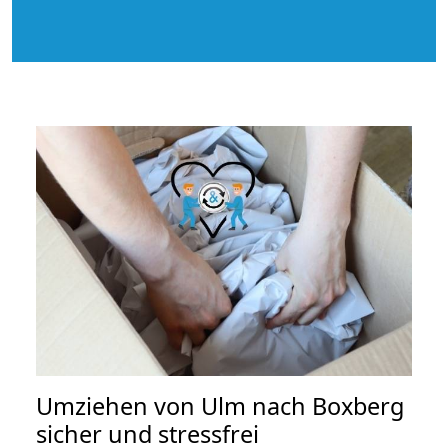
Umziehen von
Ulm nach Boxberg
sicher und stressfrei