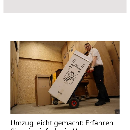
Umzug leicht gemacht: Erfahren