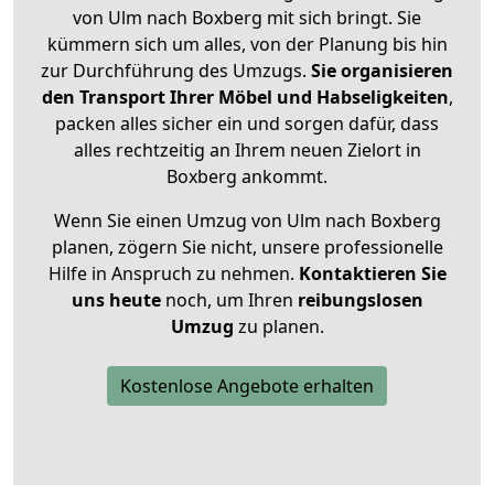
von Ulm nach Boxberg mit sich bringt. Sie
kümmern sich um alles, von der Planung bis hin
zur Durchführung des Umzugs.
Sie organisieren
den Transport Ihrer Möbel und Habseligkeiten
,
packen alles sicher ein und sorgen dafür, dass
alles rechtzeitig an Ihrem neuen Zielort in
Boxberg ankommt.
Wenn Sie einen Umzug von Ulm nach Boxberg
planen, zögern Sie nicht, unsere professionelle
Hilfe in Anspruch zu nehmen.
Kontaktieren Sie
uns heute
noch, um Ihren
reibungslosen
Umzug
zu planen.
Kostenlose Angebote erhalten