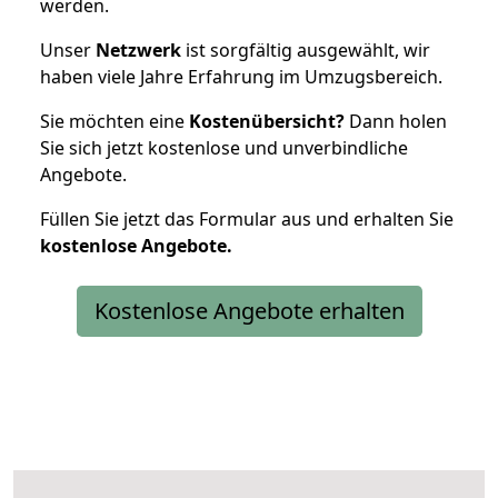
werden.
Unser
Netzwerk
ist sorgfältig ausgewählt, wir
haben viele Jahre Erfahrung im Umzugsbereich.
Sie möchten eine
Kostenübersicht?
Dann holen
Sie sich jetzt kostenlose und unverbindliche
Angebote.
Füllen Sie jetzt das Formular aus und erhalten Sie
kostenlose
Angebote.
Kostenlose Angebote erhalten