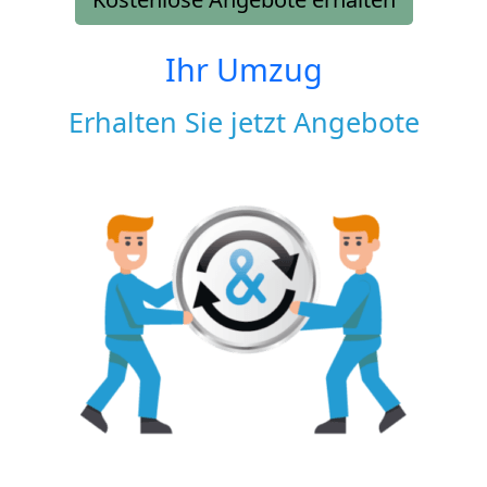
Ihr Umzug
Erhalten Sie jetzt Angebote