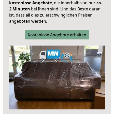
kostenlose Angebote
, die innerhalb von nur
ca.
2 Minuten
bei Ihnen sind. Und das Beste daran
ist, dass all dies zu erschwinglichen Preisen
angeboten werden.
Kostenlose Angebote erhalten