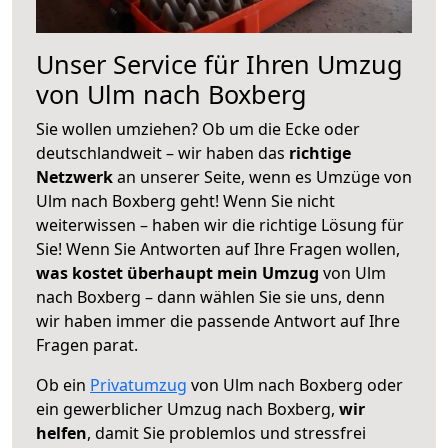
Unser Service für Ihren Umzug
von Ulm nach Boxberg
Sie wollen umziehen? Ob um die Ecke oder
deutschlandweit – wir haben das
richtige
Netzwerk
an unserer Seite, wenn es Umzüge von
Ulm nach Boxberg geht! Wenn Sie nicht
weiterwissen – haben wir die richtige Lösung für
Sie! Wenn Sie Antworten auf Ihre Fragen wollen,
was kostet überhaupt mein Umzug
von Ulm
nach Boxberg – dann wählen Sie sie uns, denn
wir haben immer die passende Antwort auf Ihre
Fragen parat.
Ob ein
Privatumzug
von Ulm nach Boxberg oder
ein gewerblicher Umzug nach Boxberg,
wir
helfen
, damit Sie problemlos und stressfrei