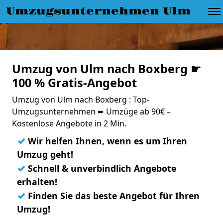
Umzugsunternehmen Ulm
Umzug von Ulm nach Boxberg ☛
100 % Gratis-Angebot
Umzug von Ulm nach Boxberg : Top-
Umzugsunternehmen ➨ Umzüge ab 90€ –
Kostenlose Angebote in 2 Min.
✓
Wir helfen Ihnen, wenn es um Ihren
Umzug geht!
✓
Schnell & unverbindlich Angebote
erhalten!
✓
Finden Sie das beste Angebot für Ihren
Umzug!