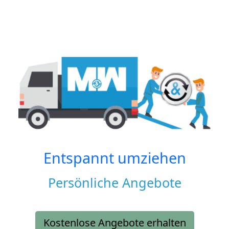
Entspannt umziehen
Persönliche Angebote
Kostenlose Angebote erhalten