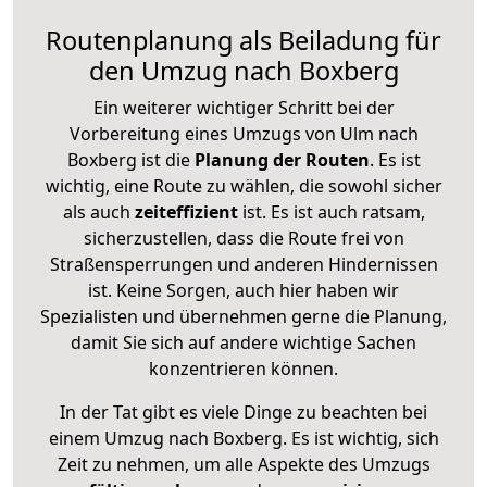
Routenplanung als Beiladung für
den Umzug nach Boxberg
Ein weiterer wichtiger Schritt bei der
Vorbereitung eines Umzugs von Ulm nach
Boxberg ist die
Planung der Routen
. Es ist
wichtig, eine Route zu wählen, die sowohl sicher
als auch
zeiteffizient
ist. Es ist auch ratsam,
sicherzustellen, dass die Route frei von
Straßensperrungen und anderen Hindernissen
ist. Keine Sorgen, auch hier haben wir
Spezialisten und übernehmen gerne die Planung,
damit Sie sich auf andere wichtige Sachen
konzentrieren können.
In der Tat gibt es viele Dinge zu beachten bei
einem Umzug nach Boxberg. Es ist wichtig, sich
Zeit zu nehmen, um alle Aspekte des Umzugs