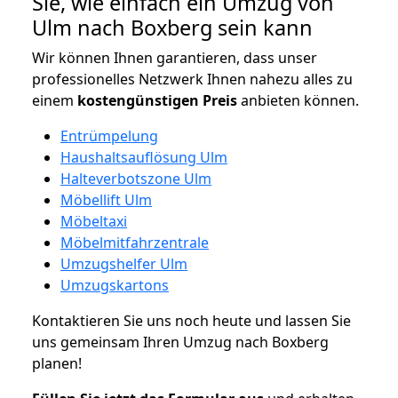
Sie, wie einfach ein Umzug von
Ulm nach Boxberg sein kann
Wir können Ihnen garantieren, dass unser
professionelles Netzwerk Ihnen nahezu alles zu
einem
kostengünstigen
Preis
anbieten können.
Entrümpelung
Haushaltsauflösung Ulm
Halteverbotszone Ulm
Möbellift Ulm
Möbeltaxi
Möbelmitfahrzentrale
Umzugshelfer Ulm
Umzugskartons
Kontaktieren Sie uns noch heute und lassen Sie
uns gemeinsam Ihren Umzug nach Boxberg
planen!