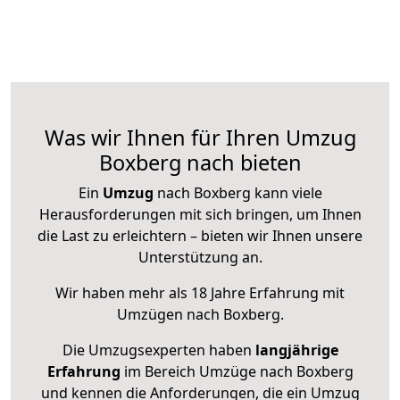
Was wir Ihnen für Ihren Umzug
Boxberg nach bieten
Ein
Umzug
nach Boxberg kann viele
Herausforderungen mit sich bringen, um Ihnen
die Last zu erleichtern – bieten wir Ihnen unsere
Unterstützung an.
Wir haben mehr als 18 Jahre Erfahrung mit
Umzügen nach
Boxberg
.
Die Umzugsexperten haben
langjährige
Erfahrung
im Bereich Umzüge nach Boxberg
und kennen die Anforderungen, die ein Umzug