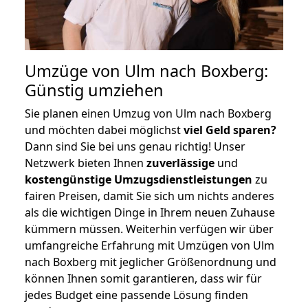
Umzüge von Ulm nach Boxberg:
Günstig umziehen
Sie planen einen Umzug von Ulm nach Boxberg
und möchten dabei möglichst
viel Geld sparen?
Dann sind Sie bei uns genau richtig! Unser
Netzwerk bieten Ihnen
zuverlässige
und
kostengünstige Umzugsdienstleistungen
zu
fairen Preisen, damit Sie sich um nichts anderes
als die wichtigen Dinge in Ihrem neuen Zuhause
kümmern müssen. Weiterhin verfügen wir über
umfangreiche Erfahrung mit Umzügen von Ulm
nach Boxberg mit jeglicher Größenordnung und
können Ihnen somit garantieren, dass wir für
jedes Budget eine passende Lösung finden