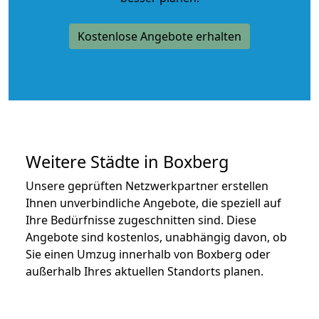
Kostenlose Angebote erhalten
Weitere Städte in Boxberg
Unsere geprüften Netzwerkpartner erstellen
Ihnen unverbindliche Angebote, die speziell auf
Ihre Bedürfnisse zugeschnitten sind. Diese
Angebote sind kostenlos, unabhängig davon, ob
Sie einen Umzug innerhalb von Boxberg oder
außerhalb Ihres aktuellen Standorts planen.