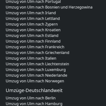
Umzug von Ulm nach Portugal
Umzug von Ulm nach Bosnien und Herzegowina
Umzug von Ulm nach Irland
Umzug von Ulm nach Lettland
Umzug von Ulm nach Zypern
Umzug von Ulm nach Kroatien
Umzug von Ulm nach Estland
Umzug von Ulm nach Finnland
Umzug von Ulm nach Frankreich
Umzug von Ulm nach Griechenland
Umzug von Ulm nach Italien
Umzug von Ulm nach Liechtenstein
Umzug von Ulm nach Luxemburg
Umzug von Ulm nach Niederlande
Umzug von Ulm nach Norwegen
Umzüge-Deutschlandweit
Umzug von Ulm nach Berlin
Umzug von Ulm nach Hamburg