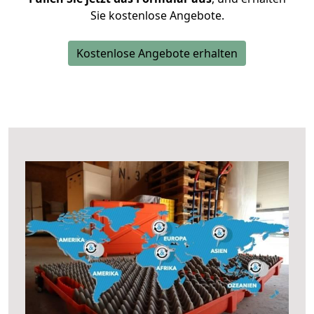
Sie kostenlose Angebote.
Kostenlose Angebote erhalten