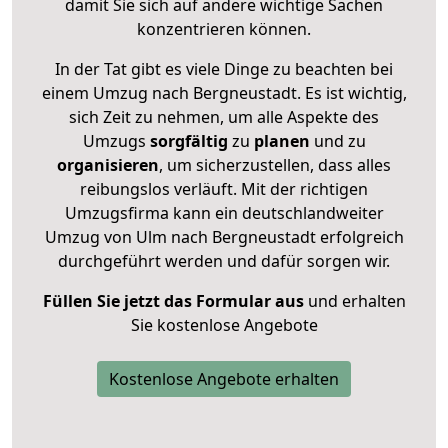
damit Sie sich auf andere wichtige Sachen
konzentrieren können.
In der Tat gibt es viele Dinge zu beachten bei
einem Umzug nach Bergneustadt. Es ist wichtig,
sich Zeit zu nehmen, um alle Aspekte des
Umzugs
sorgfältig
zu
planen
und zu
organisieren
, um sicherzustellen, dass alles
reibungslos verläuft. Mit der richtigen
Umzugsfirma kann ein deutschlandweiter
Umzug von Ulm nach Bergneustadt erfolgreich
durchgeführt werden und dafür sorgen wir.
Füllen Sie jetzt das Formular aus
und erhalten
Sie kostenlose Angebote
Kostenlose Angebote erhalten