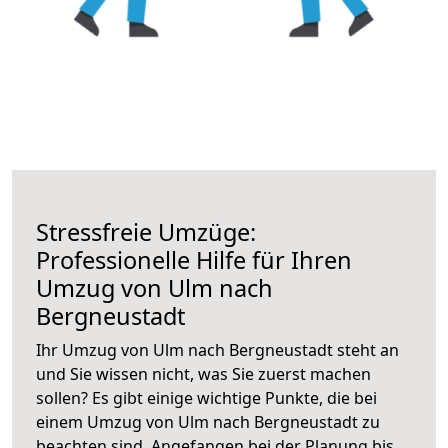
Stressfreie Umzüge:
Professionelle Hilfe für Ihren
Umzug von Ulm nach
Bergneustadt
Ihr Umzug von Ulm nach Bergneustadt steht an
und Sie wissen nicht, was Sie zuerst machen
sollen? Es gibt einige wichtige Punkte, die bei
einem Umzug von Ulm nach Bergneustadt zu
beachten sind.
Angefangen bei der Planung bis