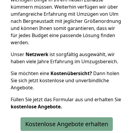
kümmern müssen. Weiterhin verfügen wir über
umfangreiche Erfahrung mit Umzügen von Ulm
nach Bergneustadt mit jeglicher Größenordnung
und können Ihnen somit garantieren, dass wir
für jedes Budget eine passende Lösung finden
werden.
Unser
Netzwerk
ist sorgfältig ausgewählt, wir
haben viele Jahre Erfahrung im Umzugsbereich.
Sie möchten eine
Kostenübersicht?
Dann holen
Sie sich jetzt kostenlose und unverbindliche
Angebote.
Füllen Sie jetzt das Formular aus und erhalten Sie
kostenlose
Angebote.
Kostenlose Angebote erhalten