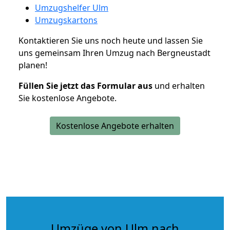
Umzugshelfer Ulm
Umzugskartons
Kontaktieren Sie uns noch heute und lassen Sie
uns gemeinsam Ihren Umzug nach Bergneustadt
planen!
Füllen Sie jetzt das Formular aus
und erhalten
Sie kostenlose Angebote.
Kostenlose Angebote erhalten
Umzüge von Ulm nach