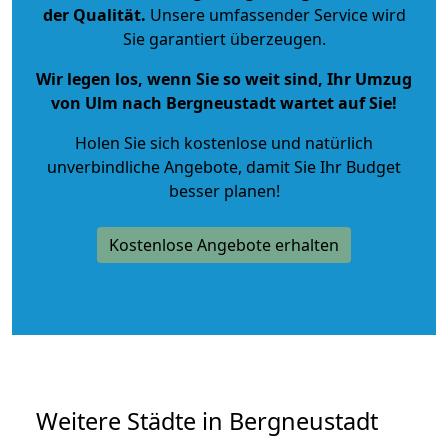
der Qualität
.
Unsere umfassender Service wird
Sie garantiert überzeugen.
Wir legen los, wenn Sie so weit sind, Ihr Umzug
von Ulm nach Bergneustadt wartet auf Sie!
Holen Sie sich kostenlose und natürlich
unverbindliche Angebote
, damit Sie Ihr Budget
besser planen!
Kostenlose Angebote erhalten
Weitere Städte in Bergneustadt