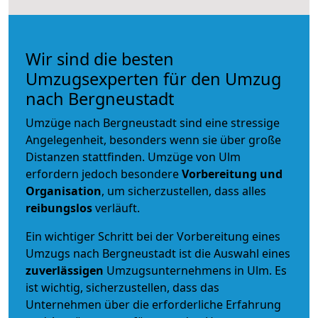
Wir sind die besten
Umzugsexperten für den Umzug
nach Bergneustadt
Umzüge nach Bergneustadt sind eine stressige
Angelegenheit, besonders wenn sie über große
Distanzen stattfinden. Umzüge von Ulm
erfordern jedoch besondere
Vorbereitung und
Organisation
, um sicherzustellen, dass alles
reibungslos
verläuft.
Ein wichtiger Schritt bei der Vorbereitung eines
Umzugs nach Bergneustadt ist die Auswahl eines
zuverlässigen
Umzugsunternehmens in Ulm. Es
ist wichtig, sicherzustellen, dass das
Unternehmen über die erforderliche Erfahrung