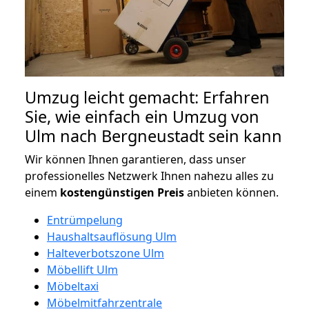
Umzug leicht gemacht: Erfahren
Sie, wie einfach ein Umzug von
Ulm nach Bergneustadt sein kann
Wir können Ihnen garantieren, dass unser
professionelles Netzwerk Ihnen nahezu alles zu
einem
kostengünstigen
Preis
anbieten können.
Entrümpelung
Haushaltsauflösung Ulm
Halteverbotszone Ulm
Möbellift Ulm
Möbeltaxi
Möbelmitfahrzentrale