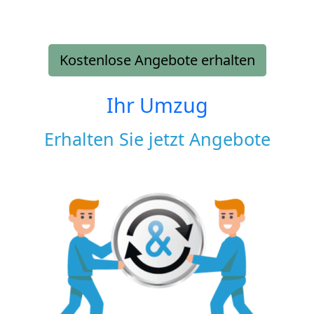
Kostenlose Angebote erhalten
Ihr Umzug
Erhalten Sie jetzt Angebote