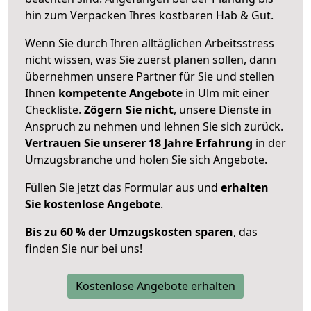
hin zum Verpacken Ihres kostbaren Hab & Gut.
Wenn Sie durch Ihren alltäglichen Arbeitsstress
nicht wissen, was Sie zuerst planen sollen, dann
übernehmen unsere Partner für Sie und stellen
Ihnen
kompetente Angebote
in Ulm mit einer
Checkliste.
Zögern Sie nicht
, unsere Dienste in
Anspruch zu nehmen und lehnen Sie sich zurück.
Vertrauen Sie unserer 18 Jahre Erfahrung
in der
Umzugsbranche und holen Sie sich Angebote.
Füllen Sie jetzt das Formular aus und
erhalten
Sie kostenlose Angebote
.
Bis zu 60 % der Umzugskosten sparen
, das
finden Sie nur bei uns!
Kostenlose Angebote erhalten