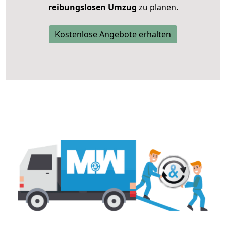
reibungslosen Umzug
zu planen.
Kostenlose Angebote erhalten