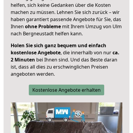
helfen, sich keine Gedanken über die Kosten
machen zu müssen. Lehnen Sie sich zurück – wir
haben garantiert passende Angebote für Sie, das
Ihnen
ohne Probleme
mit Ihrem Umzug von Ulm
nach Bergneustadt helfen kann.
Holen Sie sich ganz bequem und einfach
kostenlose Angebote
, die innerhalb von nur
ca.
2 Minuten
bei Ihnen sind. Und das Beste daran
ist, dass all dies zu erschwinglichen Preisen
angeboten werden.
Kostenlose Angebote erhalten