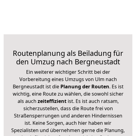
Routenplanung als Beiladung für
den Umzug nach Bergneustadt
Ein weiterer wichtiger Schritt bei der
Vorbereitung eines Umzugs von Ulm nach
Bergneustadt ist die
Planung der Routen
. Es ist
wichtig, eine Route zu wählen, die sowohl sicher
als auch
zeiteffizient
ist. Es ist auch ratsam,
sicherzustellen, dass die Route frei von
Straßensperrungen und anderen Hindernissen
ist. Keine Sorgen, auch hier haben wir
Spezialisten und übernehmen gerne die Planung,