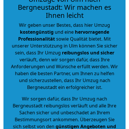
Bergneustadt: Wir machen es
Ihnen leicht
Wir geben unser Bestes, dass hier Umzug
kostengünstig
und eine
hervorragende
Professionalität
sowie Qualität bietet. Mit
unserer Unterstützung in Ulm können Sie sicher
sein, dass Ihr Umzug
reibungslos und sicher
verläuft, denn wir sorgen dafür, dass Ihre
Anforderungen und Wünsche erfüllt werden. Wir
haben die besten Partner, um Ihnen zu helfen
und sicherzustellen, dass Ihr Umzug nach
Bergneustadt ein erfolgreicher ist.
Wir sorgen dafür, dass Ihr Umzug nach
Bergneustadt reibungslos verläuft und alle Ihre
Sachen sicher und unbeschadet an Ihrem
Bestimmungsort ankommen. Überzeugen Sie
sich selbst von den
günstigen Angeboten und