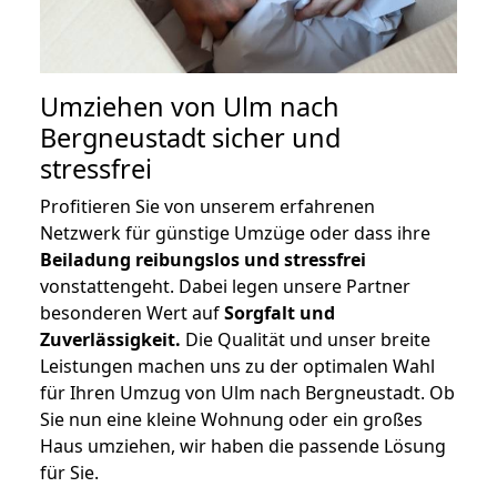
Umziehen von
Ulm nach
Bergneustadt
sicher und
stressfrei
Profitieren Sie von unserem erfahrenen
Netzwerk für günstige Umzüge oder dass ihre
Beiladung reibungslos und stressfrei
vonstattengeht. Dabei legen unsere Partner
besonderen Wert auf
Sorgfalt und
Zuverlässigkeit.
Die Qualität und unser breite
Leistungen machen uns zu der optimalen Wahl
für Ihren Umzug von Ulm nach Bergneustadt. Ob
Sie nun eine kleine Wohnung oder ein großes
Haus umziehen, wir haben die passende Lösung
für Sie.