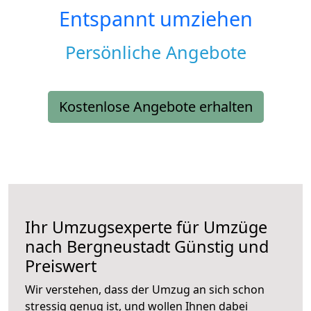
Entspannt umziehen
Persönliche Angebote
Kostenlose Angebote erhalten
Ihr Umzugsexperte für Umzüge
nach
Bergneustadt
Günstig und
Preiswert
Wir verstehen, dass der Umzug an sich schon
stressig genug ist, und wollen Ihnen dabei