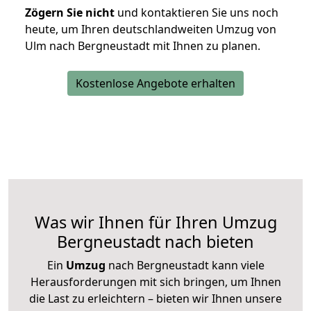
Zögern Sie nicht
und kontaktieren Sie uns noch
heute, um Ihren deutschlandweiten Umzug von
Ulm nach Bergneustadt mit Ihnen zu planen.
Kostenlose Angebote erhalten
Was wir Ihnen für Ihren Umzug
Bergneustadt nach bieten
Ein
Umzug
nach Bergneustadt kann viele
Herausforderungen mit sich bringen, um Ihnen
die Last zu erleichtern – bieten wir Ihnen unsere