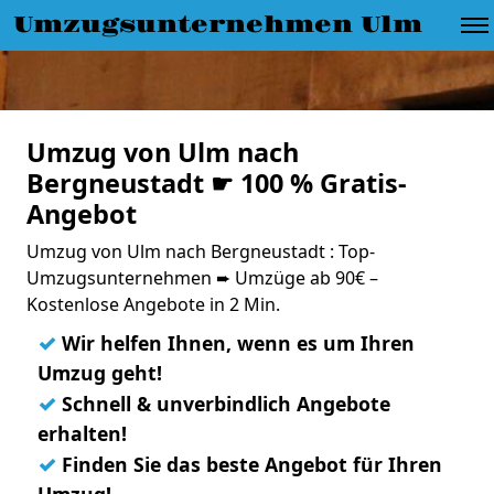
Umzugsunternehmen Ulm
Umzug von Ulm nach
Bergneustadt ☛ 100 % Gratis-
Angebot
Umzug von Ulm nach Bergneustadt : Top-
Umzugsunternehmen ➨ Umzüge ab 90€ –
Kostenlose Angebote in 2 Min.
✓
Wir helfen Ihnen, wenn es um Ihren
Umzug geht!
✓
Schnell & unverbindlich Angebote
erhalten!
✓
Finden Sie das beste Angebot für Ihren