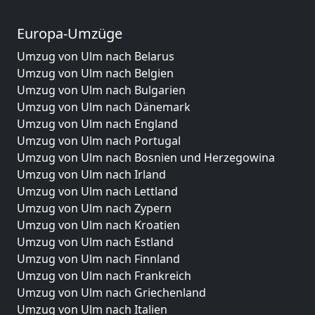
Europa-Umzüge
Umzug von Ulm nach Belarus
Umzug von Ulm nach Belgien
Umzug von Ulm nach Bulgarien
Umzug von Ulm nach Dänemark
Umzug von Ulm nach England
Umzug von Ulm nach Portugal
Umzug von Ulm nach Bosnien und Herzegowina
Umzug von Ulm nach Irland
Umzug von Ulm nach Lettland
Umzug von Ulm nach Zypern
Umzug von Ulm nach Kroatien
Umzug von Ulm nach Estland
Umzug von Ulm nach Finnland
Umzug von Ulm nach Frankreich
Umzug von Ulm nach Griechenland
Umzug von Ulm nach Italien