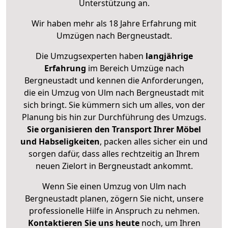
Unterstützung an.
Wir haben mehr als 18 Jahre Erfahrung mit
Umzügen nach
Bergneustadt
.
Die Umzugsexperten haben
langjährige
Erfahrung
im Bereich Umzüge nach
Bergneustadt und kennen die Anforderungen,
die ein Umzug von Ulm nach Bergneustadt mit
sich bringt. Sie kümmern sich um alles, von der
Planung bis hin zur Durchführung des Umzugs.
Sie organisieren den Transport Ihrer Möbel
und Habseligkeiten
, packen alles sicher ein und
sorgen dafür, dass alles rechtzeitig an Ihrem
neuen Zielort in Bergneustadt ankommt.
Wenn Sie einen Umzug von Ulm nach
Bergneustadt planen, zögern Sie nicht, unsere
professionelle Hilfe in Anspruch zu nehmen.
Kontaktieren Sie uns heute
noch, um Ihren