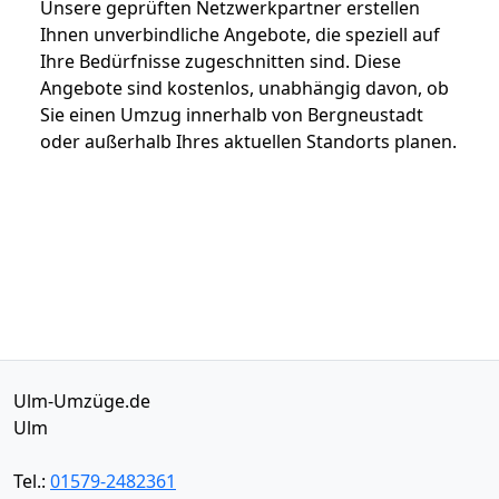
Unsere geprüften Netzwerkpartner erstellen
Ihnen unverbindliche Angebote, die speziell auf
Ihre Bedürfnisse zugeschnitten sind. Diese
Angebote sind kostenlos, unabhängig davon, ob
Sie einen Umzug innerhalb von Bergneustadt
oder außerhalb Ihres aktuellen Standorts planen.
Ulm-Umzüge.de
Ulm
Tel.:
01579-2482361