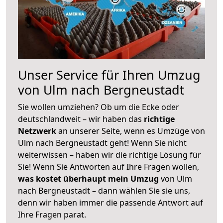
Unser Service für Ihren Umzug
von Ulm nach Bergneustadt
Sie wollen umziehen? Ob um die Ecke oder
deutschlandweit – wir haben das
richtige
Netzwerk
an unserer Seite, wenn es Umzüge von
Ulm nach Bergneustadt geht! Wenn Sie nicht
weiterwissen – haben wir die richtige Lösung für
Sie! Wenn Sie Antworten auf Ihre Fragen wollen,
was kostet überhaupt mein Umzug
von Ulm
nach Bergneustadt – dann wählen Sie sie uns,
denn wir haben immer die passende Antwort auf
Ihre Fragen parat.