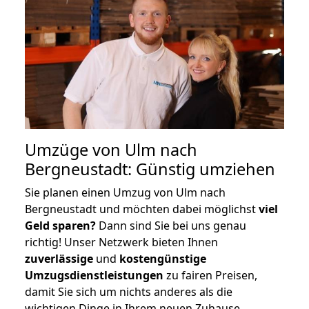
Umzüge von Ulm nach
Bergneustadt: Günstig umziehen
Sie planen einen Umzug von Ulm nach
Bergneustadt und möchten dabei möglichst
viel
Geld sparen?
Dann sind Sie bei uns genau
richtig! Unser Netzwerk bieten Ihnen
zuverlässige
und
kostengünstige
Umzugsdienstleistungen
zu fairen Preisen,
damit Sie sich um nichts anderes als die
wichtigen Dinge in Ihrem neuen Zuhause