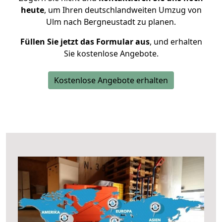
heute
, um Ihren deutschlandweiten Umzug von
Ulm nach Bergneustadt zu planen.
Füllen Sie jetzt das Formular aus
, und erhalten
Sie kostenlose Angebote.
Kostenlose Angebote erhalten