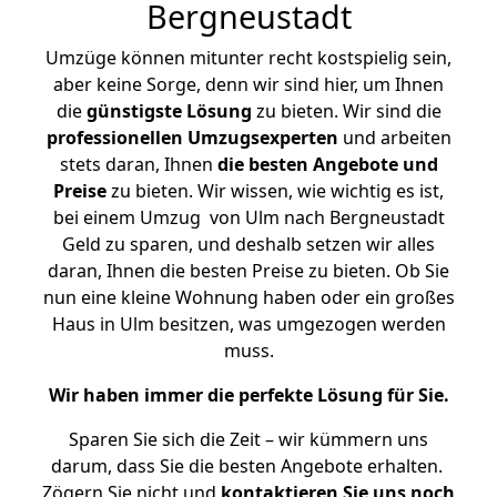
Bergneustadt
Umzüge können mitunter recht kostspielig sein,
aber keine Sorge, denn wir sind hier, um Ihnen
die
günstigste
Lösung
zu bieten. Wir sind die
professionellen Umzugsexperten
und arbeiten
stets daran, Ihnen
die besten Angebote und
Preise
zu bieten. Wir wissen, wie wichtig es ist,
bei einem Umzug von Ulm nach Bergneustadt
Geld zu sparen, und deshalb setzen wir alles
daran, Ihnen die besten Preise zu bieten. Ob Sie
nun eine kleine Wohnung haben oder ein großes
Haus in Ulm besitzen, was umgezogen werden
muss.
Wir haben immer die perfekte Lösung für Sie.
Sparen Sie sich die Zeit – wir kümmern uns
darum, dass Sie die besten Angebote erhalten.
Zögern Sie nicht und
kontaktieren Sie uns noch