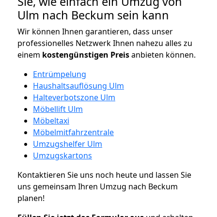
Sie, wie einfach ein Umzug von
Ulm nach Beckum sein kann
Wir können Ihnen garantieren, dass unser
professionelles Netzwerk Ihnen nahezu alles zu
einem
kostengünstigen
Preis
anbieten können.
Entrümpelung
Haushaltsauflösung Ulm
Halteverbotszone Ulm
Möbellift Ulm
Möbeltaxi
Möbelmitfahrzentrale
Umzugshelfer Ulm
Umzugskartons
Kontaktieren Sie uns noch heute und lassen Sie
uns gemeinsam Ihren Umzug nach Beckum
planen!