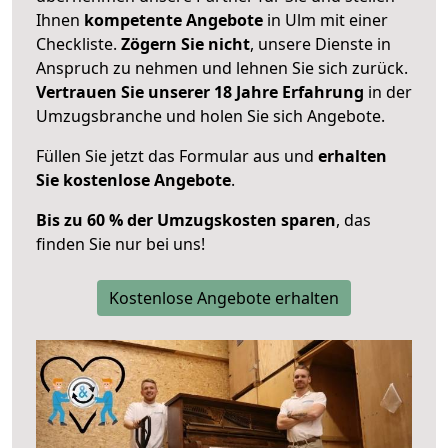
Ihnen
kompetente Angebote
in Ulm mit einer
Checkliste.
Zögern Sie nicht
, unsere Dienste in
Anspruch zu nehmen und lehnen Sie sich zurück.
Vertrauen Sie unserer 18 Jahre Erfahrung
in der
Umzugsbranche und holen Sie sich Angebote.
Füllen Sie jetzt das Formular aus und
erhalten
Sie kostenlose Angebote
.
Bis zu 60 % der Umzugskosten sparen
, das
finden Sie nur bei uns!
Kostenlose Angebote erhalten