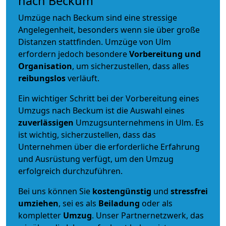
nach Beckum
Umzüge nach Beckum sind eine stressige
Angelegenheit, besonders wenn sie über große
Distanzen stattfinden. Umzüge von Ulm
erfordern jedoch besondere
Vorbereitung und
Organisation
, um sicherzustellen, dass alles
reibungslos
verläuft.
Ein wichtiger Schritt bei der Vorbereitung eines
Umzugs nach Beckum ist die Auswahl eines
zuverlässigen
Umzugsunternehmens in Ulm. Es
ist wichtig, sicherzustellen, dass das
Unternehmen über die erforderliche Erfahrung
und Ausrüstung verfügt, um den Umzug
erfolgreich durchzuführen.
Bei uns können Sie
kostengünstig
und
stressfrei
umziehen
, sei es als
Beiladung
oder als
kompletter
Umzug
. Unser Partnernetzwerk, das