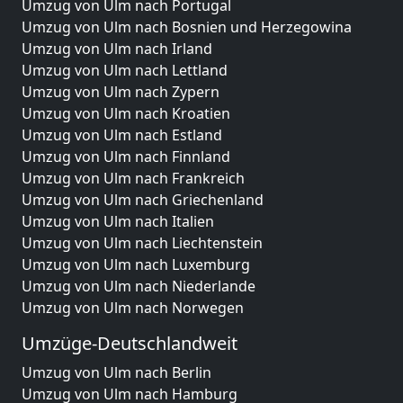
Umzug von Ulm nach Portugal
Umzug von Ulm nach Bosnien und Herzegowina
Umzug von Ulm nach Irland
Umzug von Ulm nach Lettland
Umzug von Ulm nach Zypern
Umzug von Ulm nach Kroatien
Umzug von Ulm nach Estland
Umzug von Ulm nach Finnland
Umzug von Ulm nach Frankreich
Umzug von Ulm nach Griechenland
Umzug von Ulm nach Italien
Umzug von Ulm nach Liechtenstein
Umzug von Ulm nach Luxemburg
Umzug von Ulm nach Niederlande
Umzug von Ulm nach Norwegen
Umzüge-Deutschlandweit
Umzug von Ulm nach Berlin
Umzug von Ulm nach Hamburg