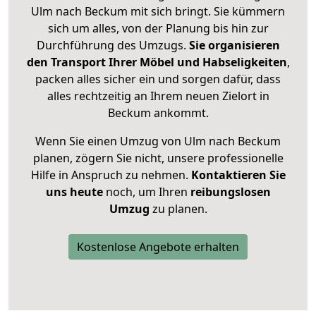
Ulm nach Beckum mit sich bringt. Sie kümmern
sich um alles, von der Planung bis hin zur
Durchführung des Umzugs.
Sie organisieren
den Transport Ihrer Möbel und Habseligkeiten
,
packen alles sicher ein und sorgen dafür, dass
alles rechtzeitig an Ihrem neuen Zielort in
Beckum ankommt.
Wenn Sie einen Umzug von Ulm nach Beckum
planen, zögern Sie nicht, unsere professionelle
Hilfe in Anspruch zu nehmen.
Kontaktieren Sie
uns heute
noch, um Ihren
reibungslosen
Umzug
zu planen.
Kostenlose Angebote erhalten