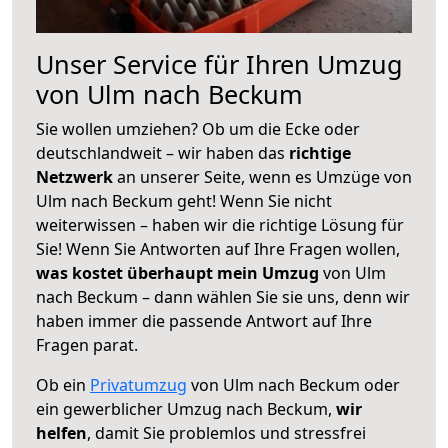
Unser Service für Ihren Umzug
von Ulm nach Beckum
Sie wollen umziehen? Ob um die Ecke oder
deutschlandweit – wir haben das
richtige
Netzwerk
an unserer Seite, wenn es Umzüge von
Ulm nach Beckum geht! Wenn Sie nicht
weiterwissen – haben wir die richtige Lösung für
Sie! Wenn Sie Antworten auf Ihre Fragen wollen,
was kostet überhaupt mein Umzug
von Ulm
nach Beckum – dann wählen Sie sie uns, denn wir
haben immer die passende Antwort auf Ihre
Fragen parat.
Ob ein
Privatumzug
von Ulm nach Beckum oder
ein gewerblicher Umzug nach Beckum,
wir
helfen
, damit Sie problemlos und stressfrei