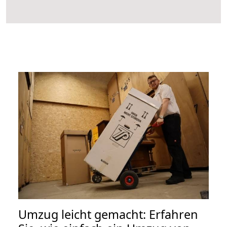
Umzug leicht gemacht: Erfahren