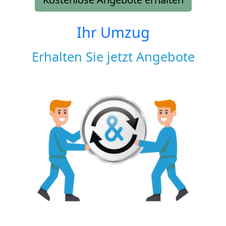
Ihr Umzug
Erhalten Sie jetzt Angebote