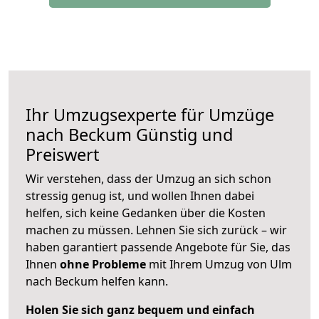
Ihr Umzugsexperte für Umzüge
nach
Beckum
Günstig und
Preiswert
Wir verstehen, dass der Umzug an sich schon
stressig genug ist, und wollen Ihnen dabei
helfen, sich keine Gedanken über die Kosten
machen zu müssen. Lehnen Sie sich zurück – wir
haben garantiert passende Angebote für Sie, das
Ihnen
ohne Probleme
mit Ihrem Umzug von Ulm
nach Beckum helfen kann.
Holen Sie sich ganz bequem und einfach