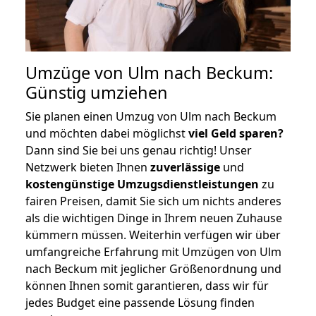
Umzüge von Ulm nach Beckum:
Günstig umziehen
Sie planen einen Umzug von Ulm nach Beckum
und möchten dabei möglichst
viel Geld sparen?
Dann sind Sie bei uns genau richtig! Unser
Netzwerk bieten Ihnen
zuverlässige
und
kostengünstige Umzugsdienstleistungen
zu
fairen Preisen, damit Sie sich um nichts anderes
als die wichtigen Dinge in Ihrem neuen Zuhause
kümmern müssen. Weiterhin verfügen wir über
umfangreiche Erfahrung mit Umzügen von Ulm
nach Beckum mit jeglicher Größenordnung und
können Ihnen somit garantieren, dass wir für
jedes Budget eine passende Lösung finden