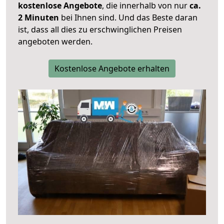
kostenlose Angebote
, die innerhalb von nur
ca.
2 Minuten
bei Ihnen sind. Und das Beste daran
ist, dass all dies zu erschwinglichen Preisen
angeboten werden.
Kostenlose Angebote erhalten