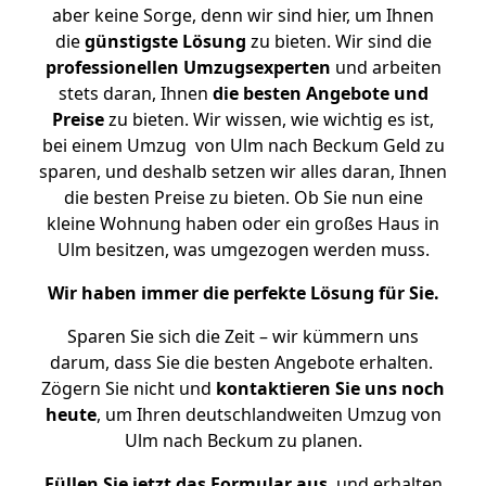
aber keine Sorge, denn wir sind hier, um Ihnen
die
günstigste
Lösung
zu bieten. Wir sind die
professionellen Umzugsexperten
und arbeiten
stets daran, Ihnen
die besten Angebote und
Preise
zu bieten. Wir wissen, wie wichtig es ist,
bei einem Umzug von Ulm nach Beckum Geld zu
sparen, und deshalb setzen wir alles daran, Ihnen
die besten Preise zu bieten. Ob Sie nun eine
kleine Wohnung haben oder ein großes Haus in
Ulm besitzen, was umgezogen werden muss.
Wir haben immer die perfekte Lösung für Sie.
Sparen Sie sich die Zeit – wir kümmern uns
darum, dass Sie die besten Angebote erhalten.
Zögern Sie nicht und
kontaktieren Sie uns noch
heute
, um Ihren deutschlandweiten Umzug von
Ulm nach Beckum zu planen.
Füllen Sie jetzt das Formular aus
, und erhalten