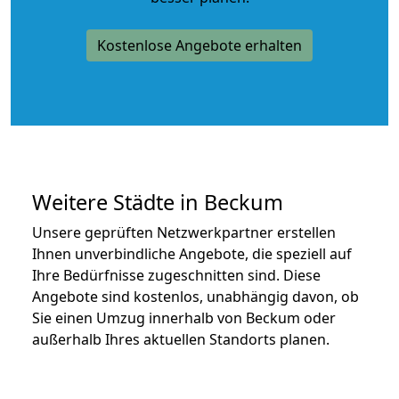
Kostenlose Angebote erhalten
Weitere Städte in Beckum
Unsere geprüften Netzwerkpartner erstellen
Ihnen unverbindliche Angebote, die speziell auf
Ihre Bedürfnisse zugeschnitten sind. Diese
Angebote sind kostenlos, unabhängig davon, ob
Sie einen Umzug innerhalb von Beckum oder
außerhalb Ihres aktuellen Standorts planen.