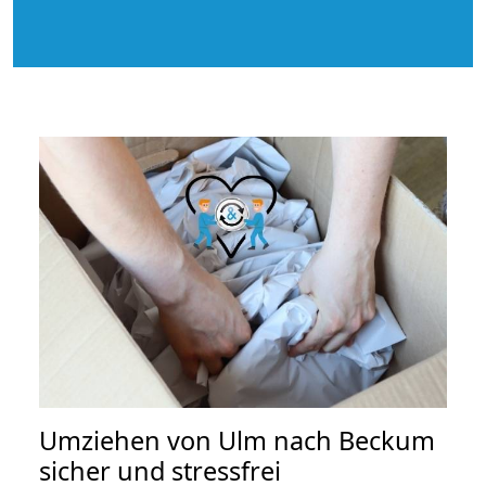
Umziehen von
Ulm nach Beckum
sicher und stressfrei