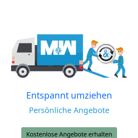
Entspannt umziehen
Persönliche Angebote
Kostenlose Angebote erhalten