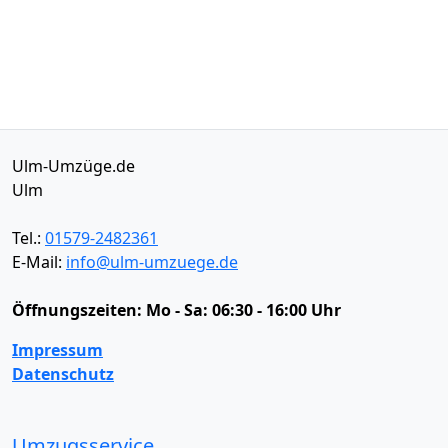
Ulm-Umzüge.de
Ulm
Tel.:
01579-2482361
E-Mail:
info@ulm-umzuege.de
Öffnungszeiten:
Mo - Sa: 06:30 - 16:00 Uhr
Impressum
Datenschutz
Umzugsservice