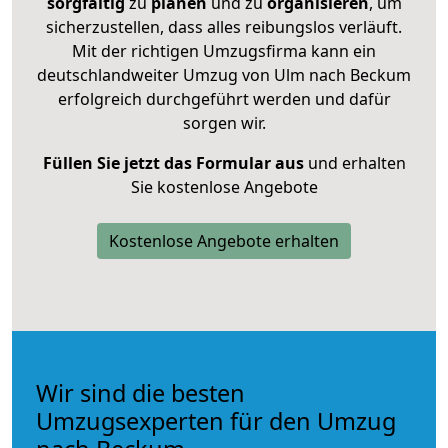
sorgfältig
zu
planen
und zu
organisieren
, um
sicherzustellen, dass alles reibungslos verläuft.
Mit der richtigen Umzugsfirma kann ein
deutschlandweiter Umzug von Ulm nach Beckum
erfolgreich durchgeführt werden und dafür
sorgen wir.
Füllen Sie jetzt das Formular aus
und erhalten
Sie kostenlose Angebote
Kostenlose Angebote erhalten
Wir sind die besten
Umzugsexperten für den Umzug