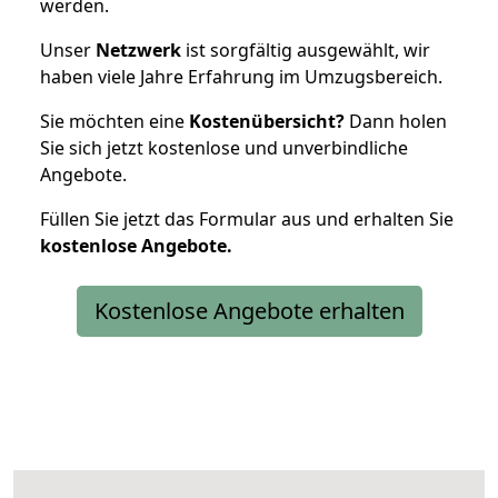
werden.
Unser
Netzwerk
ist sorgfältig ausgewählt, wir
haben viele Jahre Erfahrung im Umzugsbereich.
Sie möchten eine
Kostenübersicht?
Dann holen
Sie sich jetzt kostenlose und unverbindliche
Angebote.
Füllen Sie jetzt das Formular aus und erhalten Sie
kostenlose
Angebote.
Kostenlose Angebote erhalten