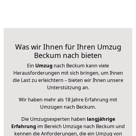
Was wir Ihnen für Ihren Umzug
Beckum nach bieten
Ein
Umzug
nach Beckum kann viele
Herausforderungen mit sich bringen, um Ihnen
die Last zu erleichtern – bieten wir Ihnen unsere
Unterstützung an.
Wir haben mehr als 18 Jahre Erfahrung mit
Umzügen nach
Beckum
.
Die Umzugsexperten haben
langjährige
Erfahrung
im Bereich Umzüge nach Beckum und
kennen die Anforderungen, die ein Umzug von