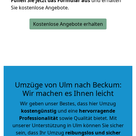
Füllen Sie jetzt das Formular aus
und erhalten
Sie kostenlose Angebote.
Kostenlose Angebote erhalten
Umzüge von Ulm nach Beckum:
Wir machen es Ihnen leicht
Wir geben unser Bestes, dass hier Umzug
kostengünstig
und eine
hervorragende
Professionalität
sowie Qualität bietet. Mit
unserer Unterstützung in Ulm können Sie sicher
sein, dass Ihr Umzug
reibungslos und sicher