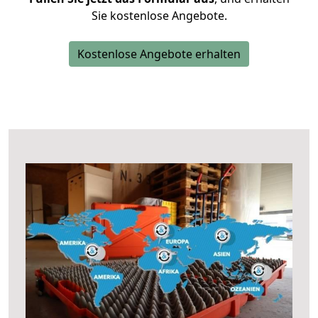
Sie kostenlose Angebote.
Kostenlose Angebote erhalten