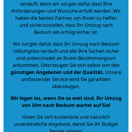
verläuft, denn wir sorgen dafür, dass Ihre
Anforderungen und Wünsche erfüllt werden. Wir
haben die besten Partner, um Ihnen zu helfen
und sicherzustellen, dass Ihr Umzug nach
Beckum ein erfolgreicher ist.
Wir sorgen dafür, dass Ihr Umzug nach Beckum
reibungslos verläuft und alle Ihre Sachen sicher
und unbeschadet an Ihrem Bestimmungsort
ankommen. Überzeugen Sie sich selbst von den
günstigen Angeboten und der Qualität
.
Unsere
umfassender Service wird Sie garantiert
überzeugen.
Wir legen los, wenn Sie so weit sind, Ihr Umzug
von Ulm nach Beckum wartet auf Sie!
Holen Sie sich kostenlose und natürlich
unverbindliche Angebote
, damit Sie Ihr Budget
besser planen!