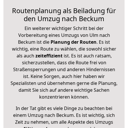
Routenplanung als Beiladung für
den Umzug nach Beckum
Ein weiterer wichtiger Schritt bei der
Vorbereitung eines Umzugs von Ulm nach
Beckum ist die
Planung der Routen
. Es ist
wichtig, eine Route zu wählen, die sowohl sicher
als auch
zeiteffizient
ist. Es ist auch ratsam,
sicherzustellen, dass die Route frei von
Straßensperrungen und anderen Hindernissen
ist. Keine Sorgen, auch hier haben wir
Spezialisten und übernehmen gerne die Planung,
damit Sie sich auf andere wichtige Sachen
konzentrieren können.
In der Tat gibt es viele Dinge zu beachten bei
einem Umzug nach Beckum. Es ist wichtig, sich
Zeit zu nehmen, um alle Aspekte des Umzugs