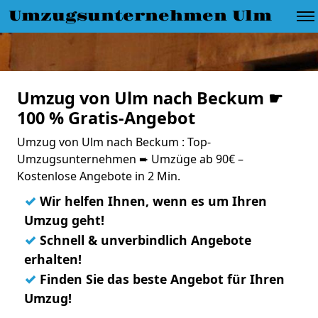
Umzugsunternehmen Ulm
Umzug von Ulm nach Beckum ☛
100 % Gratis-Angebot
Umzug von Ulm nach Beckum : Top-
Umzugsunternehmen ➨ Umzüge ab 90€ –
Kostenlose Angebote in 2 Min.
✓
Wir helfen Ihnen, wenn es um Ihren
Umzug geht!
✓
Schnell & unverbindlich Angebote
erhalten!
✓
Finden Sie das beste Angebot für Ihren
Umzug!