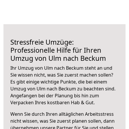
Stressfreie Umzüge:
Professionelle Hilfe für Ihren
Umzug von Ulm nach Beckum
Ihr Umzug von Ulm nach Beckum steht an und
Sie wissen nicht, was Sie zuerst machen sollen?
Es gibt einige wichtige Punkte, die bei einem
Umzug von Ulm nach Beckum zu beachten sind.
Angefangen bei der Planung bis hin zum
Verpacken Ihres kostbaren Hab & Gut.
Wenn Sie durch Ihren alltäglichen Arbeitsstress
nicht wissen, was Sie zuerst planen sollen, dann
übernehmen unsere Partner für Sie und stellen