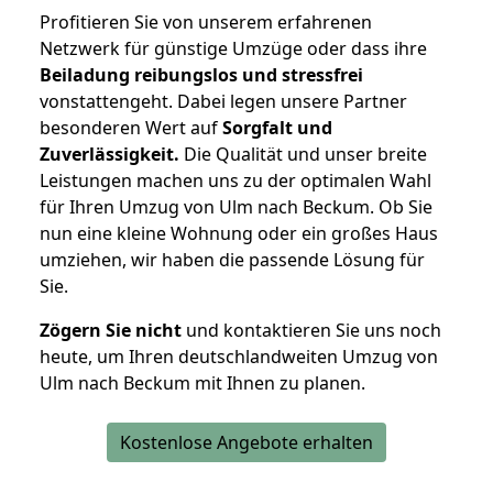
Profitieren Sie von unserem erfahrenen
Netzwerk für günstige Umzüge oder dass ihre
Beiladung reibungslos und stressfrei
vonstattengeht. Dabei legen unsere Partner
besonderen Wert auf
Sorgfalt und
Zuverlässigkeit.
Die Qualität und unser breite
Leistungen machen uns zu der optimalen Wahl
für Ihren Umzug von Ulm nach Beckum. Ob Sie
nun eine kleine Wohnung oder ein großes Haus
umziehen, wir haben die passende Lösung für
Sie.
Zögern Sie nicht
und kontaktieren Sie uns noch
heute, um Ihren deutschlandweiten Umzug von
Ulm nach Beckum mit Ihnen zu planen.
Kostenlose Angebote erhalten