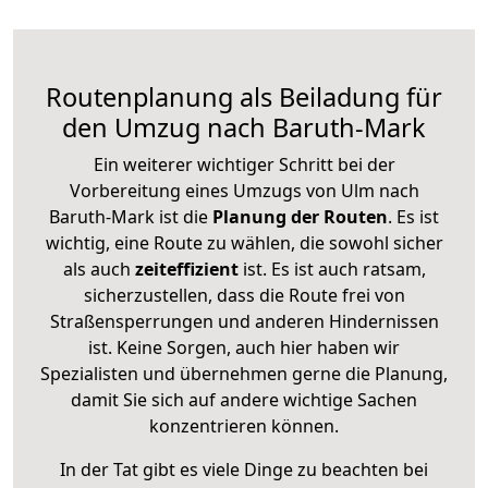
Routenplanung als Beiladung für
den Umzug nach Baruth-Mark
Ein weiterer wichtiger Schritt bei der
Vorbereitung eines Umzugs von Ulm nach
Baruth-Mark ist die
Planung der Routen
. Es ist
wichtig, eine Route zu wählen, die sowohl sicher
als auch
zeiteffizient
ist. Es ist auch ratsam,
sicherzustellen, dass die Route frei von
Straßensperrungen und anderen Hindernissen
ist. Keine Sorgen, auch hier haben wir
Spezialisten und übernehmen gerne die Planung,
damit Sie sich auf andere wichtige Sachen
konzentrieren können.
In der Tat gibt es viele Dinge zu beachten bei