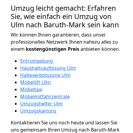
Umzug leicht gemacht: Erfahren
Sie, wie einfach ein Umzug von
Ulm nach Baruth-Mark sein kann
Wir können Ihnen garantieren, dass unser
professionelles Netzwerk Ihnen nahezu alles zu
einem
kostengünstigen
Preis
anbieten können.
Entrümpelung
Haushaltsauflösung Ulm
Halteverbotszone Ulm
Möbellift Ulm
Möbeltaxi
Möbelmitfahrzentrale
Umzugshelfer Ulm
Umzugskartons
Kontaktieren Sie uns noch heute und lassen Sie
uns gemeinsam Ihren Umzug nach Baruth-Mark