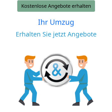
Kostenlose Angebote erhalten
Ihr Umzug
Erhalten Sie jetzt Angebote