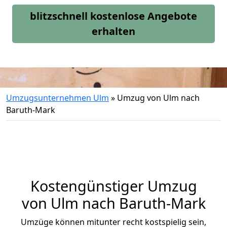
blitzschnell kostenlose Angebote
erhalten
Umzugsunternehmen Ulm
»
Umzug von Ulm nach
Baruth-Mark
Kostengünstiger Umzug
von Ulm nach Baruth-Mark
Umzüge können mitunter recht kostspielig sein,