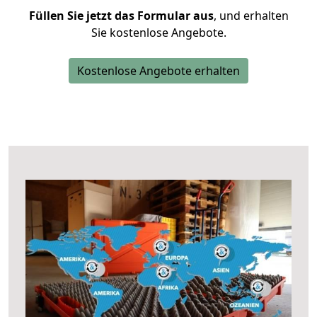
Füllen Sie jetzt das Formular aus
, und erhalten
Sie kostenlose Angebote.
Kostenlose Angebote erhalten