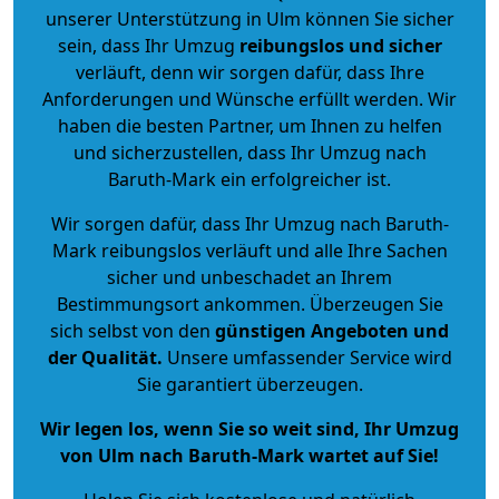
unserer Unterstützung in Ulm können Sie sicher
sein, dass Ihr Umzug
reibungslos und sicher
verläuft, denn wir sorgen dafür, dass Ihre
Anforderungen und Wünsche erfüllt werden. Wir
haben die besten Partner, um Ihnen zu helfen
und sicherzustellen, dass Ihr Umzug nach
Baruth-Mark ein erfolgreicher ist.
Wir sorgen dafür, dass Ihr Umzug nach Baruth-
Mark reibungslos verläuft und alle Ihre Sachen
sicher und unbeschadet an Ihrem
Bestimmungsort ankommen. Überzeugen Sie
sich selbst von den
günstigen Angeboten und
der Qualität
.
Unsere umfassender Service wird
Sie garantiert überzeugen.
Wir legen los, wenn Sie so weit sind, Ihr Umzug
von Ulm nach Baruth-Mark wartet auf Sie!