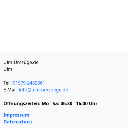
Ulm-Umzüge.de
Ulm
Tel.:
01579-2482361
E-Mail:
info@ulm-umzuege.de
Öffnungszeiten:
Mo - Sa: 06:30 - 16:00 Uhr
Impressum
Datenschutz