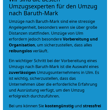
Umzugsexperten für den Umzug
nach Baruth-Mark
Umzüge nach Baruth-Mark sind eine stressige
Angelegenheit, besonders wenn sie über große
Distanzen stattfinden. Umzüge von Ulm
erfordern jedoch besondere
Vorbereitung und
Organisation
, um sicherzustellen, dass alles
reibungslos
verläuft.
Ein wichtiger Schritt bei der Vorbereitung eines
Umzugs nach Baruth-Mark ist die Auswahl eines
zuverlässigen
Umzugsunternehmens in Ulm. Es
ist wichtig, sicherzustellen, dass das
Unternehmen über die erforderliche Erfahrung
und Ausrüstung verfügt, um den Umzug
erfolgreich durchzuführen.
Bei uns können Sie
kostengünstig
und
stressfrei