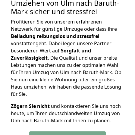
Umziehen von
Ulm nach Baruth-
Mark
sicher und stressfrei
Profitieren Sie von unserem erfahrenen
Netzwerk für günstige Umzüge oder dass ihre
Beiladung reibungslos und stressfrei
vonstattengeht. Dabei legen unsere Partner
besonderen Wert auf
Sorgfalt und
Zuverlässigkeit.
Die Qualität und unser breite
Leistungen machen uns zu der optimalen Wahl
für Ihren Umzug von Ulm nach Baruth-Mark. Ob
Sie nun eine kleine Wohnung oder ein großes
Haus umziehen, wir haben die passende Lösung
für Sie.
Zögern Sie nicht
und kontaktieren Sie uns noch
heute, um Ihren deutschlandweiten Umzug von
Ulm nach Baruth-Mark mit Ihnen zu planen.