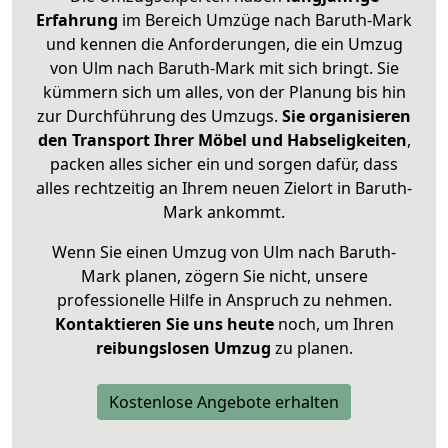
Erfahrung
im Bereich Umzüge nach Baruth-Mark
und kennen die Anforderungen, die ein Umzug
von Ulm nach Baruth-Mark mit sich bringt. Sie
kümmern sich um alles, von der Planung bis hin
zur Durchführung des Umzugs.
Sie organisieren
den Transport Ihrer Möbel und Habseligkeiten
,
packen alles sicher ein und sorgen dafür, dass
alles rechtzeitig an Ihrem neuen Zielort in Baruth-
Mark ankommt.
Wenn Sie einen Umzug von Ulm nach Baruth-
Mark planen, zögern Sie nicht, unsere
professionelle Hilfe in Anspruch zu nehmen.
Kontaktieren Sie uns heute
noch, um Ihren
reibungslosen Umzug
zu planen.
Kostenlose Angebote erhalten