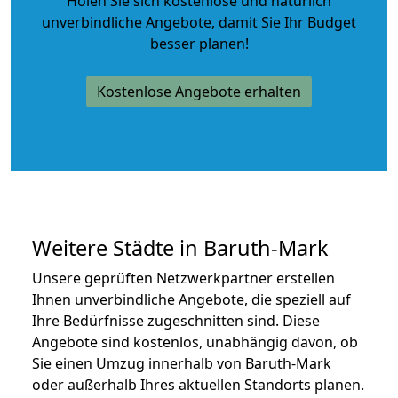
Holen Sie sich kostenlose und natürlich
unverbindliche Angebote
, damit Sie Ihr Budget
besser planen!
Kostenlose Angebote erhalten
Weitere Städte in Baruth-Mark
Unsere geprüften Netzwerkpartner erstellen
Ihnen unverbindliche Angebote, die speziell auf
Ihre Bedürfnisse zugeschnitten sind. Diese
Angebote sind kostenlos, unabhängig davon, ob
Sie einen Umzug innerhalb von Baruth-Mark
oder außerhalb Ihres aktuellen Standorts planen.