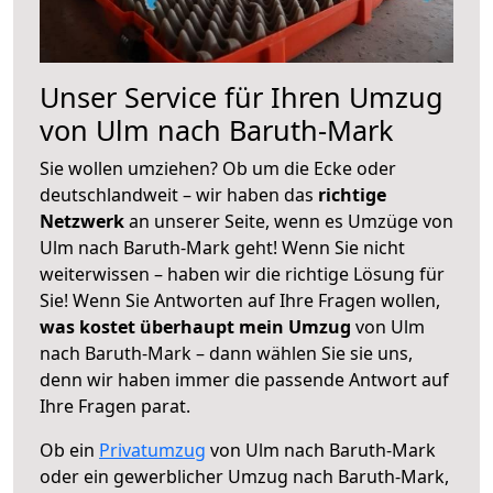
Unser Service für Ihren Umzug
von Ulm nach Baruth-Mark
Sie wollen umziehen? Ob um die Ecke oder
deutschlandweit – wir haben das
richtige
Netzwerk
an unserer Seite, wenn es Umzüge von
Ulm nach Baruth-Mark geht! Wenn Sie nicht
weiterwissen – haben wir die richtige Lösung für
Sie! Wenn Sie Antworten auf Ihre Fragen wollen,
was kostet überhaupt mein Umzug
von Ulm
nach Baruth-Mark – dann wählen Sie sie uns,
denn wir haben immer die passende Antwort auf
Ihre Fragen parat.
Ob ein
Privatumzug
von Ulm nach Baruth-Mark
oder ein gewerblicher Umzug nach Baruth-Mark,