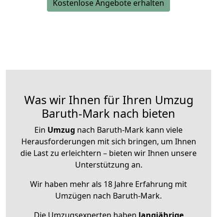
Kostenlose Angebote erhalten
Was wir Ihnen für Ihren Umzug
Baruth-Mark nach bieten
Ein
Umzug
nach Baruth-Mark kann viele
Herausforderungen mit sich bringen, um Ihnen
die Last zu erleichtern – bieten wir Ihnen unsere
Unterstützung an.
Wir haben mehr als 18 Jahre Erfahrung mit
Umzügen nach
Baruth-Mark
.
Die Umzugsexperten haben
langjährige