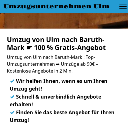
Umzugsunternehmen Ulm
Umzug von Ulm nach Baruth-
Mark ☛ 100 % Gratis-Angebot
Umzug von Ulm nach Baruth-Mark : Top-
Umzugsunternehmen ➨ Umzüge ab 90€ –
Kostenlose Angebote in 2 Min.
✓
Wir helfen Ihnen, wenn es um Ihren
Umzug geht!
✓
Schnell & unverbindlich Angebote
erhalten!
✓
Finden Sie das beste Angebot für Ihren
Umzug!