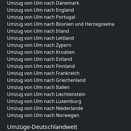
Umzug von Ulm nach Dänemark
Umzug von Ulm nach England
Umzug von Ulm nach Portugal
Umzug von Ulm nach Bosnien und Herzegowina
Umzug von Ulm nach Irland
Umzug von Ulm nach Lettland
Umzug von Ulm nach Zypern
Umzug von Ulm nach Kroatien
Umzug von Ulm nach Estland
Umzug von Ulm nach Finnland
Umzug von Ulm nach Frankreich
Umzug von Ulm nach Griechenland
Umzug von Ulm nach Italien
Umzug von Ulm nach Liechtenstein
Umzug von Ulm nach Luxemburg
Umzug von Ulm nach Niederlande
Umzug von Ulm nach Norwegen
Umzüge-Deutschlandweit