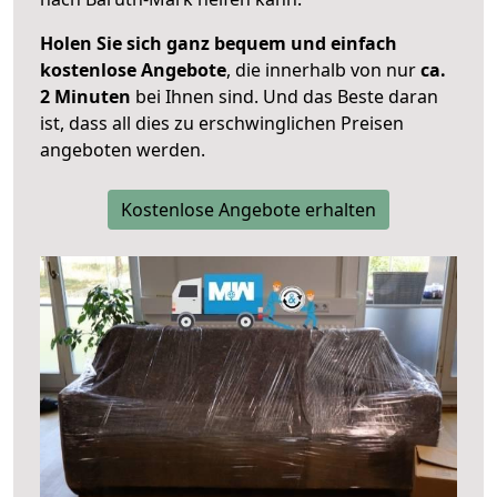
Holen Sie sich ganz bequem und einfach
kostenlose Angebote
, die innerhalb von nur
ca.
2 Minuten
bei Ihnen sind. Und das Beste daran
ist, dass all dies zu erschwinglichen Preisen
angeboten werden.
Kostenlose Angebote erhalten