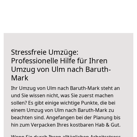
Stressfreie Umzüge:
Professionelle Hilfe für Ihren
Umzug von Ulm nach Baruth-
Mark
Ihr Umzug von Ulm nach Baruth-Mark steht an
und Sie wissen nicht, was Sie zuerst machen
sollen? Es gibt einige wichtige Punkte, die bei
einem Umzug von Ulm nach Baruth-Mark zu
beachten sind.
Angefangen bei der Planung bis
hin zum Verpacken Ihres kostbaren Hab & Gut.
Wenn Sie durch Ihren alltäglichen Arbeitsstress