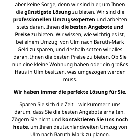
aber keine Sorge, denn wir sind hier, um Ihnen
die
günstigste
Lösung
zu bieten. Wir sind die
professionellen Umzugsexperten
und arbeiten
stets daran, Ihnen
die besten Angebote und
Preise
zu bieten. Wir wissen, wie wichtig es ist,
bei einem Umzug von Ulm nach Baruth-Mark
Geld zu sparen, und deshalb setzen wir alles
daran, Ihnen die besten Preise zu bieten. Ob Sie
nun eine kleine Wohnung haben oder ein großes
Haus in Ulm besitzen, was umgezogen werden
muss.
Wir haben immer die perfekte Lösung für Sie.
Sparen Sie sich die Zeit – wir kümmern uns
darum, dass Sie die besten Angebote erhalten.
Zögern Sie nicht und
kontaktieren Sie uns noch
heute
, um Ihren deutschlandweiten Umzug von
Ulm nach Baruth-Mark zu planen.