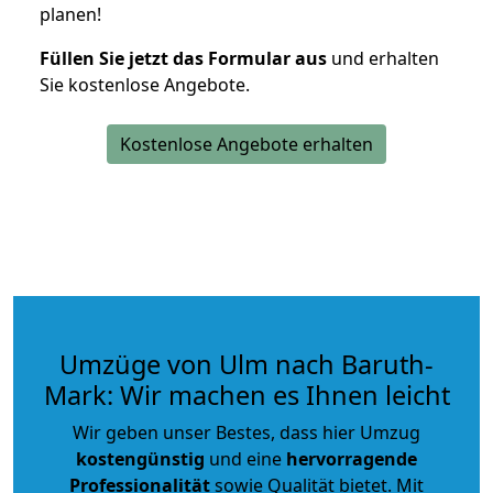
planen!
Füllen Sie jetzt das Formular aus
und erhalten
Sie kostenlose Angebote.
Kostenlose Angebote erhalten
Umzüge von Ulm nach Baruth-
Mark: Wir machen es Ihnen leicht
Wir geben unser Bestes, dass hier Umzug
kostengünstig
und eine
hervorragende
Professionalität
sowie Qualität bietet. Mit