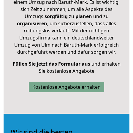
einem Umzug nach Baruth-Mark. Es ist wichtig,
sich Zeit zu nehmen, um alle Aspekte des
Umzugs
sorgfältig
zu
planen
und zu
organisieren
, um sicherzustellen, dass alles
reibungslos verläuft. Mit der richtigen
Umzugsfirma kann ein deutschlandweiter
Umzug von Ulm nach Baruth-Mark erfolgreich
durchgeführt werden und dafür sorgen wir.
Füllen Sie jetzt das Formular aus
und erhalten
Sie kostenlose Angebote
Kostenlose Angebote erhalten
Wir sind die besten