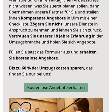
nicht wissen, was Sie zuerst planen sollen, dann
übernehmen unsere Partner für Sie und stellen
Ihnen
kompetente Angebote
in Ulm mit einer
Checkliste.
Zögern Sie nicht
, unsere Dienste in
Anspruch zu nehmen und lehnen Sie sich zurück.
Vertrauen Sie unserer 18 Jahre Erfahrung
in der
Umzugsbranche und holen Sie sich Angebote.
Füllen Sie jetzt das Formular aus und
erhalten
Sie kostenlose Angebote
.
Bis zu 60 % der Umzugskosten sparen
, das
finden Sie nur bei uns!
Kostenlose Angebote erhalten