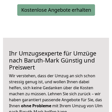
Kostenlose Angebote erhalten
Ihr Umzugsexperte für Umzüge
nach
Baruth-Mark
Günstig und
Preiswert
Wir verstehen, dass der Umzug an sich schon
stressig genug ist, und wollen Ihnen dabei
helfen, sich keine Gedanken über die Kosten
machen zu müssen. Lehnen Sie sich zurück – wir
haben garantiert passende Angebote für Sie, das
Ihnen
ohne Probleme
mit Ihrem Umzug von Ulm
nach Baruth-Mark helfen kann.