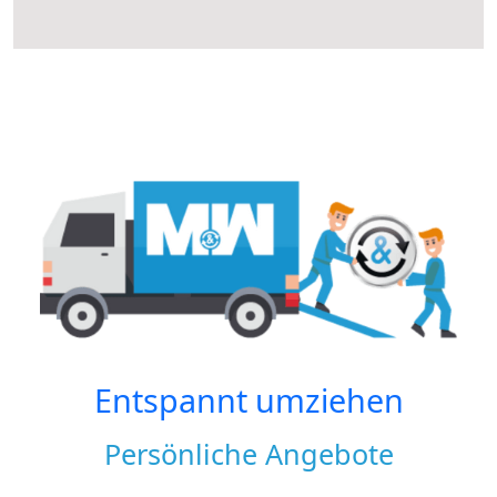
Entspannt umziehen
Persönliche Angebote