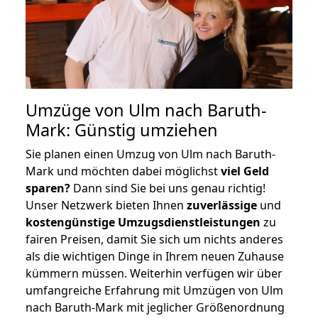
Umzüge von Ulm nach Baruth-
Mark: Günstig umziehen
Sie planen einen Umzug von Ulm nach Baruth-
Mark und möchten dabei möglichst
viel Geld
sparen?
Dann sind Sie bei uns genau richtig!
Unser Netzwerk bieten Ihnen
zuverlässige
und
kostengünstige Umzugsdienstleistungen
zu
fairen Preisen, damit Sie sich um nichts anderes
als die wichtigen Dinge in Ihrem neuen Zuhause
kümmern müssen. Weiterhin verfügen wir über
umfangreiche Erfahrung mit Umzügen von Ulm
nach Baruth-Mark mit jeglicher Größenordnung