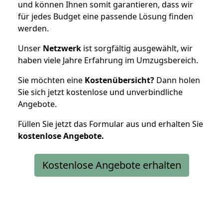
und können Ihnen somit garantieren, dass wir
für jedes Budget eine passende Lösung finden
werden.
Unser
Netzwerk
ist sorgfältig ausgewählt, wir
haben viele Jahre Erfahrung im Umzugsbereich.
Sie möchten eine
Kostenübersicht?
Dann holen
Sie sich jetzt kostenlose und unverbindliche
Angebote.
Füllen Sie jetzt das Formular aus und erhalten Sie
kostenlose
Angebote.
Kostenlose Angebote erhalten