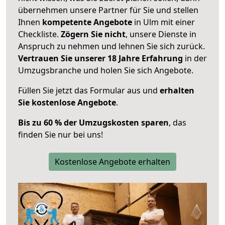
übernehmen unsere Partner für Sie und stellen
Ihnen
kompetente Angebote
in Ulm mit einer
Checkliste.
Zögern Sie nicht
, unsere Dienste in
Anspruch zu nehmen und lehnen Sie sich zurück.
Vertrauen Sie unserer 18 Jahre Erfahrung
in der
Umzugsbranche und holen Sie sich Angebote.
Füllen Sie jetzt das Formular aus und
erhalten
Sie kostenlose Angebote
.
Bis zu 60 % der Umzugskosten sparen
, das
finden Sie nur bei uns!
Kostenlose Angebote erhalten