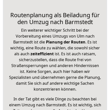
Routenplanung als Beiladung für
den Umzug nach Barmstedt
Ein weiterer wichtiger Schritt bei der
Vorbereitung eines Umzugs von Ulm nach
Barmstedt ist die
Planung der Routen
. Es ist
wichtig, eine Route zu wählen, die sowohl sicher
als auch
zeiteffizient
ist. Es ist auch ratsam,
sicherzustellen, dass die Route frei von
Straßensperrungen und anderen Hindernissen
ist. Keine Sorgen, auch hier haben wir
Spezialisten und übernehmen gerne die Planung,
damit Sie sich auf andere wichtige Sachen
konzentrieren können.
In der Tat gibt es viele Dinge zu beachten bei
einem Umzug nach Barmstedt. Es ist wichtig, sich