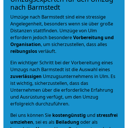
nach Barmstedt
Umzüge nach Barmstedt sind eine stressige
Angelegenheit, besonders wenn sie über große
Distanzen stattfinden. Umzüge von Ulm
erfordern jedoch besondere
Vorbereitung und
Organisation
, um sicherzustellen, dass alles
reibungslos
verläuft.
Ein wichtiger Schritt bei der Vorbereitung eines
Umzugs nach Barmstedt ist die Auswahl eines
zuverlässigen
Umzugsunternehmens in Ulm. Es
ist wichtig, sicherzustellen, dass das
Unternehmen über die erforderliche Erfahrung
und Ausrüstung verfügt, um den Umzug
erfolgreich durchzuführen.
Bei uns können Sie
kostengünstig
und
stressfrei
umziehen
, sei es als
Beiladung
oder als