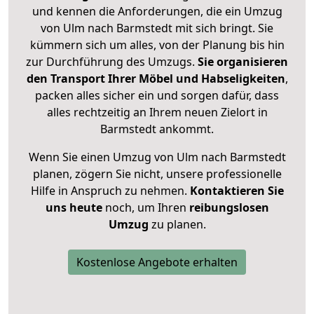
und kennen die Anforderungen, die ein Umzug
von Ulm nach Barmstedt mit sich bringt. Sie
kümmern sich um alles, von der Planung bis hin
zur Durchführung des Umzugs.
Sie organisieren
den Transport Ihrer Möbel und Habseligkeiten
,
packen alles sicher ein und sorgen dafür, dass
alles rechtzeitig an Ihrem neuen Zielort in
Barmstedt ankommt.
Wenn Sie einen Umzug von Ulm nach Barmstedt
planen, zögern Sie nicht, unsere professionelle
Hilfe in Anspruch zu nehmen.
Kontaktieren Sie
uns heute
noch, um Ihren
reibungslosen
Umzug
zu planen.
Kostenlose Angebote erhalten