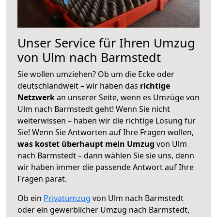
Unser Service für Ihren Umzug
von Ulm nach Barmstedt
Sie wollen umziehen? Ob um die Ecke oder
deutschlandweit – wir haben das
richtige
Netzwerk
an unserer Seite, wenn es Umzüge von
Ulm nach Barmstedt geht! Wenn Sie nicht
weiterwissen – haben wir die richtige Lösung für
Sie! Wenn Sie Antworten auf Ihre Fragen wollen,
was kostet überhaupt mein Umzug
von Ulm
nach Barmstedt – dann wählen Sie sie uns, denn
wir haben immer die passende Antwort auf Ihre
Fragen parat.
Ob ein
Privatumzug
von Ulm nach Barmstedt
oder ein gewerblicher Umzug nach Barmstedt,