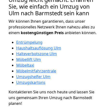
Sie, wie einfach ein Umzug von
Ulm nach Barmstedt sein kann
Wir können Ihnen garantieren, dass unser
professionelles Netzwerk Ihnen nahezu alles zu
einem
kostengünstigen
Preis
anbieten können.
Entrümpelung
Haushaltsauflösung Ulm
Halteverbotszone Ulm
Möbellift Ulm
Möbeltaxi
Möbelmitfahrzentrale
Umzugshelfer Ulm
Umzugskartons
Kontaktieren Sie uns noch heute und lassen Sie
uns gemeinsam Ihren Umzug nach Barmstedt
planen!