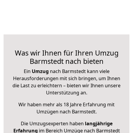
Was wir Ihnen für Ihren Umzug
Barmstedt nach bieten
Ein
Umzug
nach Barmstedt kann viele
Herausforderungen mit sich bringen, um Ihnen
die Last zu erleichtern – bieten wir Ihnen unsere
Unterstützung an.
Wir haben mehr als 18 Jahre Erfahrung mit
Umzügen nach
Barmstedt
.
Die Umzugsexperten haben
langjährige
Erfahrung
im Bereich Umzüge nach Barmstedt