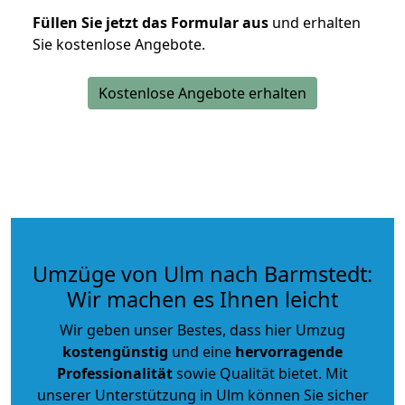
Füllen Sie jetzt das Formular aus
und erhalten
Sie kostenlose Angebote.
Kostenlose Angebote erhalten
Umzüge von Ulm nach Barmstedt:
Wir machen es Ihnen leicht
Wir geben unser Bestes, dass hier Umzug
kostengünstig
und eine
hervorragende
Professionalität
sowie Qualität bietet. Mit
unserer Unterstützung in Ulm können Sie sicher