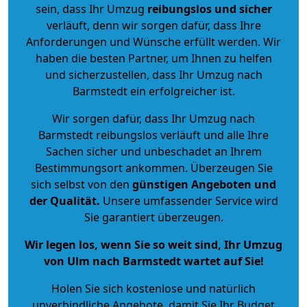
sein, dass Ihr Umzug
reibungslos und sicher
verläuft, denn wir sorgen dafür, dass Ihre
Anforderungen und Wünsche erfüllt werden. Wir
haben die besten Partner, um Ihnen zu helfen
und sicherzustellen, dass Ihr Umzug nach
Barmstedt ein erfolgreicher ist.
Wir sorgen dafür, dass Ihr Umzug nach
Barmstedt reibungslos verläuft und alle Ihre
Sachen sicher und unbeschadet an Ihrem
Bestimmungsort ankommen. Überzeugen Sie
sich selbst von den
günstigen Angeboten und
der Qualität
.
Unsere umfassender Service wird
Sie garantiert überzeugen.
Wir legen los, wenn Sie so weit sind, Ihr Umzug
von Ulm nach Barmstedt wartet auf Sie!
Holen Sie sich kostenlose und natürlich
unverbindliche Angebote
, damit Sie Ihr Budget