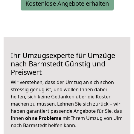
Kostenlose Angebote erhalten
Ihr Umzugsexperte für Umzüge
nach
Barmstedt
Günstig und
Preiswert
Wir verstehen, dass der Umzug an sich schon
stressig genug ist, und wollen Ihnen dabei
helfen, sich keine Gedanken über die Kosten
machen zu müssen. Lehnen Sie sich zurück – wir
haben garantiert passende Angebote für Sie, das
Ihnen
ohne Probleme
mit Ihrem Umzug von Ulm
nach Barmstedt helfen kann.