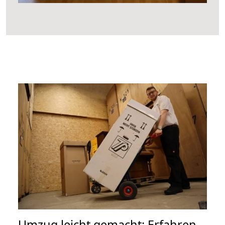
Umzug leicht gemacht: Erfahren