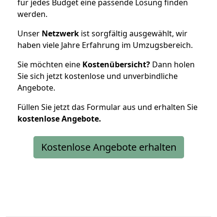
für jedes Budget eine passende Lösung finden
werden.
Unser
Netzwerk
ist sorgfältig ausgewählt, wir
haben viele Jahre Erfahrung im Umzugsbereich.
Sie möchten eine
Kostenübersicht?
Dann holen
Sie sich jetzt kostenlose und unverbindliche
Angebote.
Füllen Sie jetzt das Formular aus und erhalten Sie
kostenlose
Angebote.
Kostenlose Angebote erhalten