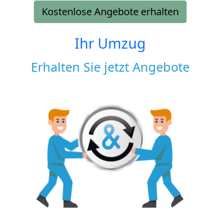
Kostenlose Angebote erhalten
Ihr Umzug
Erhalten Sie jetzt Angebote