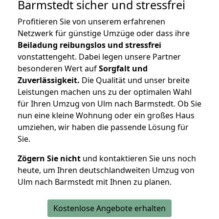
Barmstedt
sicher und stressfrei
Profitieren Sie von unserem erfahrenen
Netzwerk für günstige Umzüge oder dass ihre
Beiladung reibungslos und stressfrei
vonstattengeht. Dabei legen unsere Partner
besonderen Wert auf
Sorgfalt und
Zuverlässigkeit.
Die Qualität und unser breite
Leistungen machen uns zu der optimalen Wahl
für Ihren Umzug von Ulm nach Barmstedt. Ob Sie
nun eine kleine Wohnung oder ein großes Haus
umziehen, wir haben die passende Lösung für
Sie.
Zögern Sie nicht
und kontaktieren Sie uns noch
heute, um Ihren deutschlandweiten Umzug von
Ulm nach Barmstedt mit Ihnen zu planen.
Kostenlose Angebote erhalten