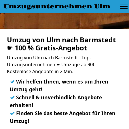
Umzugsunternehmen Ulm
Umzug von Ulm nach Barmstedt
☛ 100 % Gratis-Angebot
Umzug von Ulm nach Barmstedt : Top-
Umzugsunternehmen ➨ Umzüge ab 90€ –
Kostenlose Angebote in 2 Min.
✓
Wir helfen Ihnen, wenn es um Ihren
Umzug geht!
✓
Schnell & unverbindlich Angebote
erhalten!
✓
Finden Sie das beste Angebot für Ihren
Umzug!