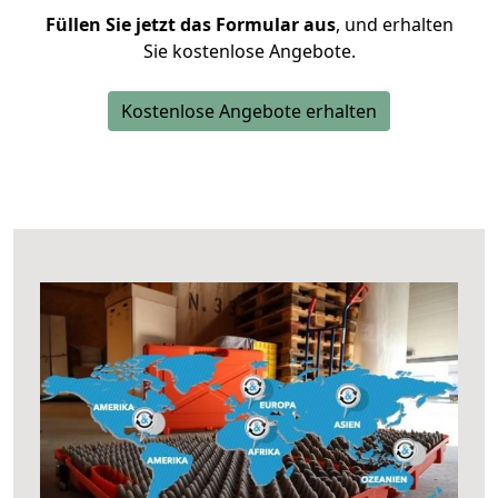
Füllen Sie jetzt das Formular aus
, und erhalten
Sie kostenlose Angebote.
Kostenlose Angebote erhalten