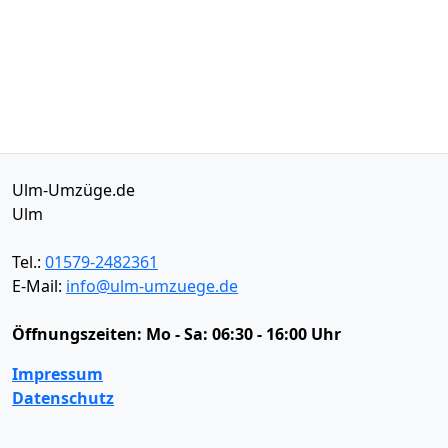
Ulm-Umzüge.de
Ulm
Tel.:
01579-2482361
E-Mail:
info@ulm-umzuege.de
Öffnungszeiten:
Mo - Sa: 06:30 - 16:00 Uhr
Impressum
Datenschutz