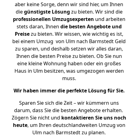
aber keine Sorge, denn wir sind hier, um Ihnen
die
günstigste
Lösung
zu bieten. Wir sind die
professionellen Umzugsexperten
und arbeiten
stets daran, Ihnen
die besten Angebote und
Preise
zu bieten. Wir wissen, wie wichtig es ist,
bei einem Umzug von Ulm nach Barmstedt Geld
zu sparen, und deshalb setzen wir alles daran,
Ihnen die besten Preise zu bieten. Ob Sie nun
eine kleine Wohnung haben oder ein großes
Haus in Ulm besitzen, was umgezogen werden
muss.
Wir haben immer die perfekte Lösung für Sie.
Sparen Sie sich die Zeit – wir kümmern uns
darum, dass Sie die besten Angebote erhalten.
Zögern Sie nicht und
kontaktieren Sie uns noch
heute
, um Ihren deutschlandweiten Umzug von
Ulm nach Barmstedt zu planen.