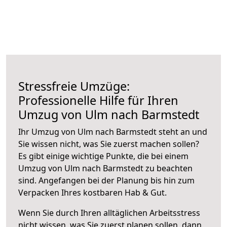
Stressfreie Umzüge:
Professionelle Hilfe für Ihren
Umzug von Ulm nach Barmstedt
Ihr Umzug von Ulm nach Barmstedt steht an und
Sie wissen nicht, was Sie zuerst machen sollen?
Es gibt einige wichtige Punkte, die bei einem
Umzug von Ulm nach Barmstedt zu beachten
sind.
Angefangen bei der Planung bis hin zum
Verpacken Ihres kostbaren Hab & Gut.
Wenn Sie durch Ihren alltäglichen Arbeitsstress
nicht wissen, was Sie zuerst planen sollen, dann