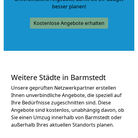
besser planen!
Kostenlose Angebote erhalten
Weitere Städte in Barmstedt
Unsere geprüften Netzwerkpartner erstellen
Ihnen unverbindliche Angebote, die speziell auf
Ihre Bedürfnisse zugeschnitten sind. Diese
Angebote sind kostenlos, unabhängig davon, ob
Sie einen Umzug innerhalb von Barmstedt oder
außerhalb Ihres aktuellen Standorts planen.