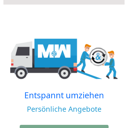
Entspannt umziehen
Persönliche Angebote