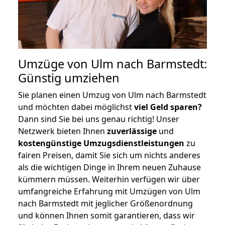
Umzüge von Ulm nach Barmstedt:
Günstig umziehen
Sie planen einen Umzug von Ulm nach Barmstedt
und möchten dabei möglichst
viel Geld sparen?
Dann sind Sie bei uns genau richtig! Unser
Netzwerk bieten Ihnen
zuverlässige
und
kostengünstige Umzugsdienstleistungen
zu
fairen Preisen, damit Sie sich um nichts anderes
als die wichtigen Dinge in Ihrem neuen Zuhause
kümmern müssen. Weiterhin verfügen wir über
umfangreiche Erfahrung mit Umzügen von Ulm
nach Barmstedt mit jeglicher Größenordnung
und können Ihnen somit garantieren, dass wir