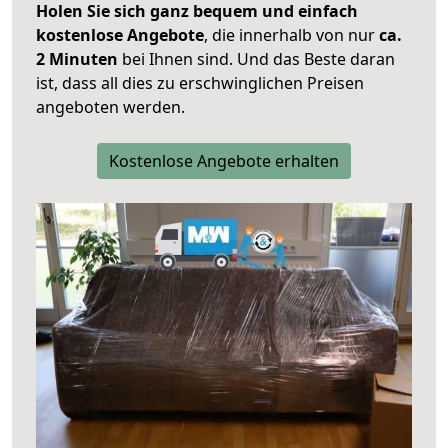
Holen Sie sich ganz bequem und einfach
kostenlose Angebote
, die innerhalb von nur
ca.
2 Minuten
bei Ihnen sind. Und das Beste daran
ist, dass all dies zu erschwinglichen Preisen
angeboten werden.
Kostenlose Angebote erhalten