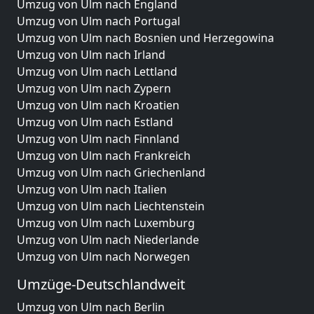
Umzug von Ulm nach England
Umzug von Ulm nach Portugal
Umzug von Ulm nach Bosnien und Herzegowina
Umzug von Ulm nach Irland
Umzug von Ulm nach Lettland
Umzug von Ulm nach Zypern
Umzug von Ulm nach Kroatien
Umzug von Ulm nach Estland
Umzug von Ulm nach Finnland
Umzug von Ulm nach Frankreich
Umzug von Ulm nach Griechenland
Umzug von Ulm nach Italien
Umzug von Ulm nach Liechtenstein
Umzug von Ulm nach Luxemburg
Umzug von Ulm nach Niederlande
Umzug von Ulm nach Norwegen
Umzüge-Deutschlandweit
Umzug von Ulm nach Berlin