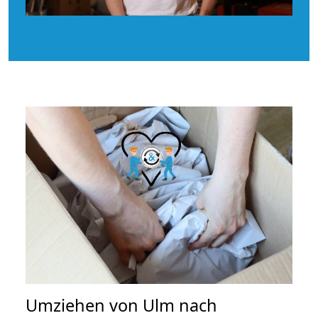
Umziehen von
Ulm nach