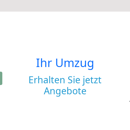
Ihr Umzug
Erhalten Sie jetzt
Angebote