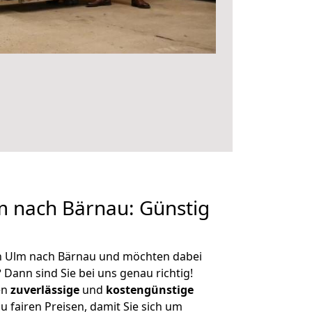
 nach Bärnau: Günstig
n Ulm nach Bärnau und möchten dabei
?
Dann sind Sie bei uns genau richtig!
en
zuverlässige
und
kostengünstige
u fairen Preisen, damit Sie sich um