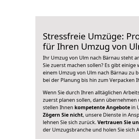
Stressfreie Umzüge: Pro
für Ihren Umzug von U
Ihr Umzug von Ulm nach Bärnau steht an
Sie zuerst machen sollen? Es gibt einige 
einem Umzug von Ulm nach Bärnau zu b
bei der Planung bis hin zum Verpacken I
Wenn Sie durch Ihren alltäglichen Arbeits
zuerst planen sollen, dann übernehmen 
stellen Ihnen
kompetente Angebote
in 
Zögern Sie nicht
, unsere Dienste in An
lehnen Sie sich zurück.
Vertrauen Sie un
der Umzugsbranche und holen Sie sich 