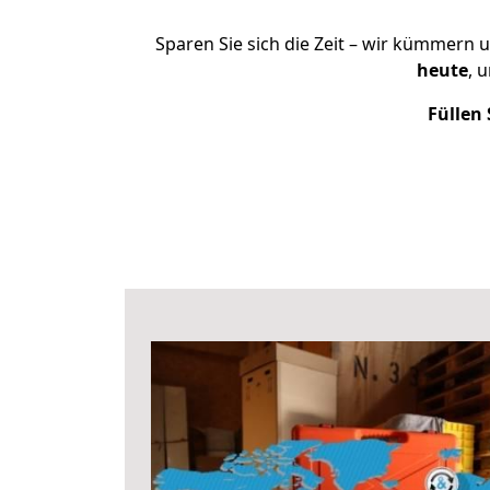
Sparen Sie sich die Zeit – wir kümmern 
heute
, 
Füllen 