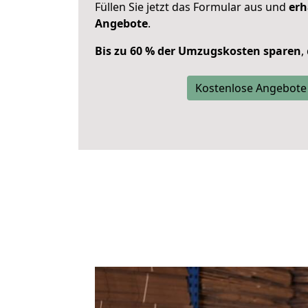
Füllen Sie jetzt das Formular aus und
erh
Angebote
.
Bis zu 60 % der Umzugskosten sparen
,
Kostenlose Angebote