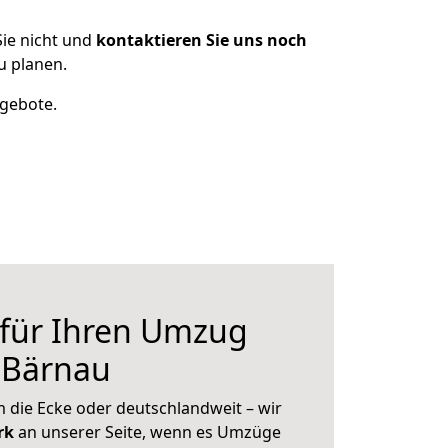
ie nicht und
kontaktieren Sie uns noch
u planen.
ngebote.
 für Ihren Umzug
 Bärnau
 die Ecke oder deutschlandweit – wir
erk
an unserer Seite, wenn es Umzüge