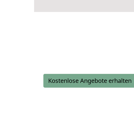
Kostenlose Angebote erhalten