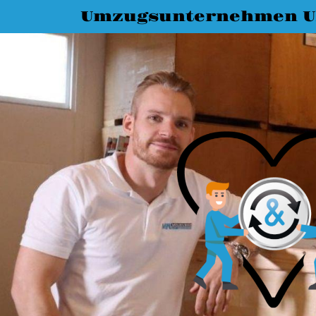
Umzugsunternehmen 