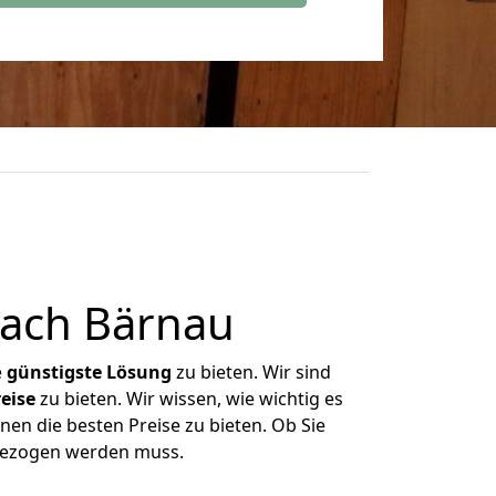
ach Bärnau
e
günstigste
Lösung
zu bieten. Wir sind
eise
zu bieten. Wir wissen, wie wichtig es
nen die besten Preise zu bieten. Ob Sie
gezogen werden muss.