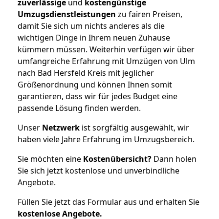
zuverlässige
und
kostengünstige
Umzugsdienstleistungen
zu fairen Preisen,
damit Sie sich um nichts anderes als die
wichtigen Dinge in Ihrem neuen Zuhause
kümmern müssen. Weiterhin verfügen wir über
umfangreiche Erfahrung mit Umzügen von Ulm
nach Bad Hersfeld Kreis mit jeglicher
Größenordnung und können Ihnen somit
garantieren, dass wir für jedes Budget eine
passende Lösung finden werden.
Unser
Netzwerk
ist sorgfältig ausgewählt, wir
haben viele Jahre Erfahrung im Umzugsbereich.
Sie möchten eine
Kostenübersicht?
Dann holen
Sie sich jetzt kostenlose und unverbindliche
Angebote.
Füllen Sie jetzt das Formular aus und erhalten Sie
kostenlose
Angebote.