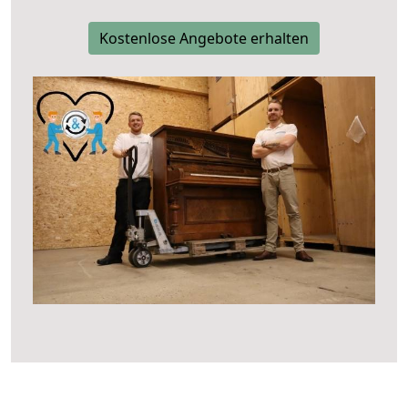
Kostenlose Angebote erhalten