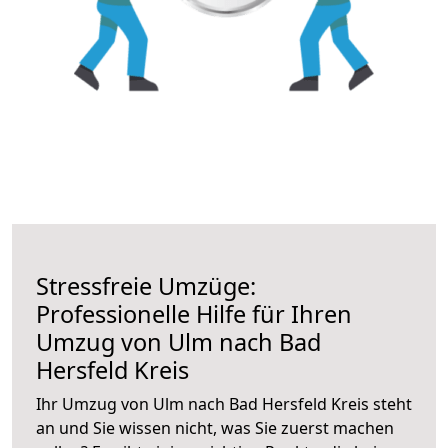
Stressfreie Umzüge:
Professionelle Hilfe für Ihren
Umzug von Ulm nach Bad
Hersfeld Kreis
Ihr Umzug von Ulm nach Bad Hersfeld Kreis steht
an und Sie wissen nicht, was Sie zuerst machen