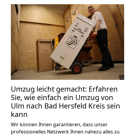
Umzug leicht gemacht: Erfahren
Sie, wie einfach ein Umzug von
Ulm nach Bad Hersfeld Kreis sein
kann
Wir können Ihnen garantieren, dass unser
professionelles Netzwerk Ihnen nahezu alles zu