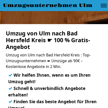
Umzugsunternehmen Ulm
Umzug von Ulm nach Bad
Hersfeld Kreis ☛ 100 % Gratis-
Angebot
Umzug von Ulm nach Bad Hersfeld Kreis : Top-
Umzugsunternehmen ➨ Umzüge ab 90€ –
Kostenlose Angebote in 2 Min.
✓
Wir helfen Ihnen, wenn es um Ihren
Umzug geht!
✓
Schnell & unverbindlich Angebote
erhalten!
✓
Finden Sie das beste Angebot für Ihren