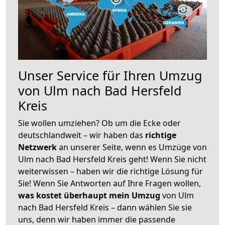
Unser Service für Ihren Umzug
von Ulm nach Bad Hersfeld
Kreis
Sie wollen umziehen? Ob um die Ecke oder
deutschlandweit – wir haben das
richtige
Netzwerk
an unserer Seite, wenn es Umzüge von
Ulm nach Bad Hersfeld Kreis geht! Wenn Sie nicht
weiterwissen – haben wir die richtige Lösung für
Sie! Wenn Sie Antworten auf Ihre Fragen wollen,
was kostet überhaupt mein Umzug
von Ulm
nach Bad Hersfeld Kreis – dann wählen Sie sie
uns, denn wir haben immer die passende