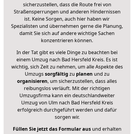
sicherzustellen, dass die Route frei von
Straßensperrungen und anderen Hindernissen
ist. Keine Sorgen, auch hier haben wir
Spezialisten und übernehmen gerne die Planung,
damit Sie sich auf andere wichtige Sachen
konzentrieren können.
In der Tat gibt es viele Dinge zu beachten bei
einem Umzug nach Bad Hersfeld Kreis. Es ist
wichtig, sich Zeit zu nehmen, um alle Aspekte des
Umzugs
sorgfältig
zu
planen
und zu
organisieren
, um sicherzustellen, dass alles
reibungslos verläuft. Mit der richtigen
Umzugsfirma kann ein deutschlandweiter
Umzug von Ulm nach Bad Hersfeld Kreis
erfolgreich durchgeführt werden und dafür
sorgen wir.
Füllen Sie jetzt das Formular aus
und erhalten