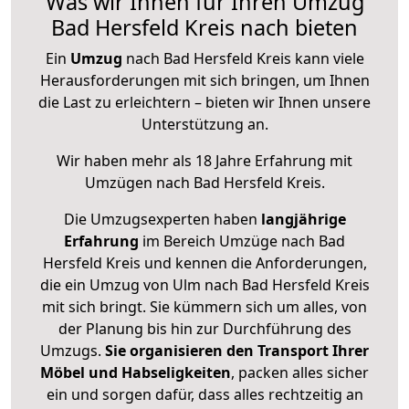
Was wir Ihnen für Ihren Umzug
Bad Hersfeld Kreis nach bieten
Ein
Umzug
nach Bad Hersfeld Kreis kann viele
Herausforderungen mit sich bringen, um Ihnen
die Last zu erleichtern – bieten wir Ihnen unsere
Unterstützung an.
Wir haben mehr als 18 Jahre Erfahrung mit
Umzügen nach
Bad Hersfeld Kreis
.
Die Umzugsexperten haben
langjährige
Erfahrung
im Bereich Umzüge nach Bad
Hersfeld Kreis und kennen die Anforderungen,
die ein Umzug von Ulm nach Bad Hersfeld Kreis
mit sich bringt. Sie kümmern sich um alles, von
der Planung bis hin zur Durchführung des
Umzugs.
Sie organisieren den Transport Ihrer
Möbel und Habseligkeiten
, packen alles sicher
ein und sorgen dafür, dass alles rechtzeitig an