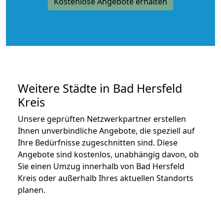
Kostenlose Angebote erhalten
Weitere Städte in Bad Hersfeld
Kreis
Unsere geprüften Netzwerkpartner erstellen
Ihnen unverbindliche Angebote, die speziell auf
Ihre Bedürfnisse zugeschnitten sind. Diese
Angebote sind kostenlos, unabhängig davon, ob
Sie einen Umzug innerhalb von Bad Hersfeld
Kreis oder außerhalb Ihres aktuellen Standorts
planen.