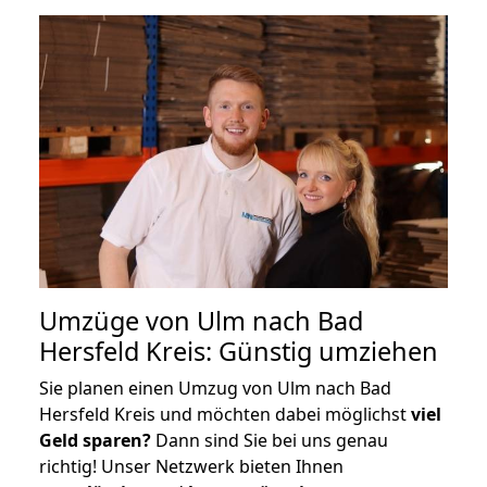
Umzüge von Ulm nach Bad
Hersfeld Kreis: Günstig umziehen
Sie planen einen Umzug von Ulm nach Bad
Hersfeld Kreis und möchten dabei möglichst
viel
Geld sparen?
Dann sind Sie bei uns genau
richtig! Unser Netzwerk bieten Ihnen