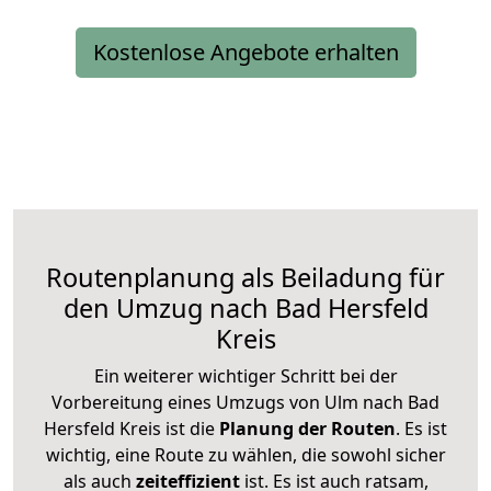
Kostenlose Angebote erhalten
Routenplanung als Beiladung für
den Umzug nach Bad Hersfeld
Kreis
Ein weiterer wichtiger Schritt bei der
Vorbereitung eines Umzugs von Ulm nach Bad
Hersfeld Kreis ist die
Planung der Routen
. Es ist
wichtig, eine Route zu wählen, die sowohl sicher
als auch
zeiteffizient
ist. Es ist auch ratsam,