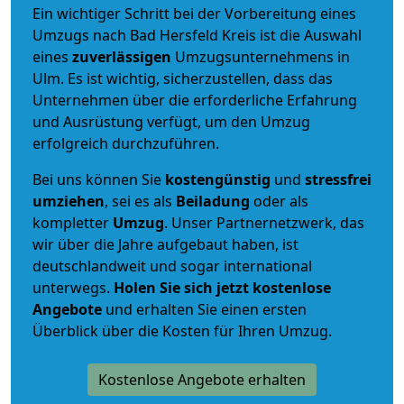
Ein wichtiger Schritt bei der Vorbereitung eines
Umzugs nach Bad Hersfeld Kreis ist die Auswahl
eines
zuverlässigen
Umzugsunternehmens in
Ulm. Es ist wichtig, sicherzustellen, dass das
Unternehmen über die erforderliche Erfahrung
und Ausrüstung verfügt, um den Umzug
erfolgreich durchzuführen.
Bei uns können Sie
kostengünstig
und
stressfrei
umziehen
, sei es als
Beiladung
oder als
kompletter
Umzug
. Unser Partnernetzwerk, das
wir über die Jahre aufgebaut haben, ist
deutschlandweit und sogar international
unterwegs.
Holen Sie sich jetzt kostenlose
Angebote
und erhalten Sie einen ersten
Überblick über die Kosten für Ihren Umzug.
Kostenlose Angebote erhalten