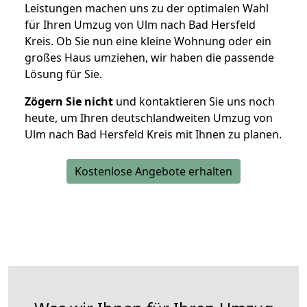
Leistungen machen uns zu der optimalen Wahl
für Ihren Umzug von Ulm nach Bad Hersfeld
Kreis. Ob Sie nun eine kleine Wohnung oder ein
großes Haus umziehen, wir haben die passende
Lösung für Sie.
Zögern Sie nicht
und kontaktieren Sie uns noch
heute, um Ihren deutschlandweiten Umzug von
Ulm nach Bad Hersfeld Kreis mit Ihnen zu planen.
Kostenlose Angebote erhalten