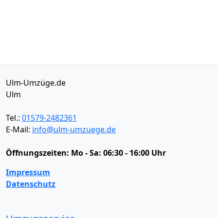
Ulm-Umzüge.de
Ulm
Tel.:
01579-2482361
E-Mail:
info@ulm-umzuege.de
Öffnungszeiten:
Mo - Sa: 06:30 - 16:00 Uhr
Impressum
Datenschutz