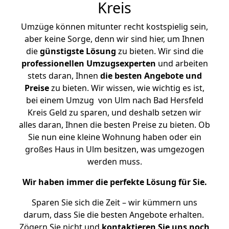
Kreis
Umzüge können mitunter recht kostspielig sein,
aber keine Sorge, denn wir sind hier, um Ihnen
die
günstigste
Lösung
zu bieten. Wir sind die
professionellen Umzugsexperten
und arbeiten
stets daran, Ihnen
die besten Angebote und
Preise
zu bieten. Wir wissen, wie wichtig es ist,
bei einem Umzug von Ulm nach Bad Hersfeld
Kreis Geld zu sparen, und deshalb setzen wir
alles daran, Ihnen die besten Preise zu bieten. Ob
Sie nun eine kleine Wohnung haben oder ein
großes Haus in Ulm besitzen, was umgezogen
werden muss.
Wir haben immer die perfekte Lösung für Sie.
Sparen Sie sich die Zeit – wir kümmern uns
darum, dass Sie die besten Angebote erhalten.
Zögern Sie nicht und
kontaktieren Sie uns noch