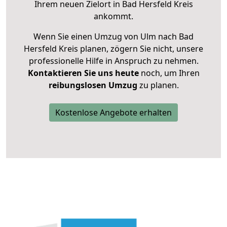
Ihrem neuen Zielort in Bad Hersfeld Kreis
ankommt.
Wenn Sie einen Umzug von Ulm nach Bad
Hersfeld Kreis planen, zögern Sie nicht, unsere
professionelle Hilfe in Anspruch zu nehmen.
Kontaktieren Sie uns heute
noch, um Ihren
reibungslosen Umzug
zu planen.
Kostenlose Angebote erhalten