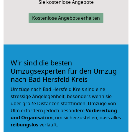
Sie kostenlose Angebote
Kostenlose Angebote erhalten
Wir sind die besten
Umzugsexperten für den Umzug
nach Bad Hersfeld Kreis
Umzüge nach Bad Hersfeld Kreis sind eine
stressige Angelegenheit, besonders wenn sie
über große Distanzen stattfinden. Umzüge von
Ulm erfordern jedoch besondere
Vorbereitung
und Organisation
, um sicherzustellen, dass alles
reibungslos
verläuft.