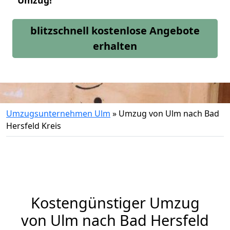
Umzug!
blitzschnell kostenlose Angebote
erhalten
Umzugsunternehmen Ulm
»
Umzug von Ulm nach Bad
Hersfeld Kreis
Kostengünstiger Umzug
von Ulm nach Bad Hersfeld