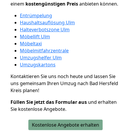
einem
kostengünstigen
Preis
anbieten können.
Entrümpelung
Haushaltsauflösung Ulm
Halteverbotszone Ulm
Möbellift Ulm
Möbeltaxi
Möbelmitfahrzentrale
Umzugshelfer Ulm
Umzugskartons
Kontaktieren Sie uns noch heute und lassen Sie
uns gemeinsam Ihren Umzug nach Bad Hersfeld
Kreis planen!
Füllen Sie jetzt das Formular aus
und erhalten
Sie kostenlose Angebote.
Kostenlose Angebote erhalten