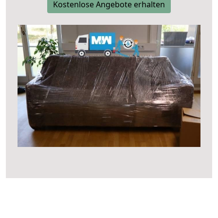
Kostenlose Angebote erhalten