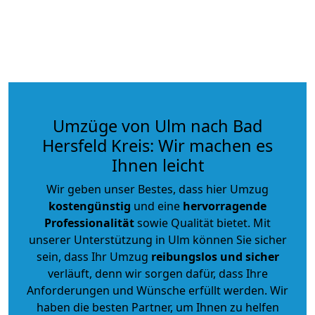
Umzüge von Ulm nach Bad
Hersfeld Kreis: Wir machen es
Ihnen leicht
Wir geben unser Bestes, dass hier Umzug
kostengünstig
und eine
hervorragende
Professionalität
sowie Qualität bietet. Mit
unserer Unterstützung in Ulm können Sie sicher
sein, dass Ihr Umzug
reibungslos und sicher
verläuft, denn wir sorgen dafür, dass Ihre
Anforderungen und Wünsche erfüllt werden. Wir
haben die besten Partner, um Ihnen zu helfen