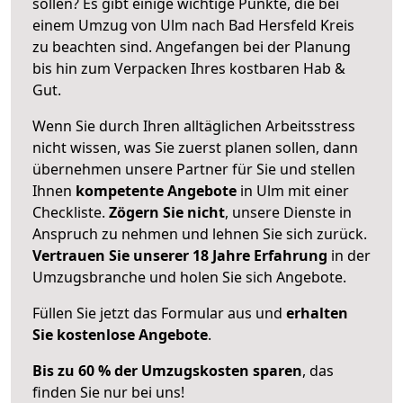
sollen? Es gibt einige wichtige Punkte, die bei
einem Umzug von Ulm nach Bad Hersfeld Kreis
zu beachten sind.
Angefangen bei der Planung
bis hin zum Verpacken Ihres kostbaren Hab &
Gut.
Wenn Sie durch Ihren alltäglichen Arbeitsstress
nicht wissen, was Sie zuerst planen sollen, dann
übernehmen unsere Partner für Sie und stellen
Ihnen
kompetente Angebote
in Ulm mit einer
Checkliste.
Zögern Sie nicht
, unsere Dienste in
Anspruch zu nehmen und lehnen Sie sich zurück.
Vertrauen Sie unserer 18 Jahre Erfahrung
in der
Umzugsbranche und holen Sie sich Angebote.
Füllen Sie jetzt das Formular aus und
erhalten
Sie kostenlose Angebote
.
Bis zu 60 % der Umzugskosten sparen
, das
finden Sie nur bei uns!