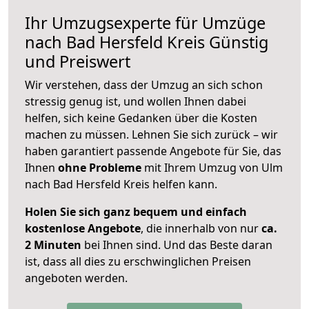
Ihr Umzugsexperte für Umzüge
nach
Bad Hersfeld Kreis
Günstig
und Preiswert
Wir verstehen, dass der Umzug an sich schon
stressig genug ist, und wollen Ihnen dabei
helfen, sich keine Gedanken über die Kosten
machen zu müssen. Lehnen Sie sich zurück – wir
haben garantiert passende Angebote für Sie, das
Ihnen
ohne Probleme
mit Ihrem Umzug von Ulm
nach Bad Hersfeld Kreis helfen kann.
Holen Sie sich ganz bequem und einfach
kostenlose Angebote
, die innerhalb von nur
ca.
2 Minuten
bei Ihnen sind. Und das Beste daran
ist, dass all dies zu erschwinglichen Preisen
angeboten werden.