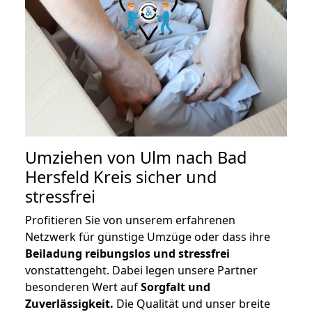
Umziehen von
Ulm nach Bad
Hersfeld Kreis
sicher und
stressfrei
Profitieren Sie von unserem erfahrenen
Netzwerk für günstige Umzüge oder dass ihre
Beiladung reibungslos und stressfrei
vonstattengeht. Dabei legen unsere Partner
besonderen Wert auf
Sorgfalt und
Zuverlässigkeit.
Die Qualität und unser breite