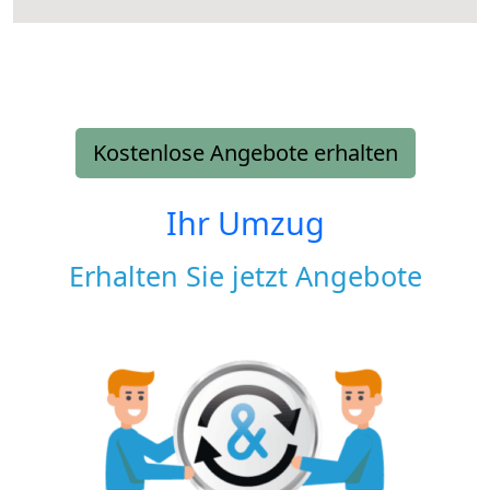
Kostenlose Angebote erhalten
Ihr Umzug
Erhalten Sie jetzt Angebote