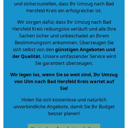
und sicherzustellen, dass Ihr Umzug nach Bad
Hersfeld Kreis ein erfolgreicher ist.
Wir sorgen dafür, dass Ihr Umzug nach Bad
Hersfeld Kreis reibungslos verläuft und alle Ihre
Sachen sicher und unbeschadet an Ihrem
Bestimmungsort ankommen. Überzeugen Sie
sich selbst von den
günstigen Angeboten und
der Qualität
.
Unsere umfassender Service wird
Sie garantiert überzeugen.
Wir legen los, wenn Sie so weit sind, Ihr Umzug
von Ulm nach Bad Hersfeld Kreis wartet auf
Sie!
Holen Sie sich kostenlose und natürlich
unverbindliche Angebote
, damit Sie Ihr Budget
besser planen!