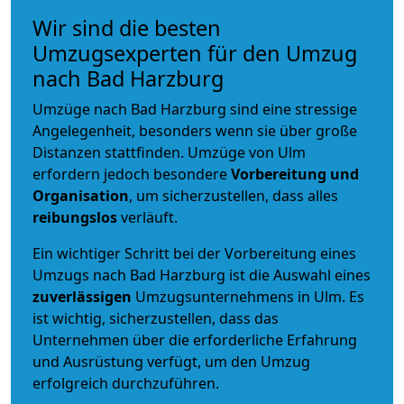
Wir sind die besten
Umzugsexperten für den Umzug
nach Bad Harzburg
Umzüge nach Bad Harzburg sind eine stressige
Angelegenheit, besonders wenn sie über große
Distanzen stattfinden. Umzüge von Ulm
erfordern jedoch besondere
Vorbereitung und
Organisation
, um sicherzustellen, dass alles
reibungslos
verläuft.
Ein wichtiger Schritt bei der Vorbereitung eines
Umzugs nach Bad Harzburg ist die Auswahl eines
zuverlässigen
Umzugsunternehmens in Ulm. Es
ist wichtig, sicherzustellen, dass das
Unternehmen über die erforderliche Erfahrung
und Ausrüstung verfügt, um den Umzug
erfolgreich durchzuführen.