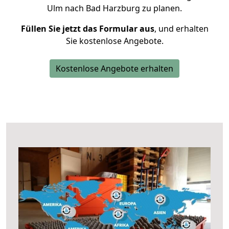
Ulm nach Bad Harzburg zu planen.
Füllen Sie jetzt das Formular aus
, und erhalten
Sie kostenlose Angebote.
Kostenlose Angebote erhalten