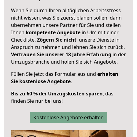
Wenn Sie durch Ihren alltäglichen Arbeitsstress
nicht wissen, was Sie zuerst planen sollen, dann
übernehmen unsere Partner für Sie und stellen
Ihnen
kompetente Angebote
in Ulm mit einer
Checkliste.
Zögern Sie nicht
, unsere Dienste in
Anspruch zu nehmen und lehnen Sie sich zurück.
Vertrauen Sie unserer 18 Jahre Erfahrung
in der
Umzugsbranche und holen Sie sich Angebote.
Füllen Sie jetzt das Formular aus und
erhalten
Sie kostenlose Angebote
.
Bis zu 60 % der Umzugskosten sparen
, das
finden Sie nur bei uns!
Kostenlose Angebote erhalten