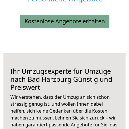
Kostenlose Angebote erhalten
Ihr Umzugsexperte für Umzüge
nach
Bad Harzburg
Günstig und
Preiswert
Wir verstehen, dass der Umzug an sich schon
stressig genug ist, und wollen Ihnen dabei
helfen, sich keine Gedanken über die Kosten
machen zu müssen. Lehnen Sie sich zurück – wir
haben garantiert passende Angebote für Sie, das