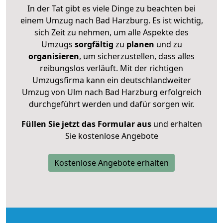
In der Tat gibt es viele Dinge zu beachten bei
einem Umzug nach Bad Harzburg. Es ist wichtig,
sich Zeit zu nehmen, um alle Aspekte des
Umzugs
sorgfältig
zu
planen
und zu
organisieren
, um sicherzustellen, dass alles
reibungslos verläuft. Mit der richtigen
Umzugsfirma kann ein deutschlandweiter
Umzug von Ulm nach Bad Harzburg erfolgreich
durchgeführt werden und dafür sorgen wir.
Füllen Sie jetzt das Formular aus
und erhalten
Sie kostenlose Angebote
Kostenlose Angebote erhalten