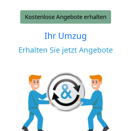
Kostenlose Angebote erhalten
Ihr Umzug
Erhalten Sie jetzt Angebote