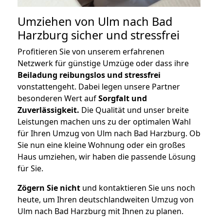
Umziehen von
Ulm nach Bad
Harzburg
sicher und stressfrei
Profitieren Sie von unserem erfahrenen
Netzwerk für günstige Umzüge oder dass ihre
Beiladung reibungslos und stressfrei
vonstattengeht. Dabei legen unsere Partner
besonderen Wert auf
Sorgfalt und
Zuverlässigkeit.
Die Qualität und unser breite
Leistungen machen uns zu der optimalen Wahl
für Ihren Umzug von Ulm nach Bad Harzburg. Ob
Sie nun eine kleine Wohnung oder ein großes
Haus umziehen, wir haben die passende Lösung
für Sie.
Zögern Sie nicht
und kontaktieren Sie uns noch
heute, um Ihren deutschlandweiten Umzug von
Ulm nach Bad Harzburg mit Ihnen zu planen.