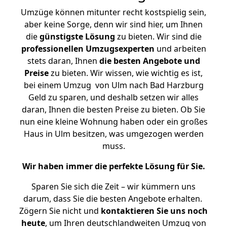
Umzüge können mitunter recht kostspielig sein,
aber keine Sorge, denn wir sind hier, um Ihnen
die
günstigste
Lösung
zu bieten. Wir sind die
professionellen Umzugsexperten
und arbeiten
stets daran, Ihnen
die besten Angebote und
Preise
zu bieten. Wir wissen, wie wichtig es ist,
bei einem Umzug von Ulm nach Bad Harzburg
Geld zu sparen, und deshalb setzen wir alles
daran, Ihnen die besten Preise zu bieten. Ob Sie
nun eine kleine Wohnung haben oder ein großes
Haus in Ulm besitzen, was umgezogen werden
muss.
Wir haben immer die perfekte Lösung für Sie.
Sparen Sie sich die Zeit – wir kümmern uns
darum, dass Sie die besten Angebote erhalten.
Zögern Sie nicht und
kontaktieren Sie uns noch
heute
, um Ihren deutschlandweiten Umzug von