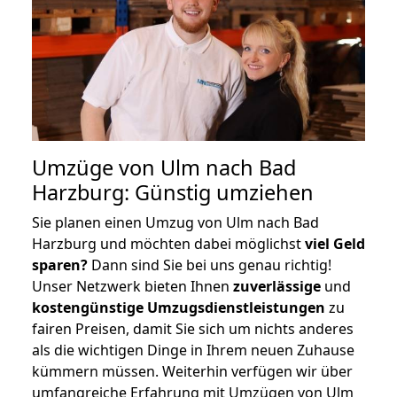
Umzüge von Ulm nach Bad
Harzburg: Günstig umziehen
Sie planen einen Umzug von Ulm nach Bad
Harzburg und möchten dabei möglichst
viel Geld
sparen?
Dann sind Sie bei uns genau richtig!
Unser Netzwerk bieten Ihnen
zuverlässige
und
kostengünstige Umzugsdienstleistungen
zu
fairen Preisen, damit Sie sich um nichts anderes
als die wichtigen Dinge in Ihrem neuen Zuhause
kümmern müssen. Weiterhin verfügen wir über
umfangreiche Erfahrung mit Umzügen von Ulm