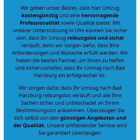
Wir geben unser Bestes, dass hier Umzug
kostengünstig
und eine
hervorragende
Professionalität
sowie Qualität bietet. Mit
unserer Unterstützung in Ulm können Sie sicher
sein, dass Ihr Umzug
reibungslos und sicher
verläuft, denn wir sorgen dafür, dass Ihre
Anforderungen und Wünsche erfüllt werden. Wir
haben die besten Partner, um Ihnen zu helfen
und sicherzustellen, dass Ihr Umzug nach Bad
Harzburg ein erfolgreicher ist.
Wir sorgen dafür, dass Ihr Umzug nach Bad
Harzburg reibungslos verläuft und alle Ihre
Sachen sicher und unbeschadet an Ihrem
Bestimmungsort ankommen. Überzeugen Sie
sich selbst von den
günstigen Angeboten und
der Qualität
.
Unsere umfassender Service wird
Sie garantiert überzeugen.