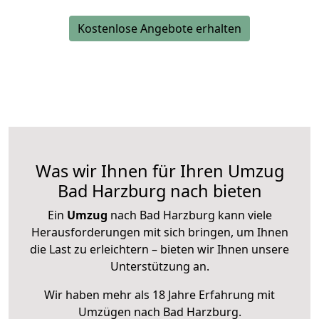
Kostenlose Angebote erhalten
Was wir Ihnen für Ihren Umzug
Bad Harzburg nach bieten
Ein
Umzug
nach Bad Harzburg kann viele
Herausforderungen mit sich bringen, um Ihnen
die Last zu erleichtern – bieten wir Ihnen unsere
Unterstützung an.
Wir haben mehr als 18 Jahre Erfahrung mit
Umzügen nach
Bad Harzburg
.