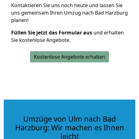
Kontaktieren Sie uns noch heute und lassen Sie
uns gemeinsam Ihren Umzug nach Bad Harzburg
planen!
Füllen Sie jetzt das Formular aus
und erhalten
Sie kostenlose Angebote.
Kostenlose Angebote erhalten
Umzüge von Ulm nach Bad
Harzburg: Wir machen es Ihnen
leicht