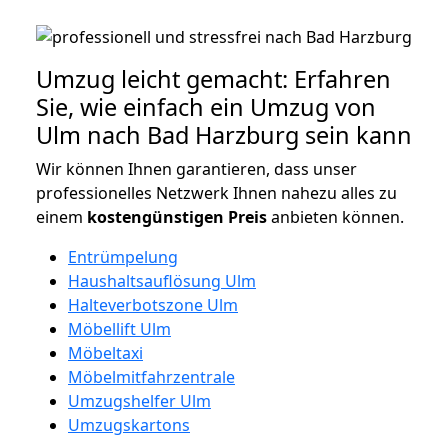
Umzug leicht gemacht: Erfahren
Sie, wie einfach ein Umzug von
Ulm nach Bad Harzburg sein kann
Wir können Ihnen garantieren, dass unser
professionelles Netzwerk Ihnen nahezu alles zu
einem
kostengünstigen
Preis
anbieten können.
Entrümpelung
Haushaltsauflösung Ulm
Halteverbotszone Ulm
Möbellift Ulm
Möbeltaxi
Möbelmitfahrzentrale
Umzugshelfer Ulm
Umzugskartons