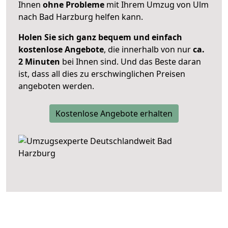
Ihnen
ohne Probleme
mit Ihrem Umzug von Ulm
nach Bad Harzburg helfen kann.
Holen Sie sich ganz bequem und einfach
kostenlose Angebote
, die innerhalb von nur
ca.
2 Minuten
bei Ihnen sind. Und das Beste daran
ist, dass all dies zu erschwinglichen Preisen
angeboten werden.
Kostenlose Angebote erhalten