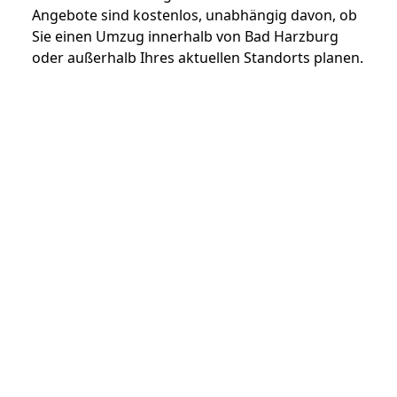
Angebote sind kostenlos, unabhängig davon, ob
Sie einen Umzug innerhalb von Bad Harzburg
oder außerhalb Ihres aktuellen Standorts planen.