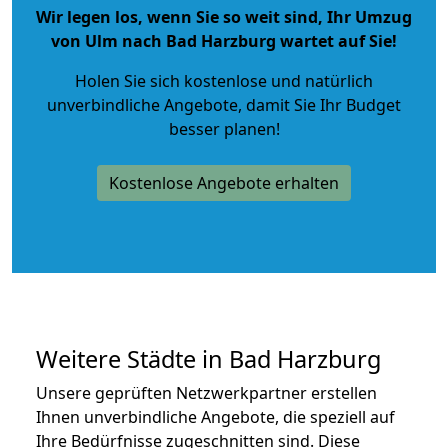
Wir legen los, wenn Sie so weit sind, Ihr Umzug
von Ulm nach Bad Harzburg wartet auf Sie!
Holen Sie sich kostenlose und natürlich
unverbindliche Angebote
, damit Sie Ihr Budget
besser planen!
Kostenlose Angebote erhalten
Weitere Städte in Bad Harzburg
Unsere geprüften Netzwerkpartner erstellen
Ihnen unverbindliche Angebote, die speziell auf
Ihre Bedürfnisse zugeschnitten sind. Diese