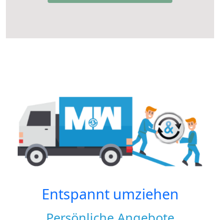
Entspannt umziehen
Persönliche Angebote