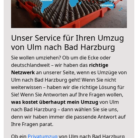
Unser Service für Ihren Umzug
von Ulm nach Bad Harzburg
Sie wollen umziehen? Ob um die Ecke oder
deutschlandweit – wir haben das
richtige
Netzwerk
an unserer Seite, wenn es Umzüge von
Ulm nach Bad Harzburg geht! Wenn Sie nicht
weiterwissen – haben wir die richtige Lösung für
Sie! Wenn Sie Antworten auf Ihre Fragen wollen,
was kostet überhaupt mein Umzug
von Ulm
nach Bad Harzburg – dann wählen Sie sie uns,
denn wir haben immer die passende Antwort auf
Ihre Fragen parat.
Ob ein
Privatumzug
von Ulm nach Bad Harzburg