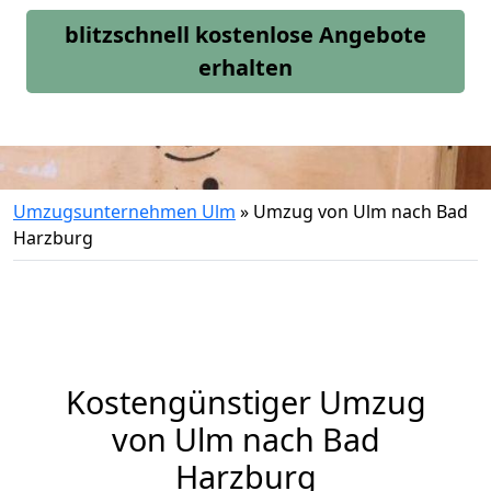
blitzschnell kostenlose Angebote
erhalten
Umzugsunternehmen Ulm
»
Umzug von Ulm nach Bad
Harzburg
Kostengünstiger Umzug
von Ulm nach Bad
Harzburg