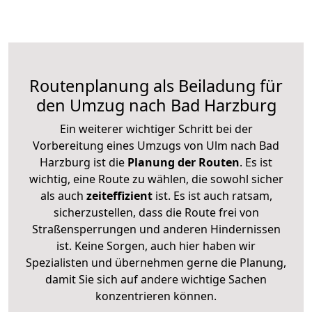
Routenplanung als Beiladung für
den Umzug nach Bad Harzburg
Ein weiterer wichtiger Schritt bei der
Vorbereitung eines Umzugs von Ulm nach Bad
Harzburg ist die
Planung der Routen
. Es ist
wichtig, eine Route zu wählen, die sowohl sicher
als auch
zeiteffizient
ist. Es ist auch ratsam,
sicherzustellen, dass die Route frei von
Straßensperrungen und anderen Hindernissen
ist. Keine Sorgen, auch hier haben wir
Spezialisten und übernehmen gerne die Planung,
damit Sie sich auf andere wichtige Sachen
konzentrieren können.