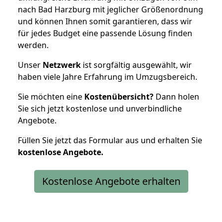
nach Bad Harzburg mit jeglicher Größenordnung
und können Ihnen somit garantieren, dass wir
für jedes Budget eine passende Lösung finden
werden.
Unser
Netzwerk
ist sorgfältig ausgewählt, wir
haben viele Jahre Erfahrung im Umzugsbereich.
Sie möchten eine
Kostenübersicht?
Dann holen
Sie sich jetzt kostenlose und unverbindliche
Angebote.
Füllen Sie jetzt das Formular aus und erhalten Sie
kostenlose
Angebote.
Kostenlose Angebote erhalten