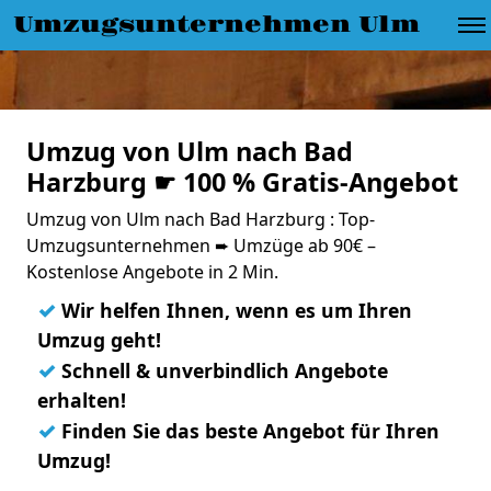
Umzugsunternehmen Ulm
Umzug von Ulm nach Bad
Harzburg ☛ 100 % Gratis-Angebot
Umzug von Ulm nach Bad Harzburg : Top-
Umzugsunternehmen ➨ Umzüge ab 90€ –
Kostenlose Angebote in 2 Min.
✓
Wir helfen Ihnen, wenn es um Ihren
Umzug geht!
✓
Schnell & unverbindlich Angebote
erhalten!
✓
Finden Sie das beste Angebot für Ihren
Umzug!