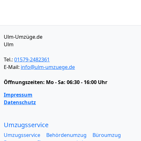
Ulm-Umzüge.de
Ulm
Tel.:
01579-2482361
E-Mail:
info@ulm-umzuege.de
Öffnungszeiten:
Mo - Sa: 06:30 - 16:00 Uhr
Impressum
Datenschutz
Umzugsservice
Umzugsservice
Behördenumzug
Büroumzug