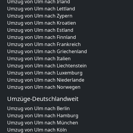
Umzug von Ulm nach Irland
Umzug von Ulm nach Lettland
Umzug von Ulm nach Zypern
Umzug von Ulm nach Kroatien
Umzug von Ulm nach Estland
Umzug von Ulm nach Finnland
Umzug von Ulm nach Frankreich
Umzug von Ulm nach Griechenland
Umzug von Ulm nach Italien
Umzug von Ulm nach Liechtenstein
Umzug von Ulm nach Luxemburg
Umzug von Ulm nach Niederlande
Umzug von Ulm nach Norwegen
Umzüge-Deutschlandweit
Umzug von Ulm nach Berlin
Umzug von Ulm nach Hamburg
Umzug von Ulm nach München
Umzug von Ulm nach Köln