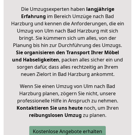
Die Umzugsexperten haben
langjährige
Erfahrung
im Bereich Umzüge nach Bad
Harzburg und kennen die Anforderungen, die ein
Umzug von Ulm nach Bad Harzburg mit sich
bringt. Sie kümmern sich um alles, von der
Planung bis hin zur Durchführung des Umzugs.
Sie organisieren den Transport Ihrer Möbel
und Habseligkeiten
, packen alles sicher ein und
sorgen dafür, dass alles rechtzeitig an Ihrem
neuen Zielort in Bad Harzburg ankommt.
Wenn Sie einen Umzug von Ulm nach Bad
Harzburg planen, zögern Sie nicht, unsere
professionelle Hilfe in Anspruch zu nehmen.
Kontaktieren Sie uns heute
noch, um Ihren
reibungslosen Umzug
zu planen.
Kostenlose Angebote erhalten