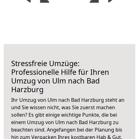
Stressfreie Umzüge:
Professionelle Hilfe für Ihren
Umzug von Ulm nach Bad
Harzburg
Ihr Umzug von Ulm nach Bad Harzburg steht an
und Sie wissen nicht, was Sie zuerst machen
sollen? Es gibt einige wichtige Punkte, die bei
einem Umzug von Ulm nach Bad Harzburg zu
beachten sind.
Angefangen bei der Planung bis
hin zum Verpacken Ihres kostbaren Hab & Gut.