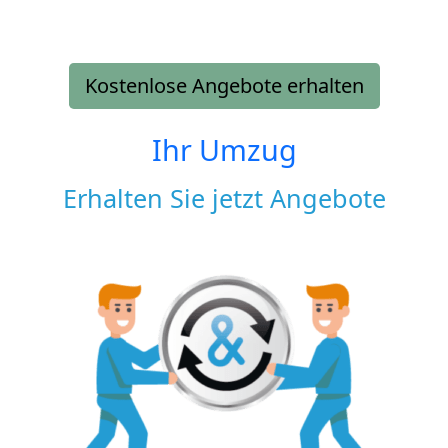
Kostenlose Angebote erhalten
Ihr Umzug
Erhalten Sie jetzt Angebote