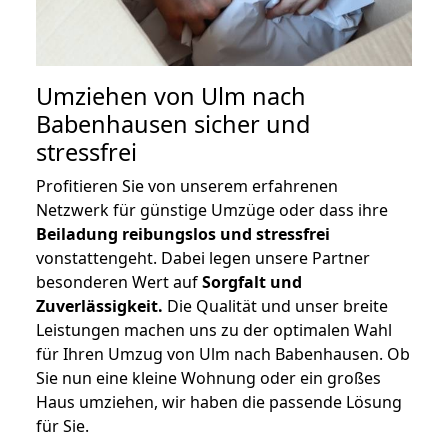
Umziehen von
Ulm nach
Babenhausen
sicher und
stressfrei
Profitieren Sie von unserem erfahrenen
Netzwerk für günstige Umzüge oder dass ihre
Beiladung reibungslos und stressfrei
vonstattengeht. Dabei legen unsere Partner
besonderen Wert auf
Sorgfalt und
Zuverlässigkeit.
Die Qualität und unser breite
Leistungen machen uns zu der optimalen Wahl
für Ihren Umzug von Ulm nach Babenhausen. Ob
Sie nun eine kleine Wohnung oder ein großes
Haus umziehen, wir haben die passende Lösung
für Sie.