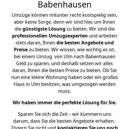
Babenhausen
Umzüge können mitunter recht kostspielig sein,
aber keine Sorge, denn wir sind hier, um Ihnen
die
günstigste
Lösung
zu bieten. Wir sind die
professionellen Umzugsexperten
und arbeiten
stets daran, Ihnen
die besten Angebote und
Preise
zu bieten. Wir wissen, wie wichtig es ist,
bei einem Umzug von Ulm nach Babenhausen
Geld zu sparen, und deshalb setzen wir alles
daran, Ihnen die besten Preise zu bieten. Ob Sie
nun eine kleine Wohnung haben oder ein großes
Haus in Ulm besitzen, was umgezogen werden
muss.
Wir haben immer die perfekte Lösung für Sie.
Sparen Sie sich die Zeit – wir kümmern uns
darum, dass Sie die besten Angebote erhalten.
Zögern Sie nicht und
kontaktieren Sie uns noch