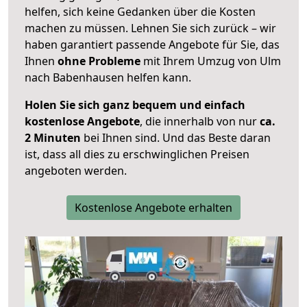
helfen, sich keine Gedanken über die Kosten
machen zu müssen. Lehnen Sie sich zurück – wir
haben garantiert passende Angebote für Sie, das
Ihnen
ohne Probleme
mit Ihrem Umzug von Ulm
nach Babenhausen helfen kann.
Holen Sie sich ganz bequem und einfach
kostenlose Angebote
, die innerhalb von nur
ca.
2 Minuten
bei Ihnen sind. Und das Beste daran
ist, dass all dies zu erschwinglichen Preisen
angeboten werden.
Kostenlose Angebote erhalten