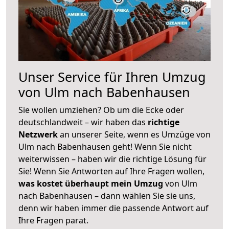
Unser Service für Ihren Umzug
von Ulm nach Babenhausen
Sie wollen umziehen? Ob um die Ecke oder
deutschlandweit – wir haben das
richtige
Netzwerk
an unserer Seite, wenn es Umzüge von
Ulm nach Babenhausen geht! Wenn Sie nicht
weiterwissen – haben wir die richtige Lösung für
Sie! Wenn Sie Antworten auf Ihre Fragen wollen,
was kostet überhaupt mein Umzug
von Ulm
nach Babenhausen – dann wählen Sie sie uns,
denn wir haben immer die passende Antwort auf
Ihre Fragen parat.