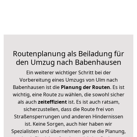
Routenplanung als Beiladung für
den Umzug nach Babenhausen
Ein weiterer wichtiger Schritt bei der
Vorbereitung eines Umzugs von Ulm nach
Babenhausen ist die
Planung der Routen
. Es ist
wichtig, eine Route zu wählen, die sowohl sicher
als auch
zeiteffizient
ist. Es ist auch ratsam,
sicherzustellen, dass die Route frei von
Straßensperrungen und anderen Hindernissen
ist. Keine Sorgen, auch hier haben wir
Spezialisten und übernehmen gerne die Planung,