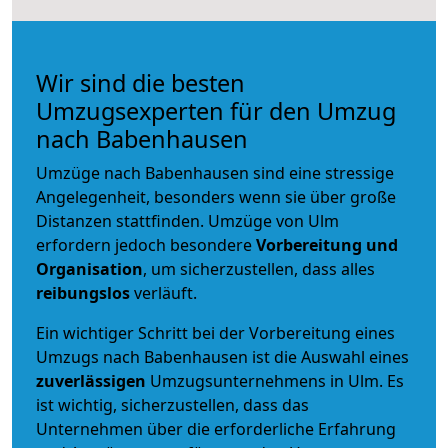
Wir sind die besten
Umzugsexperten für den Umzug
nach Babenhausen
Umzüge nach Babenhausen sind eine stressige
Angelegenheit, besonders wenn sie über große
Distanzen stattfinden. Umzüge von Ulm
erfordern jedoch besondere
Vorbereitung und
Organisation
, um sicherzustellen, dass alles
reibungslos
verläuft.
Ein wichtiger Schritt bei der Vorbereitung eines
Umzugs nach Babenhausen ist die Auswahl eines
zuverlässigen
Umzugsunternehmens in Ulm. Es
ist wichtig, sicherzustellen, dass das
Unternehmen über die erforderliche Erfahrung