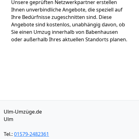
Unsere geprüften Netzwerkpartner erstellen
Ihnen unverbindliche Angebote, die speziell auf
Ihre Bedürfnisse zugeschnitten sind. Diese
Angebote sind kostenlos, unabhängig davon, ob
Sie einen Umzug innerhalb von Babenhausen
oder außerhalb Ihres aktuellen Standorts planen.
Ulm-Umzüge.de
Ulm
Tel.:
01579-2482361