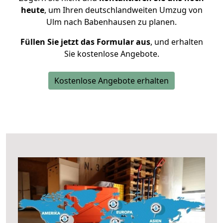
heute
, um Ihren deutschlandweiten Umzug von
Ulm nach Babenhausen zu planen.
Füllen Sie jetzt das Formular aus
, und erhalten
Sie kostenlose Angebote.
Kostenlose Angebote erhalten