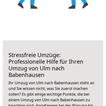
Stressfreie Umzüge:
Professionelle Hilfe für Ihren
Umzug von Ulm nach
Babenhausen
Ihr Umzug von Ulm nach Babenhausen steht an
und Sie wissen nicht, was Sie zuerst machen
sollen? Es gibt einige wichtige Punkte, die bei
einem Umzug von Ulm nach Babenhausen zu
beachten sind.
Angefangen bei der Planung bis