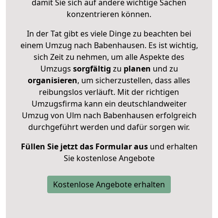
damit Sie sich auf andere wichtige Sachen
konzentrieren können.
In der Tat gibt es viele Dinge zu beachten bei
einem Umzug nach Babenhausen. Es ist wichtig,
sich Zeit zu nehmen, um alle Aspekte des
Umzugs
sorgfältig
zu
planen
und zu
organisieren
, um sicherzustellen, dass alles
reibungslos verläuft. Mit der richtigen
Umzugsfirma kann ein deutschlandweiter
Umzug von Ulm nach Babenhausen erfolgreich
durchgeführt werden und dafür sorgen wir.
Füllen Sie jetzt das Formular aus
und erhalten
Sie kostenlose Angebote
Kostenlose Angebote erhalten