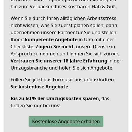
hin zum Verpacken Ihres kostbaren Hab & Gut.
Wenn Sie durch Ihren alltäglichen Arbeitsstress
nicht wissen, was Sie zuerst planen sollen, dann
übernehmen unsere Partner für Sie und stellen
Ihnen
kompetente Angebote
in Ulm mit einer
Checkliste.
Zögern Sie nicht
, unsere Dienste in
Anspruch zu nehmen und lehnen Sie sich zurück.
Vertrauen Sie unserer 18 Jahre Erfahrung
in der
Umzugsbranche und holen Sie sich Angebote.
Füllen Sie jetzt das Formular aus und
erhalten
Sie kostenlose Angebote
.
Bis zu 60 % der Umzugskosten sparen
, das
finden Sie nur bei uns!
Kostenlose Angebote erhalten