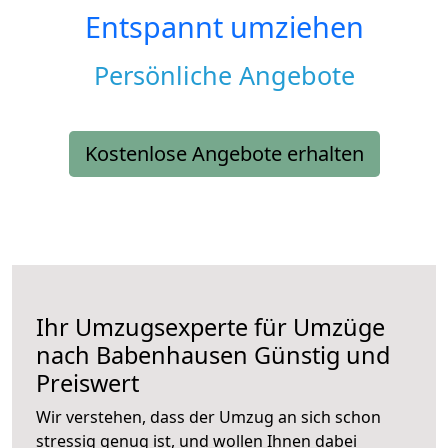
Entspannt umziehen
Persönliche Angebote
Kostenlose Angebote erhalten
Ihr Umzugsexperte für Umzüge
nach
Babenhausen
Günstig und
Preiswert
Wir verstehen, dass der Umzug an sich schon
stressig genug ist, und wollen Ihnen dabei