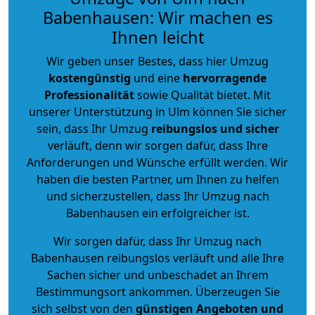
Babenhausen: Wir machen es
Ihnen leicht
Wir geben unser Bestes, dass hier Umzug
kostengünstig
und eine
hervorragende
Professionalität
sowie Qualität bietet. Mit
unserer Unterstützung in Ulm können Sie sicher
sein, dass Ihr Umzug
reibungslos und sicher
verläuft, denn wir sorgen dafür, dass Ihre
Anforderungen und Wünsche erfüllt werden. Wir
haben die besten Partner, um Ihnen zu helfen
und sicherzustellen, dass Ihr Umzug nach
Babenhausen ein erfolgreicher ist.
Wir sorgen dafür, dass Ihr Umzug nach
Babenhausen reibungslos verläuft und alle Ihre
Sachen sicher und unbeschadet an Ihrem
Bestimmungsort ankommen. Überzeugen Sie
sich selbst von den
günstigen Angeboten und