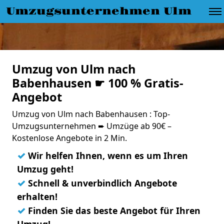
Umzugsunternehmen Ulm
Umzug von Ulm nach
Babenhausen ☛ 100 % Gratis-
Angebot
Umzug von Ulm nach Babenhausen : Top-
Umzugsunternehmen ➨ Umzüge ab 90€ –
Kostenlose Angebote in 2 Min.
✓
Wir helfen Ihnen, wenn es um Ihren
Umzug geht!
✓
Schnell & unverbindlich Angebote
erhalten!
✓
Finden Sie das beste Angebot für Ihren