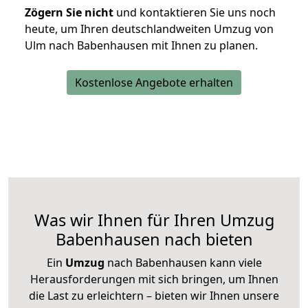
Zögern Sie nicht
und kontaktieren Sie uns noch
heute, um Ihren deutschlandweiten Umzug von
Ulm nach Babenhausen mit Ihnen zu planen.
Kostenlose Angebote erhalten
Was wir Ihnen für Ihren Umzug
Babenhausen nach bieten
Ein
Umzug
nach Babenhausen kann viele
Herausforderungen mit sich bringen, um Ihnen
die Last zu erleichtern – bieten wir Ihnen unsere