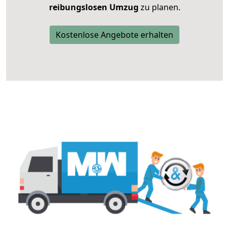
reibungslosen Umzug
zu planen.
Kostenlose Angebote erhalten