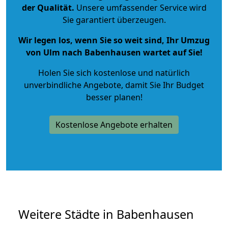
der Qualität
.
Unsere umfassender Service wird
Sie garantiert überzeugen.
Wir legen los, wenn Sie so weit sind, Ihr Umzug
von Ulm nach Babenhausen wartet auf Sie!
Holen Sie sich kostenlose und natürlich
unverbindliche Angebote
, damit Sie Ihr Budget
besser planen!
Kostenlose Angebote erhalten
Weitere Städte in Babenhausen