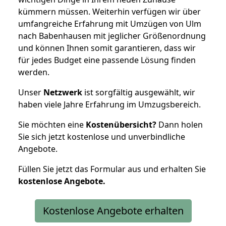
kümmern müssen. Weiterhin verfügen wir über
umfangreiche Erfahrung mit Umzügen von Ulm
nach Babenhausen mit jeglicher Größenordnung
und können Ihnen somit garantieren, dass wir
für jedes Budget eine passende Lösung finden
werden.
Unser
Netzwerk
ist sorgfältig ausgewählt, wir
haben viele Jahre Erfahrung im Umzugsbereich.
Sie möchten eine
Kostenübersicht?
Dann holen
Sie sich jetzt kostenlose und unverbindliche
Angebote.
Füllen Sie jetzt das Formular aus und erhalten Sie
kostenlose
Angebote.
Kostenlose Angebote erhalten