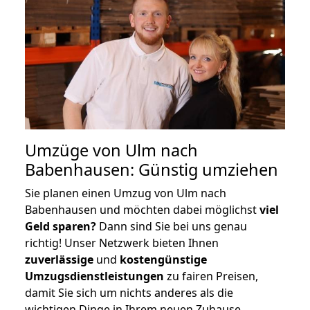
Umzüge von Ulm nach
Babenhausen: Günstig umziehen
Sie planen einen Umzug von Ulm nach
Babenhausen und möchten dabei möglichst
viel
Geld sparen?
Dann sind Sie bei uns genau
richtig! Unser Netzwerk bieten Ihnen
zuverlässige
und
kostengünstige
Umzugsdienstleistungen
zu fairen Preisen,
damit Sie sich um nichts anderes als die
wichtigen Dinge in Ihrem neuen Zuhause