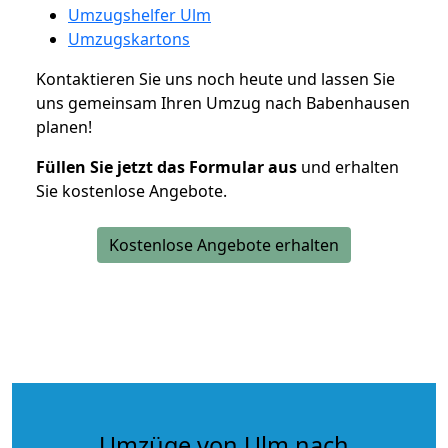
Umzugshelfer Ulm
Umzugskartons
Kontaktieren Sie uns noch heute und lassen Sie
uns gemeinsam Ihren Umzug nach Babenhausen
planen!
Füllen Sie jetzt das Formular aus
und erhalten
Sie kostenlose Angebote.
Kostenlose Angebote erhalten
Umzüge von Ulm nach