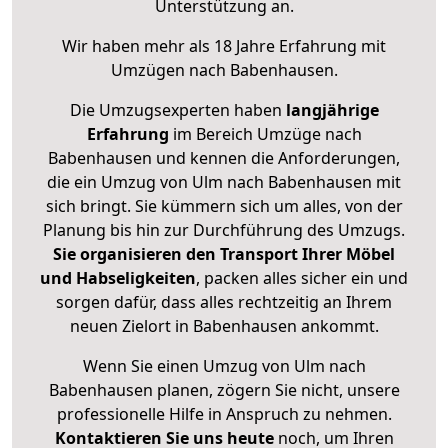
Unterstützung an.
Wir haben mehr als 18 Jahre Erfahrung mit
Umzügen nach
Babenhausen
.
Die Umzugsexperten haben
langjährige
Erfahrung
im Bereich Umzüge nach
Babenhausen und kennen die Anforderungen,
die ein Umzug von Ulm nach Babenhausen mit
sich bringt. Sie kümmern sich um alles, von der
Planung bis hin zur Durchführung des Umzugs.
Sie organisieren den Transport Ihrer Möbel
und Habseligkeiten
, packen alles sicher ein und
sorgen dafür, dass alles rechtzeitig an Ihrem
neuen Zielort in Babenhausen ankommt.
Wenn Sie einen Umzug von Ulm nach
Babenhausen planen, zögern Sie nicht, unsere
professionelle Hilfe in Anspruch zu nehmen.
Kontaktieren Sie uns heute
noch, um Ihren