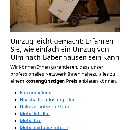
Umzug leicht gemacht: Erfahren
Sie, wie einfach ein Umzug von
Ulm nach Babenhausen sein kann
Wir können Ihnen garantieren, dass unser
professionelles Netzwerk Ihnen nahezu alles zu
einem
kostengünstigen
Preis
anbieten können.
Entrümpelung
Haushaltsauflösung Ulm
Halteverbotszone Ulm
Möbellift Ulm
Möbeltaxi
Möbelmitfahrzentrale