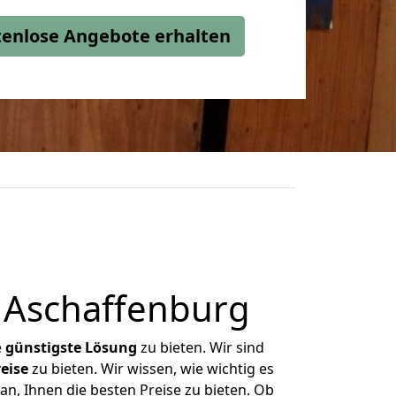
stenlose Angebote erhalten
 Aschaffenburg
e
günstigste
Lösung
zu bieten. Wir sind
eise
zu bieten. Wir wissen, wie wichtig es
n, Ihnen die besten Preise zu bieten. Ob