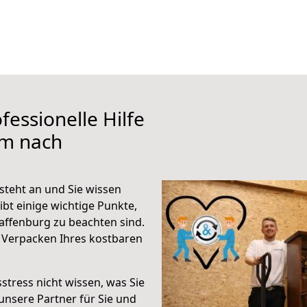
fessionelle Hilfe
lm nach
teht an und Sie wissen
ibt einige wichtige Punkte,
ffenburg zu beachten sind.
 Verpacken Ihres kostbaren
stress nicht wissen, was Sie
unsere Partner für Sie und