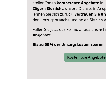
stellen Ihnen
kompetente Angebote
in 
Zögern Sie nicht
, unsere Dienste in An
lehnen Sie sich zurück.
Vertrauen Sie un
der Umzugsbranche und holen Sie sich 
Füllen Sie jetzt das Formular aus und
erh
Angebote
.
Bis zu 60 % der Umzugskosten sparen
,
Kostenlose Angebote