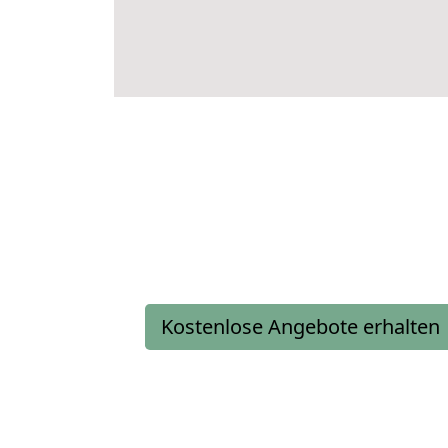
Kostenlose Angebote erhalten