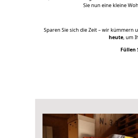
Sie nun eine kleine W
Sparen Sie sich die Zeit – wir kümmern 
heute
, um 
Füllen 