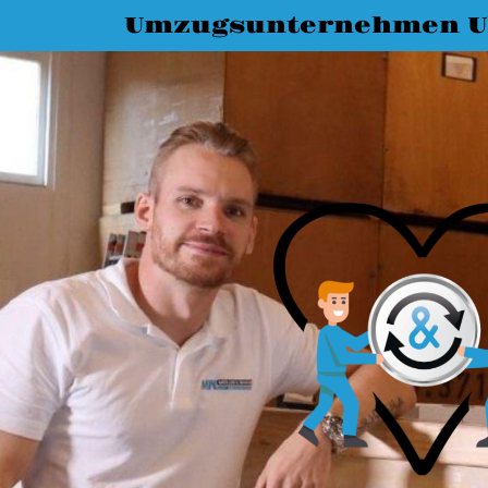
Umzugsunternehmen 