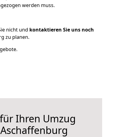
umgezogen werden muss.
ie nicht und
kontaktieren Sie uns noch
g zu planen.
ngebote.
 für Ihren Umzug
 Aschaffenburg