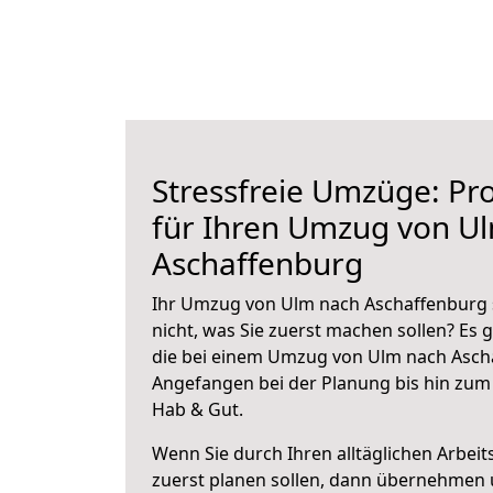
Stressfreie Umzüge: Pro
für Ihren Umzug von U
Aschaffenburg
Ihr Umzug von Ulm nach Aschaffenburg s
nicht, was Sie zuerst machen sollen? Es g
die bei einem Umzug von Ulm nach Ascha
Angefangen bei der Planung bis hin zum
Hab & Gut.
Wenn Sie durch Ihren alltäglichen Arbeits
zuerst planen sollen, dann übernehmen 