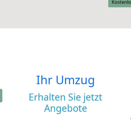
Kostenlo
Ihr Umzug
Erhalten Sie jetzt
Angebote