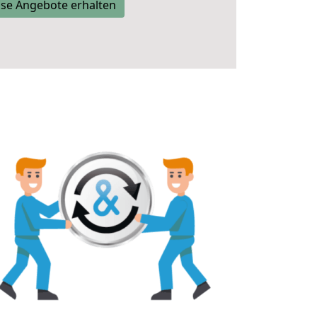
se Angebote erhalten