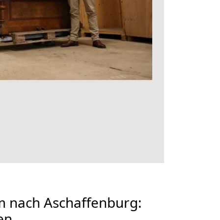
 nach Aschaffenburg:
en